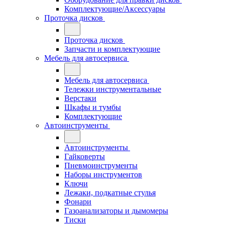
Комплектующие/Аксессуары
Проточка дисков
Проточка дисков
Запчасти и комплектующие
Мебель для автосервиса
Мебель для автосервиса
Тележки инструментальные
Верстаки
Шкафы и тумбы
Комплектующие
Автоинструменты
Автоинструменты
Гайковерты
Пневмоинструменты
Наборы инструментов
Ключи
Лежаки, подкатные стулья
Фонари
Газоанализаторы и дымомеры
Тиски