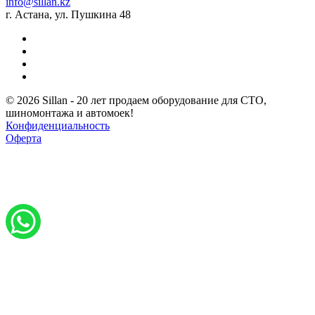
info@sillan.kz
г. Астана, ул. Пушкина 48
© 2026 Sillan - 20 лет продаем оборудование для СТО,
шиномонтажа и автомоек!
Конфиденциальность
Оферта