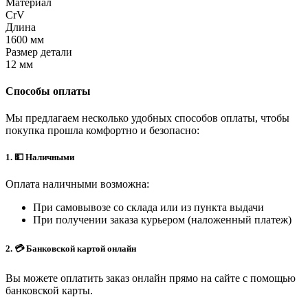
Материал
CrV
Длина
1600 мм
Размер детали
12 мм
Способы оплаты
Мы предлагаем несколько удобных способов оплаты, чтобы
покупка прошла комфортно и безопасно:
1. 💵 Наличными
Оплата наличными возможна:
При самовывозе со склада или из пункта выдачи
При получении заказа курьером (наложенный платеж)
2. 💳 Банковской картой онлайн
Вы можете оплатить заказ онлайн прямо на сайте с помощью
банковской карты.