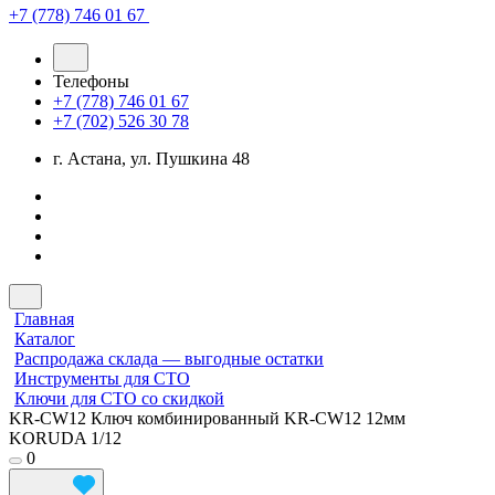
+7 (778) 746 01 67
Телефоны
+7 (778) 746 01 67
+7 (702) 526 30 78
г. Астана, ул. Пушкина 48
Главная
Каталог
Распродажа склада — выгодные остатки
Инструменты для СТО
Ключи для СТО со скидкой
KR-CW12 Ключ комбинированный KR-CW12 12мм
KORUDA 1/12
0