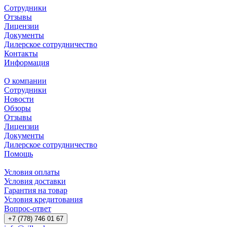
Сотрудники
Отзывы
Лицензии
Документы
Дилерское сотрудничество
Контакты
Информация
О компании
Сотрудники
Новости
Обзоры
Отзывы
Лицензии
Документы
Дилерское сотрудничество
Помощь
Условия оплаты
Условия доставки
Гарантия на товар
Условия кредитования
Вопрос-ответ
+7 (778) 746 01 67