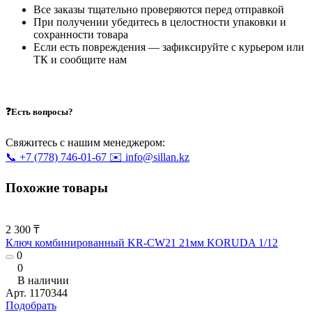
Все заказы тщательно проверяются перед отправкой
При получении убедитесь в целостности упаковки и
сохранности товара
Если есть повреждения — зафиксируйте с курьером или
ТК и сообщите нам
❓Есть вопросы?
Свяжитесь с нашим менеджером:
📞 +7 (778) 746-01-67
✉️ info@sillan.kz
Похожие товары
2 300 ₸
Ключ комбинированный KR-CW21 21мм KORUDA 1/12
0
0
В наличии
Арт.
1170344
Подобрать