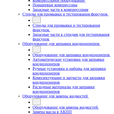
Компрессорное оборудование
Поршневые компрессоры
Запасные части к компрессорам
Стенды для промывки и тестирования форсунок
Стенды для промывки и тестирования
форсунок
Запасные части к стендам для тестирования
форсунок
Оборудование для заправки кондиционеров
Оборудование для заправки кондиционеров
Автоматические установки для заправки
кондиционеров
Ручные установки и наборы для заправки
кондиционеров
Комплектующие и запчасти для заправки
кондиционеров
Расходные материалы для заправки
кондиционеров
Оборудование для замены жидкостей
Оборудование для замены жидкостей
Замена масла в АКПП