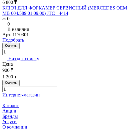
6 800 ₸
КЛЮЧ ДЛЯ ФОРКАМЕР СЕРВИСНЫЙ (MERCEDES OEM
MB 604.589.01.09.00) JTC - 4414
0
0
В наличии
Арт.
1170301
Подобрать
Купить
Назад к списку
Цена
900 ₸
1 200 ₸
Купить
Интернет-магазин
Каталог
Акции
Бренды
Услуги
О компании