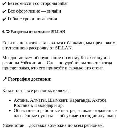
✔️ Без комиссии со стороны Sillan
✔️ Все оформление — онлайн
✔️ Гибкие сроки погашения
6. 🤝 Рассрочка от компании SILLAN
Если вы не хотите связываться с банками, мы предложим
внутреннюю рассрочку от SILLAN.
Мы доставляем оборудование по всему Казахстану и в
регионы Узбекистана. Сделано удобно: вы знаете, когда
приедет заказ, кто его привезёт и сколько это стоит.
📍 География доставки:
Казахстан – все регионы, включая:
Астана, Алматы, Шымкент, Караганда, Актобе,
Костанай, Павлодар и др.
Областные и районные центры, а также отдалённые
населённые пункты — обсуждается индивидуально
Узбекистан – доставка возможна по всем регионам.