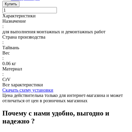
Купить
Характеристики
Назначение
:
для выполнения монтажных и демонтажных работ
Страна производства
:
Тайвань
Вес
:
0.06 кг
Материал
:
CrV
Все характеристики
Скачать схему установки
Цена действительна только для интернет-магазина и может
отличаться от цен в розничных магазинах
Почему с нами удобно, выгодно и
надежно ?