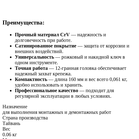
Преимущества:
Прочный материал CrV
— надежность и
долговечность при работе.
Сатинированное покрытие
— защита от коррозии и
внешних воздействий.
Универсальность
— рожковый и накидной ключ в
одном инструменте.
Точная работа
— 12-гранная головка обеспечивает
надежный захват крепежа.
Компактность
— длина 160 мм и вес всего 0,061 кг,
удобно использовать и хранить.
Профессиональное качество
— подходит для
регулярной эксплуатации в любых условиях.
Назначение
для выполнения монтажных и демонтажных работ
Страна производства
Тайвань
Вес
0.06 кг