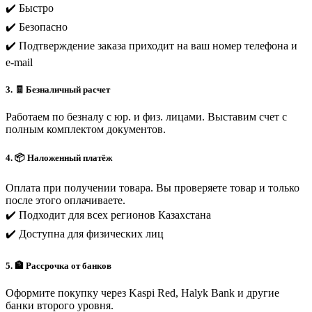
✔️ Быстро
✔️ Безопасно
✔️ Подтверждение заказа приходит на ваш номер телефона и
e-mail
3. 🧾 Безналичный расчет
Работаем по безналу с юр. и физ. лицами. Выставим счет с
полным комплектом документов.
4. 📦 Наложенный платёж
Оплата при получении товара. Вы проверяете товар и только
после этого оплачиваете.
✔️ Подходит для всех регионов Казахстана
✔️ Доступна для физических лиц
5. 🏦 Рассрочка от банков
Оформите покупку через Kaspi Red, Halyk Bank и другие
банки второго уровня.