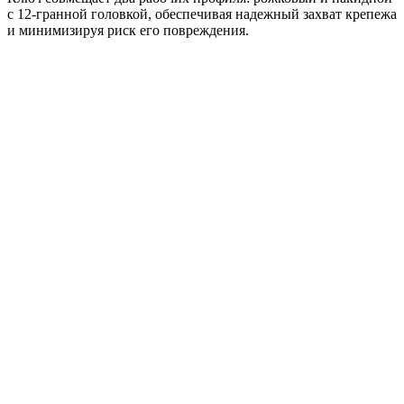
с 12-гранной головкой, обеспечивая надежный захват крепежа
и минимизируя риск его повреждения.