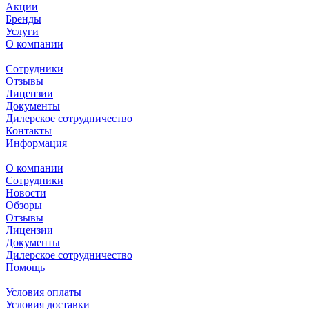
Акции
Бренды
Услуги
О компании
Сотрудники
Отзывы
Лицензии
Документы
Дилерское сотрудничество
Контакты
Информация
О компании
Сотрудники
Новости
Обзоры
Отзывы
Лицензии
Документы
Дилерское сотрудничество
Помощь
Условия оплаты
Условия доставки