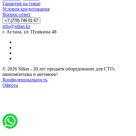
Гарантия на товар
Условия кредитования
Вопрос-ответ
+7 (778) 746 01 67
info@sillan.kz
г. Астана, ул. Пушкина 48
© 2026 Sillan - 20 лет продаем оборудование для СТО,
шиномонтажа и автомоек!
Конфиденциальность
Оферта