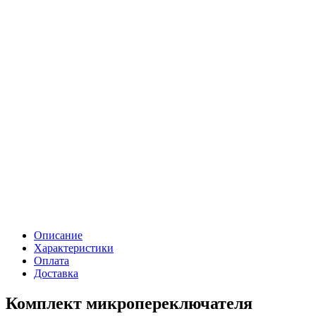
Описание
Характеристики
Оплата
Доставка
Комплект микропереключателя