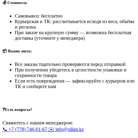
💰 Стоимость
Самовывоз: бесплатно
Курьерская и ТК: рассчитывается исходя из веса, объёма
и региона
При заказе на крупную сумму — возможна бесплатная
доставка (уточните у менеджера)
📦 Важно знать:
Все заказы тщательно проверяются перед отправкой
При получении убедитесь в целостности упаковки и
сохранности товара
Если есть повреждения — зафиксируйте с курьером или
ТК и сообщите нам
❓Есть вопросы?
Свяжитесь с нашим менеджером:
📞 +7 (778) 746-01-67
✉️ info@sillan.kz