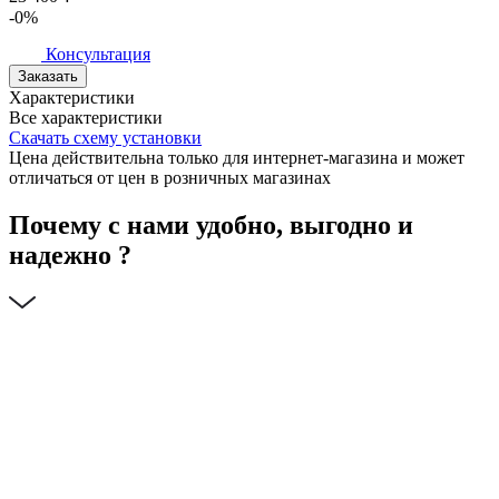
-0%
Консультация
Заказать
Характеристики
Все характеристики
Скачать схему установки
Цена действительна только для интернет-магазина и может
отличаться от цен в розничных магазинах
Почему с нами удобно, выгодно и
надежно ?