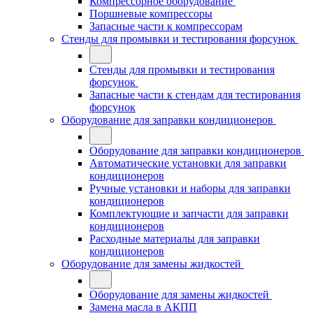
Компрессорное оборудование
Поршневые компрессоры
Запасные части к компрессорам
Стенды для промывки и тестирования форсунок
Стенды для промывки и тестирования
форсунок
Запасные части к стендам для тестирования
форсунок
Оборудование для заправки кондиционеров
Оборудование для заправки кондиционеров
Автоматические установки для заправки
кондиционеров
Ручные установки и наборы для заправки
кондиционеров
Комплектующие и запчасти для заправки
кондиционеров
Расходные материалы для заправки
кондиционеров
Оборудование для замены жидкостей
Оборудование для замены жидкостей
Замена масла в АКПП