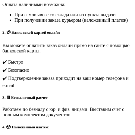
Оплата наличными возможна:
При самовывозе со склада или из пункта выдачи
При получении заказа курьером (наложенный платеж)
2. 💳 Банковской картой онлайн
Вы можете оплатить заказ онлайн прямо на сайте с помощью
банковской карты.
✔️ Быстро
✔️ Безопасно
✔️ Подтверждение заказа приходит на ваш номер телефона и
e-mail
3. 🧾 Безналичный расчет
Работаем по безналу с юр. и физ. лицами. Выставим счет с
полным комплектом документов.
4. 📦 Наложенный платёж