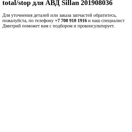
total/stop для АВД Sillan 201908036
Для уточнения деталей или заказа запчастей обратитесь,
пожалуйста, по телефону
+7 708 910 1916
и наш специалист
Дмитрий поможет вам с подбором и проконсультирует.