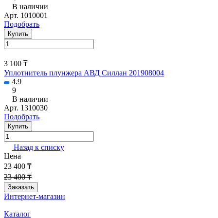
В наличии
Арт.
1010001
Подобрать
Купить
3 100 ₸
Уплотнитель плунжера АВД Силлан 201908004
4.9
9
В наличии
Арт.
1310030
Подобрать
Купить
Назад к списку
Цена
23 400 ₸
23 400 ₸
Заказать
Интернет-магазин
Каталог