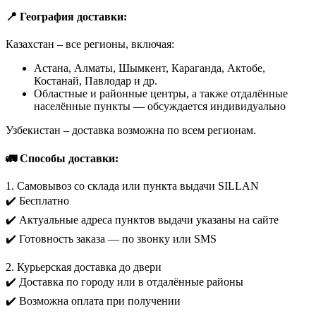
📍 География доставки:
Казахстан – все регионы, включая:
Астана, Алматы, Шымкент, Караганда, Актобе,
Костанай, Павлодар и др.
Областные и районные центры, а также отдалённые
населённые пункты — обсуждается индивидуально
Узбекистан – доставка возможна по всем регионам.
🚛 Способы доставки:
1. Самовывоз со склада или пункта выдачи SILLAN
✔️ Бесплатно
✔️ Актуальные адреса пунктов выдачи указаны на сайте
✔️ Готовность заказа — по звонку или SMS
2. Курьерская доставка до двери
✔️ Доставка по городу или в отдалённые районы
✔️ Возможна оплата при получении