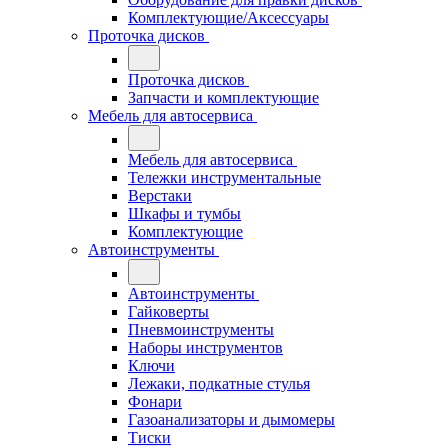
Комплектующие/Аксессуары
Проточка дисков
Проточка дисков
Запчасти и комплектующие
Мебель для автосервиса
Мебель для автосервиса
Тележки инструментальные
Верстаки
Шкафы и тумбы
Комплектующие
Автоинструменты
Автоинструменты
Гайковерты
Пневмоинструменты
Наборы инструментов
Ключи
Лежаки, подкатные стулья
Фонари
Газоанализаторы и дымомеры
Тиски