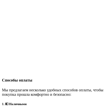
Способы оплаты
Мы предлагаем несколько удобных способов оплаты, чтобы
покупка прошла комфортно и безопасно:
1. 💵 Наличными