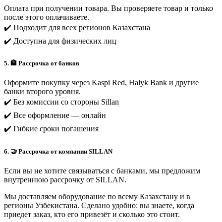
Оплата при получении товара. Вы проверяете товар и только
после этого оплачиваете.
✔️ Подходит для всех регионов Казахстана
✔️ Доступна для физических лиц
5. 🏦 Рассрочка от банков
Оформите покупку через Kaspi Red, Halyk Bank и другие
банки второго уровня.
✔️ Без комиссии со стороны Sillan
✔️ Все оформление — онлайн
✔️ Гибкие сроки погашения
6. 🤝 Рассрочка от компании SILLAN
Если вы не хотите связываться с банками, мы предложим
внутреннюю рассрочку от SILLAN.
Мы доставляем оборудование по всему Казахстану и в
регионы Узбекистана. Сделано удобно: вы знаете, когда
приедет заказ, кто его привезёт и сколько это стоит.