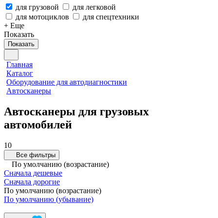
для грузовой
для легковой
для мотоциклов
для спецтехники
+ Еще
Показать
Показать
Главная
Каталог
Оборудование для автодиагностики
Автосканеры
Автосканеры для грузовых
автомобилей
10
Все фильтры
По умолчанию (возрастание)
Сначала дешевые
Сначала дорогие
По умолчанию (возрастание)
По умолчанию (убывание)