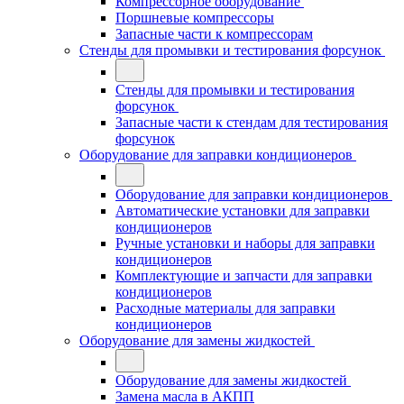
Компрессорное оборудование
Поршневые компрессоры
Запасные части к компрессорам
Стенды для промывки и тестирования форсунок
Стенды для промывки и тестирования
форсунок
Запасные части к стендам для тестирования
форсунок
Оборудование для заправки кондиционеров
Оборудование для заправки кондиционеров
Автоматические установки для заправки
кондиционеров
Ручные установки и наборы для заправки
кондиционеров
Комплектующие и запчасти для заправки
кондиционеров
Расходные материалы для заправки
кондиционеров
Оборудование для замены жидкостей
Оборудование для замены жидкостей
Замена масла в АКПП