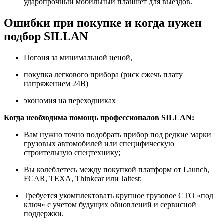
ударопрочный мобильный планшет для выездов.
Ошибки при покупке и когда нужен
подбор SILLAN
Погоня за минимальной ценой,
покупка легкового прибора (риск сжечь плату
напряжением 24В)
экономия на переходниках
Когда необходима помощь профессионалов SILLAN:
Вам нужно точно подобрать прибор под редкие марки
грузовых автомобилей или специфическую
строительную спецтехнику;
Вы колеблетесь между покупкой платформ от Launch,
FCAR, TEXA, Thinkcar или Jaltest;
Требуется укомплектовать крупное грузовое СТО «под
ключ» с учетом будущих обновлений и сервисной
поддержки.