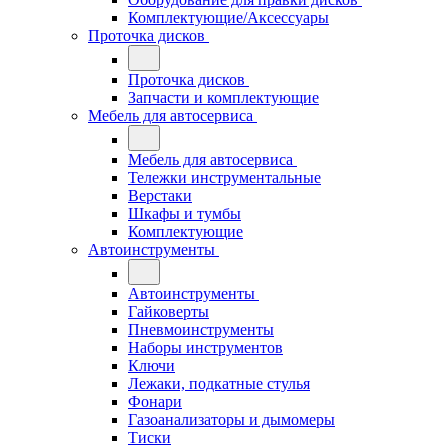
Комплектующие/Аксессуары
Проточка дисков
Проточка дисков
Запчасти и комплектующие
Мебель для автосервиса
Мебель для автосервиса
Тележки инструментальные
Верстаки
Шкафы и тумбы
Комплектующие
Автоинструменты
Автоинструменты
Гайковерты
Пневмоинструменты
Наборы инструментов
Ключи
Лежаки, подкатные стулья
Фонари
Газоанализаторы и дымомеры
Тиски