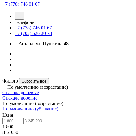
+7 (778) 746 01 67
Телефоны
+7 (778) 746 01 67
+7 (702) 526 30 78
г. Астана, ул. Пушкина 48
Фильтр
Сбросить все
По умолчанию (возрастание)
Сначала дешевые
Сначала дорогие
По умолчанию (возрастание)
По умолчанию (убывание)
Цена
1 800
812 650