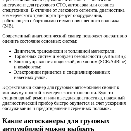
инструмент для грузового СТО, автопарка или сервиса
спецтехники. В отличие от легкового сегмента, диагностика
коммерческого транспорта требует оборудования,
работающего с бортовыми сетями повышенного вольтажа
(24В).
Современный диагностический сканер позволяет оперативно
оценить состояние основных систем:
Двигателя, трансмиссии и топливной магистрали;
Тормозных систем и модулей безопасности (ABS/EBS);
Блоков управления подвеской, выхлопом (SCR/AdBlue)
и комфортом;
Электроники прицепов и специализированных
навесных узлов.
Эффективный сканер для грузовых автомобилей сводит к
минимуму простой коммерческого транспорта. Будь то
стационарный ремонт или выездная диагностика, надежный
диагностический прибор быстро окупается за счет ускорения
обслуживания и предотвращения серьезных поломок.
Какие автосканеры для грузовых
автомобилей можно выбрать