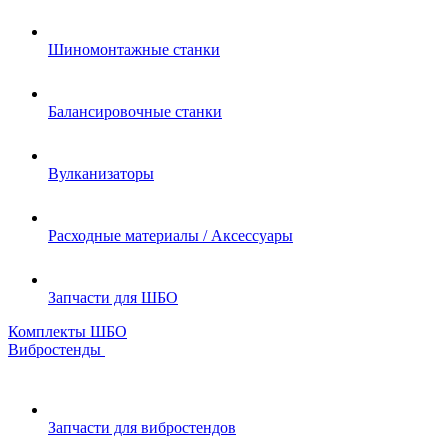
Шиномонтажные станки
Балансировочные станки
Вулканизаторы
Расходные материалы / Аксессуары
Запчасти для ШБО
Комплекты ШБО
Вибростенды
Запчасти для вибростендов