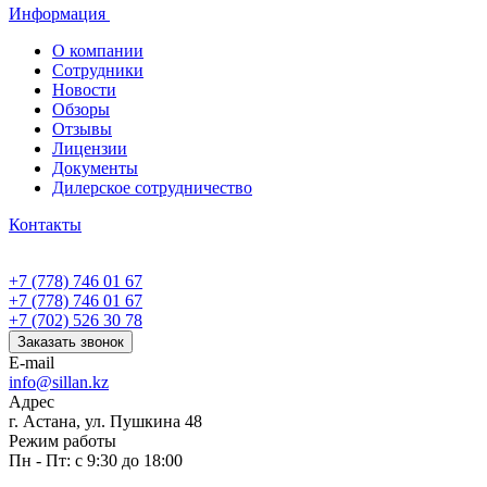
Информация
О компании
Сотрудники
Новости
Обзоры
Отзывы
Лицензии
Документы
Дилерское сотрудничество
Контакты
+7 (778) 746 01 67
+7 (778) 746 01 67
+7 (702) 526 30 78
Заказать звонок
E-mail
info@sillan.kz
Адрес
г. Астана, ул. Пушкина 48
Режим работы
Пн - Пт: с 9:30 до 18:00