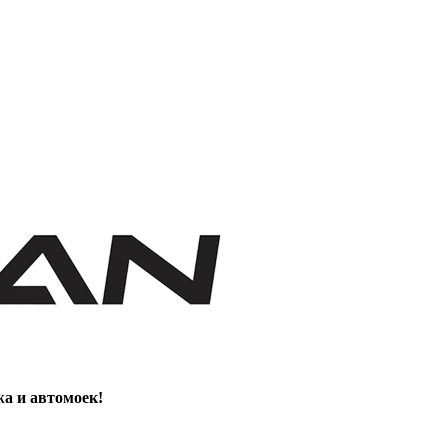
жа и автомоек!