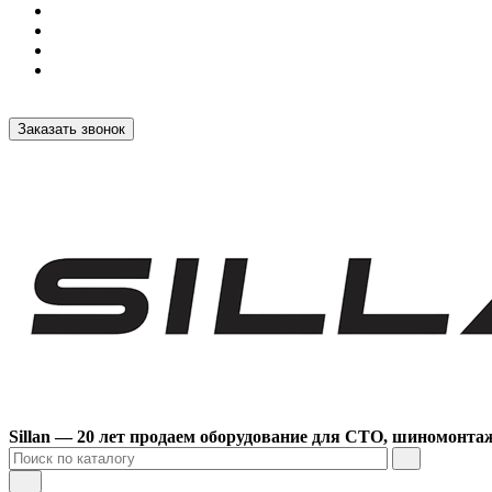
Заказать звонок
Sillan — 20 лет продаем оборудование для СТО, шиномонта