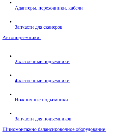
Адаптеры, переходники, кабели
Запчасти для сканеров
Автоподъемники
2-х стоечные подъемники
4-х стоечные подъемники
Ножничные подъемники
Запчасти для подъемников
Шиномонтажно балансировочное оборудование