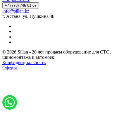
+7 (778) 746 01 67
info@sillan.kz
г. Астана, ул. Пушкина 48
© 2026 Sillan - 20 лет продаем оборудование для СТО,
шиномонтажа и автомоек!
Конфиденциальность
Оферта