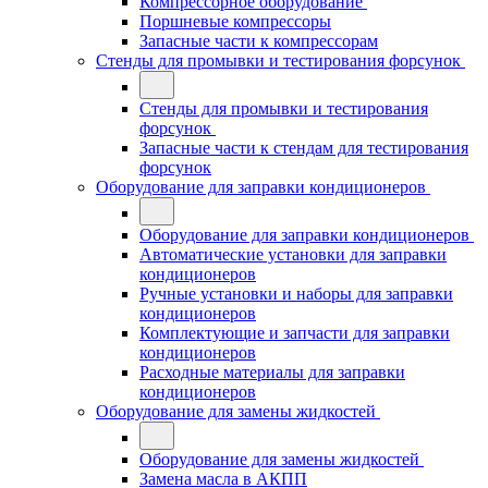
Компрессорное оборудование
Поршневые компрессоры
Запасные части к компрессорам
Стенды для промывки и тестирования форсунок
Стенды для промывки и тестирования
форсунок
Запасные части к стендам для тестирования
форсунок
Оборудование для заправки кондиционеров
Оборудование для заправки кондиционеров
Автоматические установки для заправки
кондиционеров
Ручные установки и наборы для заправки
кондиционеров
Комплектующие и запчасти для заправки
кондиционеров
Расходные материалы для заправки
кондиционеров
Оборудование для замены жидкостей
Оборудование для замены жидкостей
Замена масла в АКПП