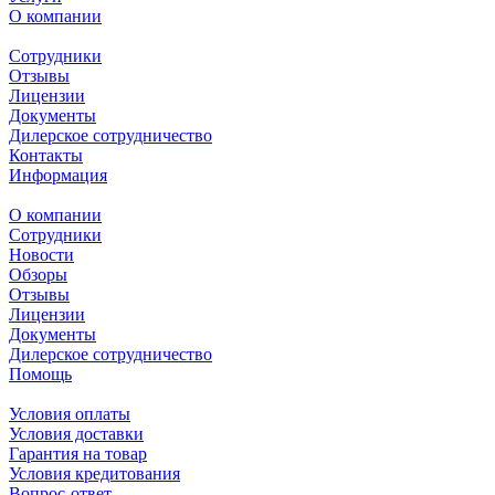
О компании
Сотрудники
Отзывы
Лицензии
Документы
Дилерское сотрудничество
Контакты
Информация
О компании
Сотрудники
Новости
Обзоры
Отзывы
Лицензии
Документы
Дилерское сотрудничество
Помощь
Условия оплаты
Условия доставки
Гарантия на товар
Условия кредитования
Вопрос-ответ