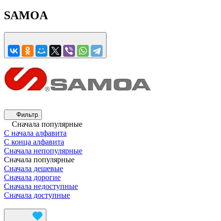
SAMOA
Фильтр
Сначала популярные
С начала алфавита
С конца алфавита
Сначала непопулярные
Сначала популярные
Сначала дешевые
Сначала дорогие
Сначала недоступные
Сначала доступные