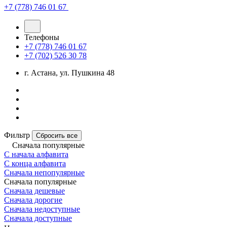
+7 (778) 746 01 67
Телефоны
+7 (778) 746 01 67
+7 (702) 526 30 78
г. Астана, ул. Пушкина 48
Фильтр
Сбросить все
Сначала популярные
С начала алфавита
С конца алфавита
Сначала непопулярные
Сначала популярные
Сначала дешевые
Сначала дорогие
Сначала недоступные
Сначала доступные