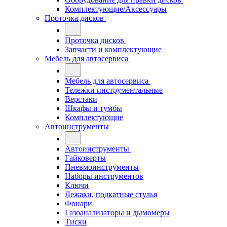
Комплектующие/Аксессуары
Проточка дисков
Проточка дисков
Запчасти и комплектующие
Мебель для автосервиса
Мебель для автосервиса
Тележки инструментальные
Верстаки
Шкафы и тумбы
Комплектующие
Автоинструменты
Автоинструменты
Гайковерты
Пневмоинструменты
Наборы инструментов
Ключи
Лежаки, подкатные стулья
Фонари
Газоанализаторы и дымомеры
Тиски