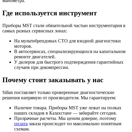
манометра.
Где используется инструмент
Приборы MST стали обязательной частью инструментария в
самых разных сервисных зонах:
На мультибрендовых СТО для входной диагностики
моторов.
В автосервисах, специализирующихся на капитальном
ремонте двигателей.
У дилеров для быстрого подтверждения гарантийных
случаев при декомпрессии.
Почему стоит заказывать у нас
Sillan поставляет только проверенные диагностические
решения напрямую от производителя. Мы гарантируем:
Наличие товара. Приборы MST уже лежат на полках
наших складов в Казахстане — забирайте сегодня.
Прозрачные расчеты. Мы ценим доверие, поэтому
оплата
заказа происходит по максимально понятным
схемам.