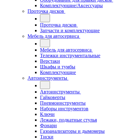
Комплектующие/Аксессуары
Проточка дисков
Проточка дисков
Запчасти и комплектующие
Мебель для автосервиса
Мебель для автосервиса
Тележки инструментальные
Верстаки
Шкафы и тумбы
Комплектующие
Автоинструменты
Автоинструменты
Гайковерты
Пневмоинструменты
Наборы инструментов
Ключи
Лежаки, подкатные стулья
Фонари
Газоанализаторы и дымомеры
Тиски