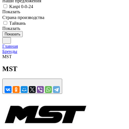
Наши предложения
Kaspi 0-0-24
Показать
Страна производства
Тайвань
Показать
Показать
Главная
Бренды
MST
MST