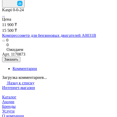
Kaspi 0-0-24
Цена
11 900 ₸
15 500 ₸
Компрессометр для бензиновых двигателей A0031B
0
0
Ожидаем
Арт.
1170873
Заказать
Комментарии
Загрузка комментариев...
Назад к списку
Интернет-магазин
Каталог
Акции
Бренды
Услуги
О компании