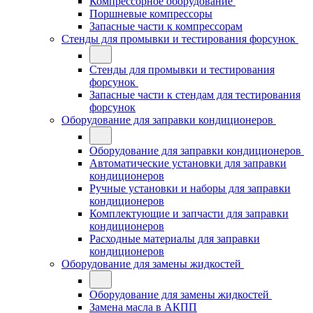
Компрессорное оборудование
Поршневые компрессоры
Запасные части к компрессорам
Стенды для промывки и тестирования форсунок
Стенды для промывки и тестирования
форсунок
Запасные части к стендам для тестирования
форсунок
Оборудование для заправки кондиционеров
Оборудование для заправки кондиционеров
Автоматические установки для заправки
кондиционеров
Ручные установки и наборы для заправки
кондиционеров
Комплектующие и запчасти для заправки
кондиционеров
Расходные материалы для заправки
кондиционеров
Оборудование для замены жидкостей
Оборудование для замены жидкостей
Замена масла в АКПП