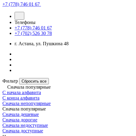
+7 (778) 746 01 67
Телефоны
+7 (778) 746 01 67
+7 (702) 526 30 78
г. Астана, ул. Пушкина 48
Фильтр
Сбросить все
Сначала популярные
С начала алфавита
С конца алфавита
Сначала непопулярные
Сначала популярные
Сначала дешевые
Сначала дорогие
Сначала недоступные
Сначала доступные