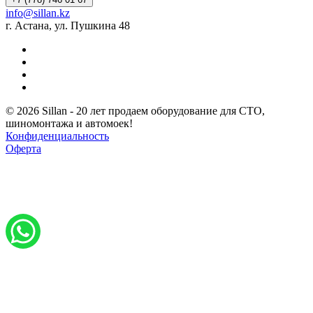
info@sillan.kz
г. Астана, ул. Пушкина 48
© 2026 Sillan - 20 лет продаем оборудование для СТО,
шиномонтажа и автомоек!
Конфиденциальность
Оферта