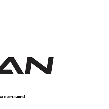
жа и автомоек!