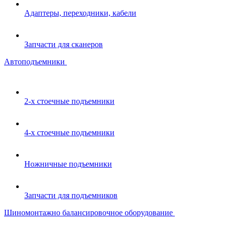
Адаптеры, переходники, кабели
Запчасти для сканеров
Автоподъемники
2-х стоечные подъемники
4-х стоечные подъемники
Ножничные подъемники
Запчасти для подъемников
Шиномонтажно балансировочное оборудование