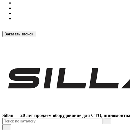
Заказать звонок
Sillan — 20 лет продаем оборудование для СТО, шиномонта