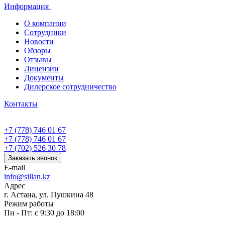
Информация
О компании
Сотрудники
Новости
Обзоры
Отзывы
Лицензии
Документы
Дилерское сотрудничество
Контакты
+7 (778) 746 01 67
+7 (778) 746 01 67
+7 (702) 526 30 78
Заказать звонок
E-mail
info@sillan.kz
Адрес
г. Астана, ул. Пушкина 48
Режим работы
Пн - Пт: с 9:30 до 18:00