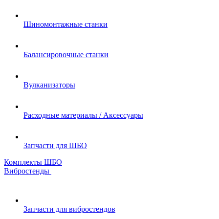
Шиномонтажные станки
Балансировочные станки
Вулканизаторы
Расходные материалы / Аксессуары
Запчасти для ШБО
Комплекты ШБО
Вибростенды
Запчасти для вибростендов