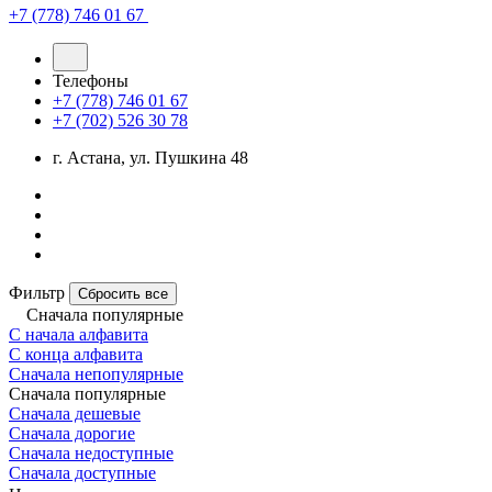
+7 (778) 746 01 67
Телефоны
+7 (778) 746 01 67
+7 (702) 526 30 78
г. Астана, ул. Пушкина 48
Фильтр
Сбросить все
Сначала популярные
С начала алфавита
С конца алфавита
Сначала непопулярные
Сначала популярные
Сначала дешевые
Сначала дорогие
Сначала недоступные
Сначала доступные