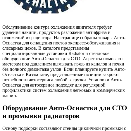
Обслуживание контура охлаждения двигателя требует
удаления накипи, продуктов разложения антифриза и
отложений из радиатора. На странице собраны товары Авто-
Оснастка для оснащения постов экспресс-обслуживания и
слесарных цехов. В каталоге представлены
специализированные установки Radiator и стендовое
оборудование Авто-Оснастка для СТО. Агрегаты помогают
мастерам под давлением вымывать грязь из каналов и печки
без полного демонтажа узлов. Если планируете купить Авто-
Оснастка в Казахстане, представленные позиции закроют
потребности автосервиса любой загрузки. Установки Авто-
Оснастка для автосервиса подходят для регулярной
профилактики систем охлаждения легковых и коммерческих
машин.
Оборудование Авто-Оснастка для СТО
и промывки радиаторов
Основу подборки составляют стенды цикличной промывки с