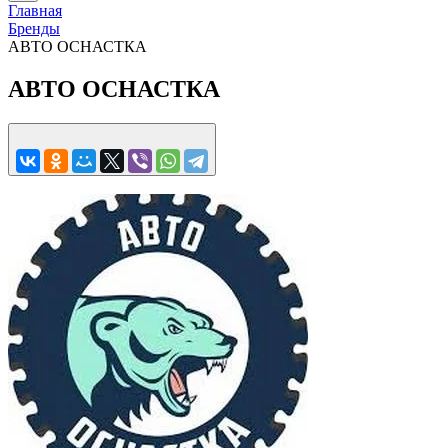
Главная
Бренды
АВТО ОСНАСТКА
АВТО ОСНАСТКА