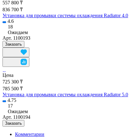
557 800 ₸
836 700 ₸
Установка для промывки системы охлаждения Radiator 4.0
4.6
18
Ожидаем
Арт.
1100193
Заказать
Цена
725 300 ₸
785 500 ₸
Установка для промывки системы охлаждения Radiator 5.0
4.75
17
Ожидаем
Арт.
1100194
Заказать
Комментарии