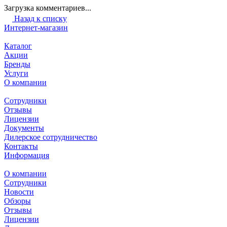
Загрузка комментариев...
Назад к списку
Интернет-магазин
Каталог
Акции
Бренды
Услуги
О компании
Сотрудники
Отзывы
Лицензии
Документы
Дилерское сотрудничество
Контакты
Информация
О компании
Сотрудники
Новости
Обзоры
Отзывы
Лицензии