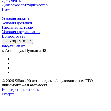
Документы
Дилерское сотрудничество
Помощь
Условия оплаты
Условия доставки
Гарантия на товар
Условия кредитования
Вопрос-ответ
+7 (778) 746 01 67
info@sillan.kz
г. Астана, ул. Пушкина 48
© 2026 Sillan - 20 лет продаем оборудование для СТО,
шиномонтажа и автомоек!
Конфиденциальность
Оферта