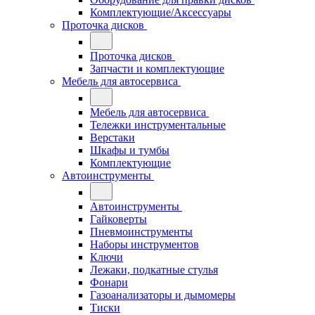
Комплектующие/Аксессуары
Проточка дисков
Проточка дисков
Запчасти и комплектующие
Мебель для автосервиса
Мебель для автосервиса
Тележки инструментальные
Верстаки
Шкафы и тумбы
Комплектующие
Автоинструменты
Автоинструменты
Гайковерты
Пневмоинструменты
Наборы инструментов
Ключи
Лежаки, подкатные стулья
Фонари
Газоанализаторы и дымомеры
Тиски