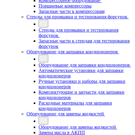
Компрессорное оборудование
Поршневые компрессоры
Запасные части к компрессорам
Стенды для промывки и тестирования форсунок
Стенды для промывки и тестирования
форсунок
Запасные части к стендам для тестирования
форсунок
Оборудование для заправки кондиционеров
Оборудование для заправки кондиционеров
Автоматические установки для заправки
кондиционеров
Ручные установки и наборы для заправки
кондиционеров
Комплектующие и запчасти для заправки
кондиционеров
Расходные материалы для заправки
кондиционеров
Оборудование для замены жидкостей
Оборудование для замены жидкостей
Замена масла в АКПП