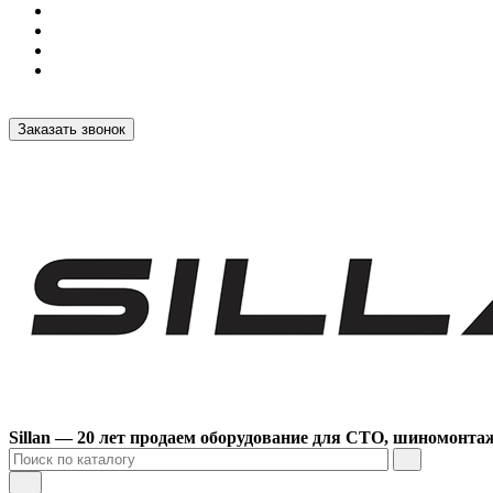
Заказать звонок
Sillan — 20 лет продаем оборудование для СТО, шиномонта