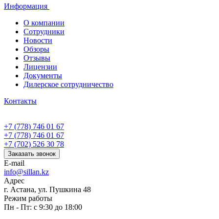
Информация
О компании
Сотрудники
Новости
Обзоры
Отзывы
Лицензии
Документы
Дилерское сотрудничество
Контакты
+7 (778) 746 01 67
+7 (778) 746 01 67
+7 (702) 526 30 78
Заказать звонок
E-mail
info@sillan.kz
Адрес
г. Астана, ул. Пушкина 48
Режим работы
Пн - Пт: с 9:30 до 18:00