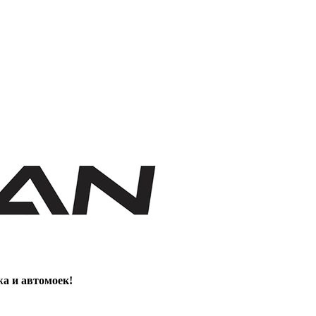
жа и автомоек!