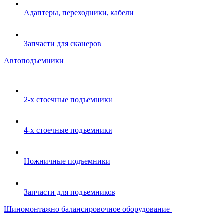
Адаптеры, переходники, кабели
Запчасти для сканеров
Автоподъемники
2-х стоечные подъемники
4-х стоечные подъемники
Ножничные подъемники
Запчасти для подъемников
Шиномонтажно балансировочное оборудование