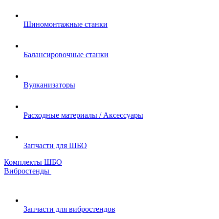
Шиномонтажные станки
Балансировочные станки
Вулканизаторы
Расходные материалы / Аксессуары
Запчасти для ШБО
Комплекты ШБО
Вибростенды
Запчасти для вибростендов