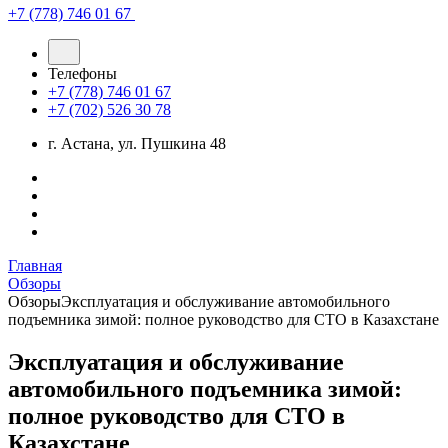
+7 (778) 746 01 67
Телефоны
+7 (778) 746 01 67
+7 (702) 526 30 78
г. Астана, ул. Пушкина 48
Главная
Обзоры
Обзоры
Эксплуатация и обслуживание автомобильного
подъемника зимой: полное руководство для СТО в Казахстане
Эксплуатация и обслуживание
автомобильного подъемника зимой:
полное руководство для СТО в
Казахстане