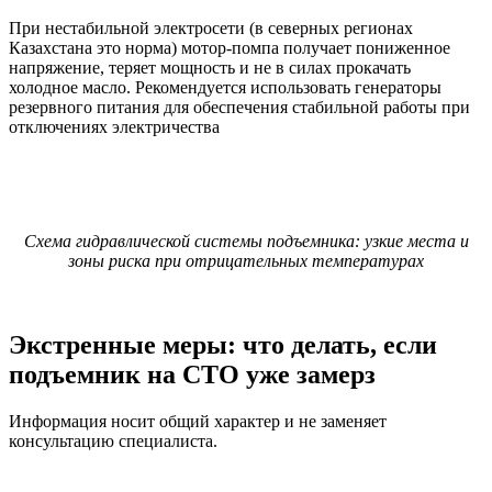
При нестабильной электросети (в северных регионах
Казахстана это норма) мотор-помпа получает пониженное
напряжение, теряет мощность и не в силах прокачать
холодное масло. Рекомендуется использовать генераторы
резервного питания для обеспечения стабильной работы при
отключениях электричества
Схема гидравлической системы подъемника: узкие места и
зоны риска при отрицательных температурах
Экстренные меры: что делать, если
подъемник на СТО уже замерз
Информация носит общий характер и не заменяет
консультацию специалиста.