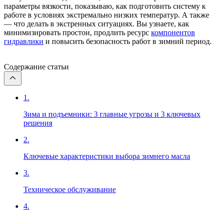
параметры вязкости, показываю, как подготовить систему к
работе в условиях экстремально низких температур. А также
— что делать в экстренных ситуациях. Вы узнаете, как
минимизировать простои, продлить ресурс
компонентов
гидравлики
и повысить безопасность работ в зимний период.
Содержание статьи
1.
Зима и подъемники: 3 главные угрозы и 3 ключевых
решения
2.
Ключевые характеристики выбора зимнего масла
3.
Техническое обслуживание
4.