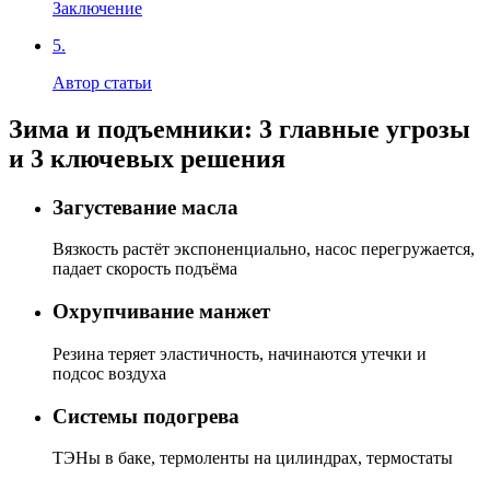
Заключение
5.
Автор статьи
Зима и подъемники: 3 главные угрозы
и 3 ключевых решения
Загустевание масла
Вязкость растёт экспоненциально, насос перегружается,
падает скорость подъёма
Охрупчивание манжет
Резина теряет эластичность, начинаются утечки и
подсос воздуха
Системы подогрева
ТЭНы в баке, термоленты на цилиндрах, термостаты