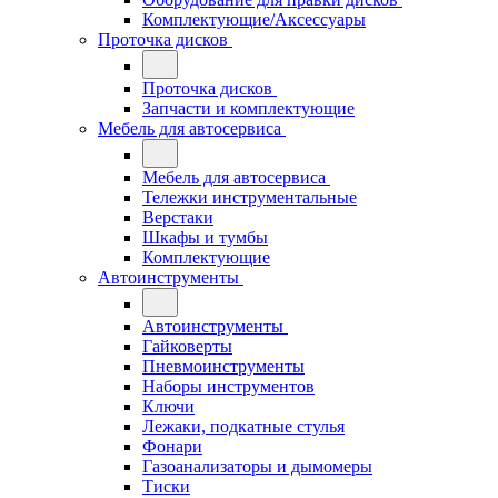
Комплектующие/Аксессуары
Проточка дисков
Проточка дисков
Запчасти и комплектующие
Мебель для автосервиса
Мебель для автосервиса
Тележки инструментальные
Верстаки
Шкафы и тумбы
Комплектующие
Автоинструменты
Автоинструменты
Гайковерты
Пневмоинструменты
Наборы инструментов
Ключи
Лежаки, подкатные стулья
Фонари
Газоанализаторы и дымомеры
Тиски