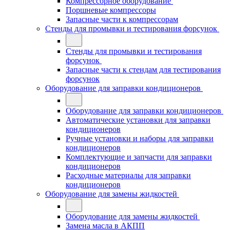
Компрессорное оборудование
Поршневые компрессоры
Запасные части к компрессорам
Стенды для промывки и тестирования форсунок
Стенды для промывки и тестирования
форсунок
Запасные части к стендам для тестирования
форсунок
Оборудование для заправки кондиционеров
Оборудование для заправки кондиционеров
Автоматические установки для заправки
кондиционеров
Ручные установки и наборы для заправки
кондиционеров
Комплектующие и запчасти для заправки
кондиционеров
Расходные материалы для заправки
кондиционеров
Оборудование для замены жидкостей
Оборудование для замены жидкостей
Замена масла в АКПП