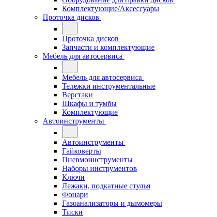
Комплектующие/Аксессуары
Проточка дисков
Проточка дисков
Запчасти и комплектующие
Мебель для автосервиса
Мебель для автосервиса
Тележки инструментальные
Верстаки
Шкафы и тумбы
Комплектующие
Автоинструменты
Автоинструменты
Гайковерты
Пневмоинструменты
Наборы инструментов
Ключи
Лежаки, подкатные стулья
Фонари
Газоанализаторы и дымомеры
Тиски