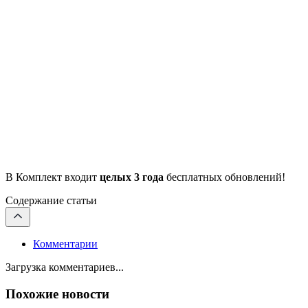
В Комплект входит
целых 3 года
бесплатных обновлений!
Содержание статьи
Комментарии
Загрузка комментариев...
Похожие новости