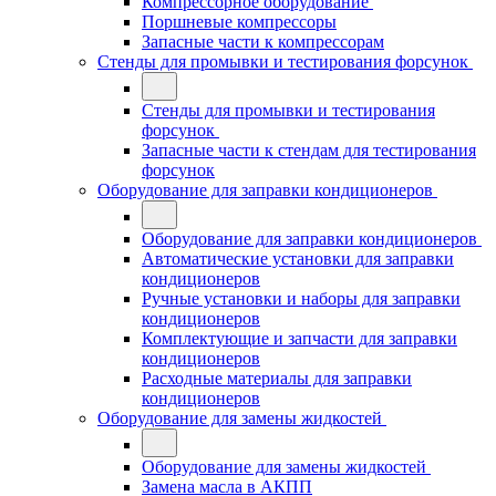
Компрессорное оборудование
Поршневые компрессоры
Запасные части к компрессорам
Стенды для промывки и тестирования форсунок
Стенды для промывки и тестирования
форсунок
Запасные части к стендам для тестирования
форсунок
Оборудование для заправки кондиционеров
Оборудование для заправки кондиционеров
Автоматические установки для заправки
кондиционеров
Ручные установки и наборы для заправки
кондиционеров
Комплектующие и запчасти для заправки
кондиционеров
Расходные материалы для заправки
кондиционеров
Оборудование для замены жидкостей
Оборудование для замены жидкостей
Замена масла в АКПП