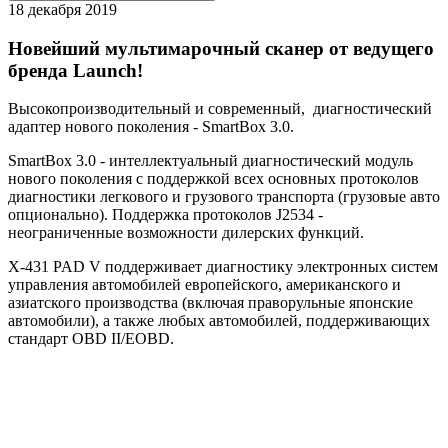
18 декабря 2019
Новейший мультимарочный сканер от ведущего
бренда Launch!
Высокопроизводительный и современный, диагностический
адаптер нового поколения - SmartBox 3.0.
SmartBox 3.0 - интеллектуальный диагностический модуль
нового поколения с поддержкой всех основных протоколов
диагностики легкового и грузового транспорта (грузовые авто
опционально). Поддержка протоколов J2534 -
неограниченные возможности дилерских функций.
X-431 PAD V поддерживает диагностику электронных систем
управления автомобилей европейского, американского и
азиатского производства (включая праворульные японские
автомобили), а также любых автомобилей, поддерживающих
стандарт OBD II/EOBD.