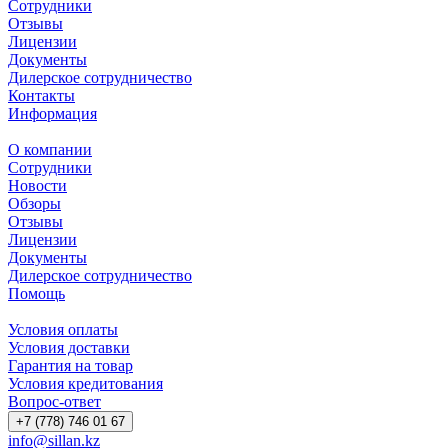
Сотрудники
Отзывы
Лицензии
Документы
Дилерское сотрудничество
Контакты
Информация
О компании
Сотрудники
Новости
Обзоры
Отзывы
Лицензии
Документы
Дилерское сотрудничество
Помощь
Условия оплаты
Условия доставки
Гарантия на товар
Условия кредитования
Вопрос-ответ
+7 (778) 746 01 67
info@sillan.kz