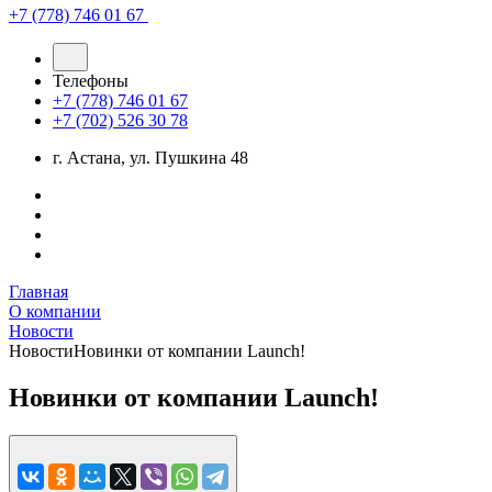
+7 (778) 746 01 67
Телефоны
+7 (778) 746 01 67
+7 (702) 526 30 78
г. Астана, ул. Пушкина 48
Главная
О компании
Новости
Новости
Новинки от компании Launch!
Новинки от компании Launch!