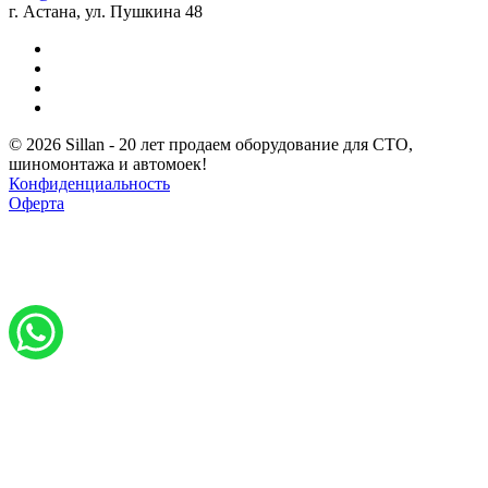
г. Астана, ул. Пушкина 48
© 2026 Sillan - 20 лет продаем оборудование для СТО,
шиномонтажа и автомоек!
Конфиденциальность
Оферта