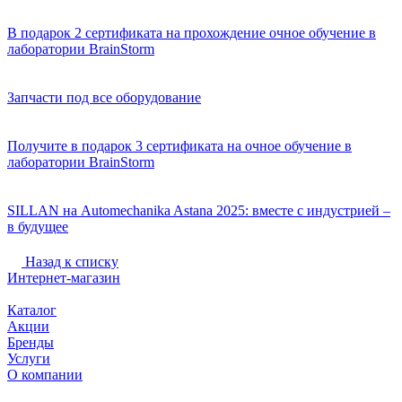
В подарок 2 сертификата на прохождение очное обучение в
лаборатории BrainStorm
Запчасти под все оборудование
Получите в подарок 3 сертификата на очное обучение в
лаборатории BrainStorm
SILLAN на Automechanika Astana 2025: вместе с индустрией –
в будущее
Назад к списку
Интернет-магазин
Каталог
Акции
Бренды
Услуги
О компании