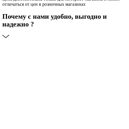
отличаться от цен в розничных магазинах
Почему с нами удобно, выгодно и
надежно ?