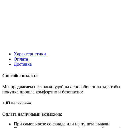
Характеристики
Оплата
Доставка
Способы оплаты
Мы предлагаем несколько удобных способов оплаты, чтобы
покупка прошла комфортно и безопасно:
1. 💵 Наличными
Оплата наличными возможна:
При самовывозе со склада или из пункта выдачи