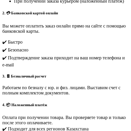
При получении заказа курьером (наложенный платеж)
2. 💳 Банковской картой онлайн
Вы можете оплатить заказ онлайн прямо на сайте с помощью
банковской карты.
✔️ Быстро
✔️ Безопасно
✔️ Подтверждение заказа приходит на ваш номер телефона и
e-mail
3. 🧾 Безналичный расчет
Работаем по безналу с юр. и физ. лицами. Выставим счет с
полным комплектом документов.
4. 📦 Наложенный платёж
Оплата при получении товара. Вы проверяете товар и только
после этого оплачиваете.
✔️ Подходит для всех регионов Казахстана