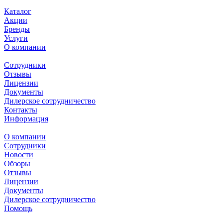
Каталог
Акции
Бренды
Услуги
О компании
Сотрудники
Отзывы
Лицензии
Документы
Дилерское сотрудничество
Контакты
Информация
О компании
Сотрудники
Новости
Обзоры
Отзывы
Лицензии
Документы
Дилерское сотрудничество
Помощь