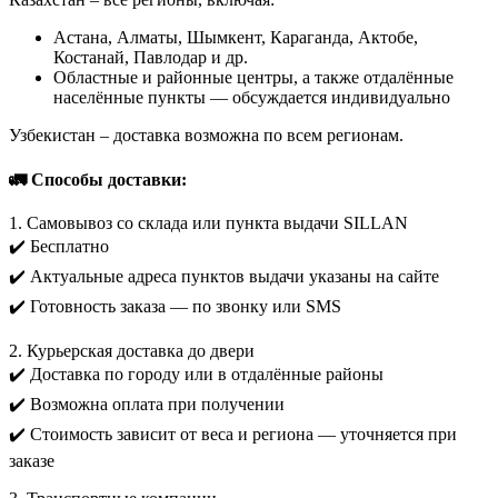
Казахстан – все регионы, включая:
Астана, Алматы, Шымкент, Караганда, Актобе,
Костанай, Павлодар и др.
Областные и районные центры, а также отдалённые
населённые пункты — обсуждается индивидуально
Узбекистан – доставка возможна по всем регионам.
🚛 Способы доставки:
1. Самовывоз со склада или пункта выдачи SILLAN
✔️ Бесплатно
✔️ Актуальные адреса пунктов выдачи указаны на сайте
✔️ Готовность заказа — по звонку или SMS
2. Курьерская доставка до двери
✔️ Доставка по городу или в отдалённые районы
✔️ Возможна оплата при получении
✔️ Стоимость зависит от веса и региона — уточняется при
заказе