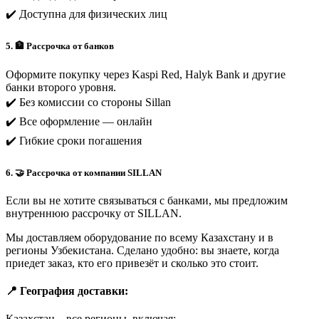
✔️ Доступна для физических лиц
5. 🏦 Рассрочка от банков
Оформите покупку через Kaspi Red, Halyk Bank и другие
банки второго уровня.
✔️ Без комиссии со стороны Sillan
✔️ Все оформление — онлайн
✔️ Гибкие сроки погашения
6. 🤝 Рассрочка от компании SILLAN
Если вы не хотите связываться с банками, мы предложим
внутреннюю рассрочку от SILLAN.
Мы доставляем оборудование по всему Казахстану и в
регионы Узбекистана. Сделано удобно: вы знаете, когда
приедет заказ, кто его привезёт и сколько это стоит.
📍 География доставки: