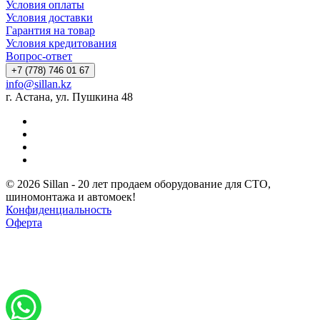
Условия оплаты
Условия доставки
Гарантия на товар
Условия кредитования
Вопрос-ответ
+7 (778) 746 01 67
info@sillan.kz
г. Астана, ул. Пушкина 48
© 2026 Sillan - 20 лет продаем оборудование для СТО,
шиномонтажа и автомоек!
Конфиденциальность
Оферта