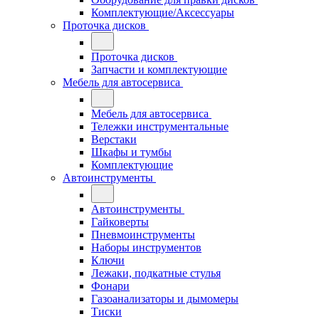
Комплектующие/Аксессуары
Проточка дисков
Проточка дисков
Запчасти и комплектующие
Мебель для автосервиса
Мебель для автосервиса
Тележки инструментальные
Верстаки
Шкафы и тумбы
Комплектующие
Автоинструменты
Автоинструменты
Гайковерты
Пневмоинструменты
Наборы инструментов
Ключи
Лежаки, подкатные стулья
Фонари
Газоанализаторы и дымомеры
Тиски