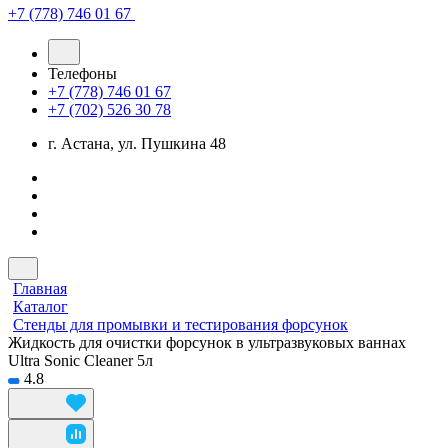
+7 (778) 746 01 67
Телефоны
+7 (778) 746 01 67
+7 (702) 526 30 78
г. Астана, ул. Пушкина 48
Главная
Каталог
Стенды для промывки и тестирования форсунок
Жидкость для очистки форсунок в ультразвуковых ваннах
Ultra Sonic Cleaner 5л
4.8