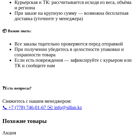
Курьерская и ТК: рассчитывается исходя из веса, объёма
и региона
При заказе на крупную сумму — возможна бесплатная
доставка (уточните у менеджера)
📦 Важно знать:
Все заказы тщательно проверяются перед отправкой
При получении убедитесь в целостности упаковки и
сохранности товара
Если есть повреждения — зафиксируйте с курьером или
ТК и сообщите нам
❓Есть вопросы?
Свяжитесь с нашим менеджером:
📞 +7 (778) 746-01-67
✉️ info@sillan.kz
Похожие товары
Акция