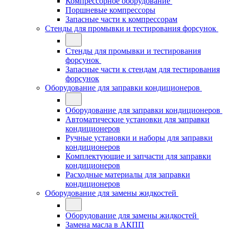
Компрессорное оборудование
Поршневые компрессоры
Запасные части к компрессорам
Стенды для промывки и тестирования форсунок
Стенды для промывки и тестирования
форсунок
Запасные части к стендам для тестирования
форсунок
Оборудование для заправки кондиционеров
Оборудование для заправки кондиционеров
Автоматические установки для заправки
кондиционеров
Ручные установки и наборы для заправки
кондиционеров
Комплектующие и запчасти для заправки
кондиционеров
Расходные материалы для заправки
кондиционеров
Оборудование для замены жидкостей
Оборудование для замены жидкостей
Замена масла в АКПП