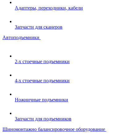
Адаптеры, переходники, кабели
Запчасти для сканеров
Автоподъемники
2-х стоечные подъемники
4-х стоечные подъемники
Ножничные подъемники
Запчасти для подъемников
Шиномонтажно балансировочное оборудование