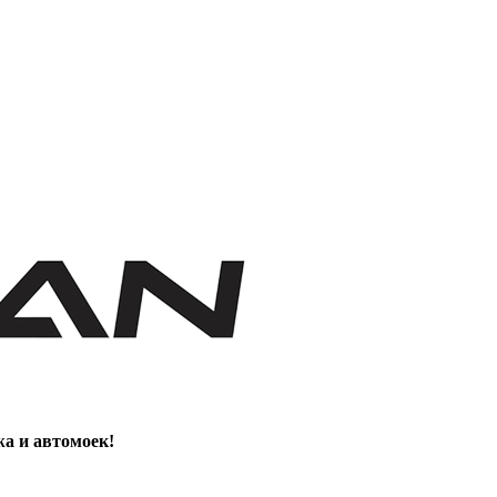
жа и автомоек!