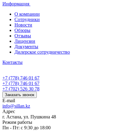
Информация
О компании
Сотрудники
Новости
Обзоры
Отзывы
Лицензии
Документы
Дилерское сотрудничество
Контакты
+7 (778) 746 01 67
+7 (778) 746 01 67
+7 (702) 526 30 78
Заказать звонок
E-mail
info@sillan.kz
Адрес
г. Астана, ул. Пушкина 48
Режим работы
Пн - Пт: с 9:30 до 18:00