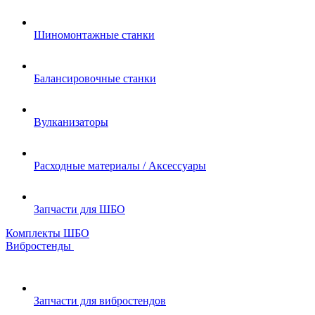
Шиномонтажные станки
Балансировочные станки
Вулканизаторы
Расходные материалы / Аксессуары
Запчасти для ШБО
Комплекты ШБО
Вибростенды
Запчасти для вибростендов