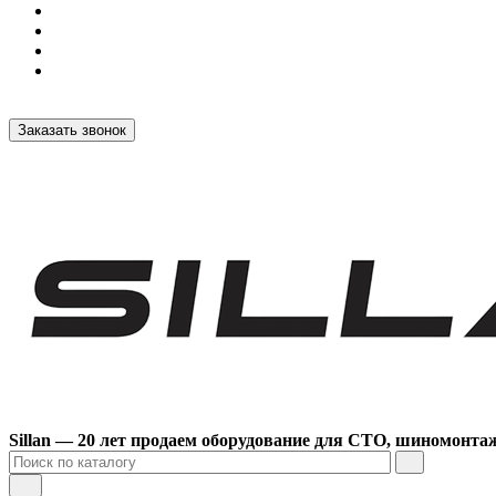
Заказать звонок
Sillan — 20 лет продаем оборудование для СТО, шиномонта