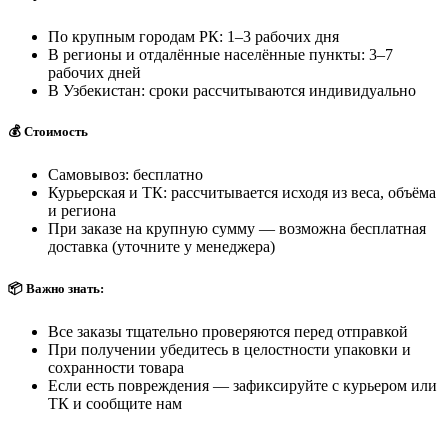
По крупным городам РК: 1–3 рабочих дня
В регионы и отдалённые населённые пункты: 3–7
рабочих дней
В Узбекистан: сроки рассчитываются индивидуально
💰 Стоимость
Самовывоз: бесплатно
Курьерская и ТК: рассчитывается исходя из веса, объёма
и региона
При заказе на крупную сумму — возможна бесплатная
доставка (уточните у менеджера)
📦 Важно знать:
Все заказы тщательно проверяются перед отправкой
При получении убедитесь в целостности упаковки и
сохранности товара
Если есть повреждения — зафиксируйте с курьером или
ТК и сообщите нам