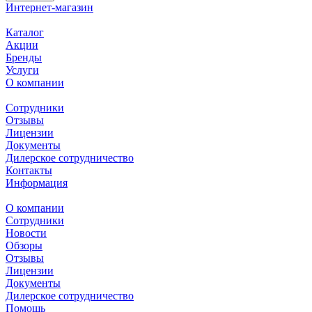
Интернет-магазин
Каталог
Акции
Бренды
Услуги
О компании
Сотрудники
Отзывы
Лицензии
Документы
Дилерское сотрудничество
Контакты
Информация
О компании
Сотрудники
Новости
Обзоры
Отзывы
Лицензии
Документы
Дилерское сотрудничество
Помощь