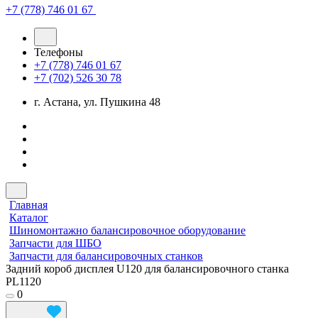
+7 (778) 746 01 67
Телефоны
+7 (778) 746 01 67
+7 (702) 526 30 78
г. Астана, ул. Пушкина 48
Главная
Каталог
Шиномонтажно балансировочное оборудование
Запчасти для ШБО
Запчасти для балансировочных станков
Задний короб дисплея U120 для балансировочного станка
PL1120
0