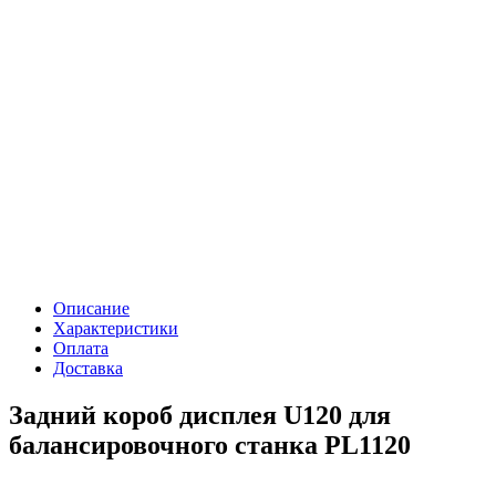
Описание
Характеристики
Оплата
Доставка
Задний короб дисплея U120 для
балансировочного станка PL1120