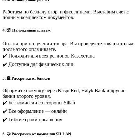
Работаем по безналу с юр. и физ. лицами. Выставим счет с
полным комплектом документов.
4. 📦 Наложенный платёж
Оплата при получении товара. Вы проверяете товар и только
после этого оплачиваете.
✔️ Подходит для всех регионов Казахстана
✔️ Доступна для физических лиц
5. 🏦 Рассрочка от банков
Оформите покупку через Kaspi Red, Halyk Bank и другие
банки второго уровня.
✔️ Без комиссии со стороны Sillan
✔️ Все оформление — онлайн
✔️ Гибкие сроки погашения
6. 🤝 Рассрочка от компании SILLAN