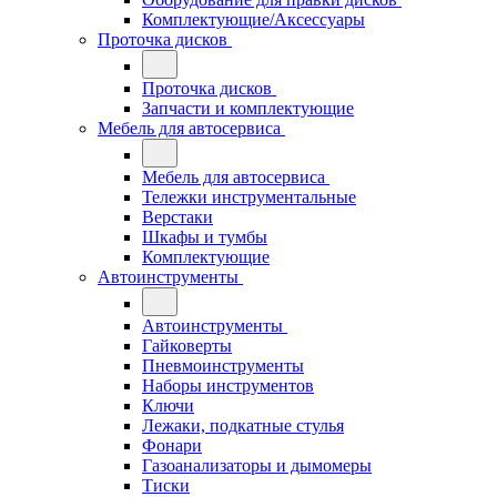
Комплектующие/Аксессуары
Проточка дисков
Проточка дисков
Запчасти и комплектующие
Мебель для автосервиса
Мебель для автосервиса
Тележки инструментальные
Верстаки
Шкафы и тумбы
Комплектующие
Автоинструменты
Автоинструменты
Гайковерты
Пневмоинструменты
Наборы инструментов
Ключи
Лежаки, подкатные стулья
Фонари
Газоанализаторы и дымомеры
Тиски