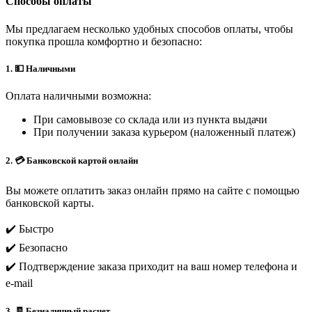
Способы оплаты
Мы предлагаем несколько удобных способов оплаты, чтобы
покупка прошла комфортно и безопасно:
1. 💵 Наличными
Оплата наличными возможна:
При самовывозе со склада или из пункта выдачи
При получении заказа курьером (наложенный платеж)
2. 💳 Банковской картой онлайн
Вы можете оплатить заказ онлайн прямо на сайте с помощью
банковской карты.
✔️ Быстро
✔️ Безопасно
✔️ Подтверждение заказа приходит на ваш номер телефона и
e-mail
3. 🧾 Безналичный расчет