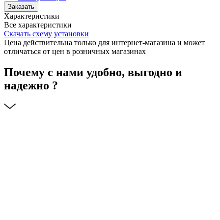
Заказать
Характеристики
Все характеристики
Скачать схему установки
Цена действительна только для интернет-магазина и может
отличаться от цен в розничных магазинах
Почему с нами удобно, выгодно и
надежно ?