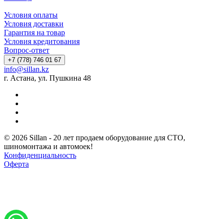
Условия оплаты
Условия доставки
Гарантия на товар
Условия кредитования
Вопрос-ответ
+7 (778) 746 01 67
info@sillan.kz
г. Астана, ул. Пушкина 48
© 2026 Sillan - 20 лет продаем оборудование для СТО,
шиномонтажа и автомоек!
Конфиденциальность
Оферта