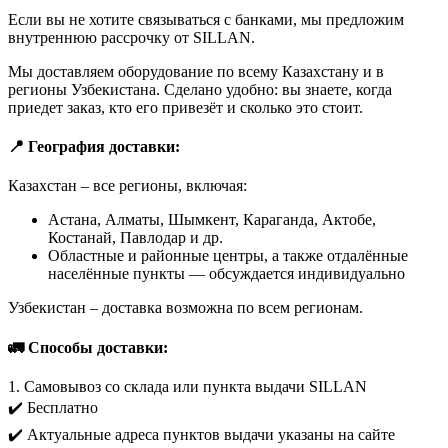
Если вы не хотите связываться с банками, мы предложим
внутреннюю рассрочку от SILLAN.
Мы доставляем оборудование по всему Казахстану и в
регионы Узбекистана. Сделано удобно: вы знаете, когда
приедет заказ, кто его привезёт и сколько это стоит.
📍 География доставки:
Казахстан – все регионы, включая:
Астана, Алматы, Шымкент, Караганда, Актобе,
Костанай, Павлодар и др.
Областные и районные центры, а также отдалённые
населённые пункты — обсуждается индивидуально
Узбекистан – доставка возможна по всем регионам.
🚛 Способы доставки:
1. Самовывоз со склада или пункта выдачи SILLAN
✔️ Бесплатно
✔️ Актуальные адреса пунктов выдачи указаны на сайте