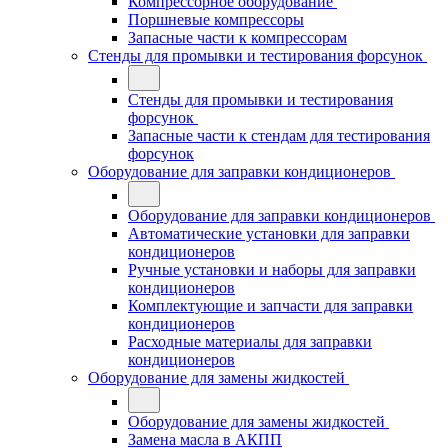
Компрессорное оборудование
Поршневые компрессоры
Запасные части к компрессорам
Стенды для промывки и тестирования форсунок
Стенды для промывки и тестирования
форсунок
Запасные части к стендам для тестирования
форсунок
Оборудование для заправки кондиционеров
Оборудование для заправки кондиционеров
Автоматические установки для заправки
кондиционеров
Ручные установки и наборы для заправки
кондиционеров
Комплектующие и запчасти для заправки
кондиционеров
Расходные материалы для заправки
кондиционеров
Оборудование для замены жидкостей
Оборудование для замены жидкостей
Замена масла в АКПП