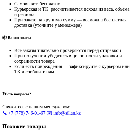
Самовывоз: бесплатно
Курьерская и ТК: рассчитывается исходя из веса, объёма
и региона
При заказе на крупную сумму — возможна бесплатная
доставка (уточните у менеджера)
📦 Важно знать:
Все заказы тщательно проверяются перед отправкой
При получении убедитесь в целостности упаковки и
сохранности товара
Если есть повреждения — зафиксируйте с курьером или
ТК и сообщите нам
❓Есть вопросы?
Свяжитесь с нашим менеджером:
📞 +7 (778) 746-01-67
✉️ info@sillan.kz
Похожие товары