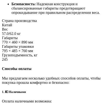
Безопасность:
Надежная конструкция и
сбалансированные габариты предотвращают
опрокидывание при правильном распределении веса.
Страна производства
Китай
Вес
57.0/62.0 кг
Габариты
770 × 460 × 890 мм
Габариты упаковки
795 × 485 × 760 мм
Грузоподъемность, кг
245
Способы оплаты
Мы предлагаем несколько удобных способов оплаты, чтобы
покупка прошла комфортно и безопасно:
1. 💵 Наличными
Оплата наличными возможна: