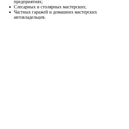
предприятиях;
Слесарных и столярных мастерских;
Частных гаражей и домашних мастерских
автовладельцев.