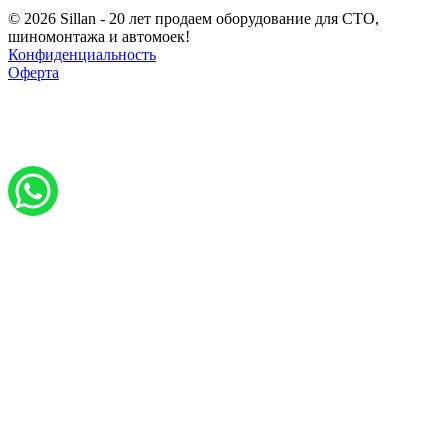
© 2026 Sillan - 20 лет продаем оборудование для СТО,
шиномонтажа и автомоек!
Конфиденциальность
Оферта