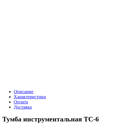
Описание
Характеристики
Оплата
Доставка
Тумба инструментальная TC-6