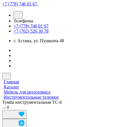
+7 (778) 746 01 67
Телефоны
+7 (778) 746 01 67
+7 (702) 526 30 78
г. Астана, ул. Пушкина 48
Главная
Каталог
Мебель для автосервиса
Инструментальные тележки
Тумба инструментальная TC-6
0