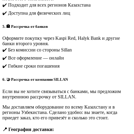
✔️ Подходит для всех регионов Казахстана
✔️ Доступна для физических лиц
5. 🏦 Рассрочка от банков
Оформите покупку через Kaspi Red, Halyk Bank и другие
банки второго уровня.
✔️ Без комиссии со стороны Sillan
✔️ Все оформление — онлайн
✔️ Гибкие сроки погашения
6. 🤝 Рассрочка от компании SILLAN
Если вы не хотите связываться с банками, мы предложим
внутреннюю рассрочку от SILLAN.
Мы доставляем оборудование по всему Казахстану и в
регионы Узбекистана. Сделано удобно: вы знаете, когда
приедет заказ, кто его привезёт и сколько это стоит.
📍 География доставки: