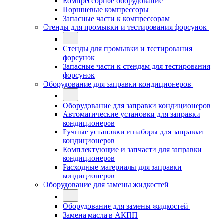
Компрессорное оборудование
Поршневые компрессоры
Запасные части к компрессорам
Стенды для промывки и тестирования форсунок
Стенды для промывки и тестирования
форсунок
Запасные части к стендам для тестирования
форсунок
Оборудование для заправки кондиционеров
Оборудование для заправки кондиционеров
Автоматические установки для заправки
кондиционеров
Ручные установки и наборы для заправки
кондиционеров
Комплектующие и запчасти для заправки
кондиционеров
Расходные материалы для заправки
кондиционеров
Оборудование для замены жидкостей
Оборудование для замены жидкостей
Замена масла в АКПП