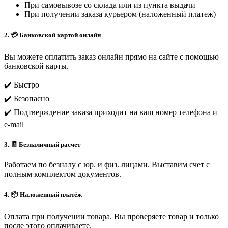
При самовывозе со склада или из пункта выдачи
При получении заказа курьером (наложенный платеж)
2. 💳 Банковской картой онлайн
Вы можете оплатить заказ онлайн прямо на сайте с помощью
банковской карты.
✔️ Быстро
✔️ Безопасно
✔️ Подтверждение заказа приходит на ваш номер телефона и
e-mail
3. 🧾 Безналичный расчет
Работаем по безналу с юр. и физ. лицами. Выставим счет с
полным комплектом документов.
4. 📦 Наложенный платёж
Оплата при получении товара. Вы проверяете товар и только
после этого оплачиваете.