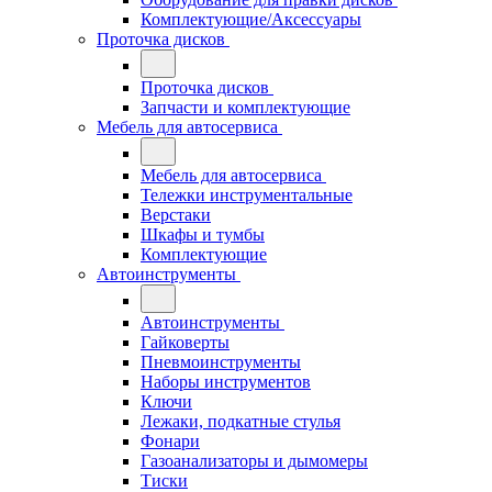
Комплектующие/Аксессуары
Проточка дисков
Проточка дисков
Запчасти и комплектующие
Мебель для автосервиса
Мебель для автосервиса
Тележки инструментальные
Верстаки
Шкафы и тумбы
Комплектующие
Автоинструменты
Автоинструменты
Гайковерты
Пневмоинструменты
Наборы инструментов
Ключи
Лежаки, подкатные стулья
Фонари
Газоанализаторы и дымомеры
Тиски