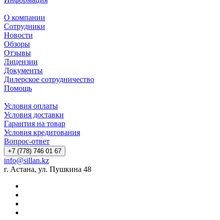
О компании
Сотрудники
Новости
Обзоры
Отзывы
Лицензии
Документы
Дилерское сотрудничество
Помощь
Условия оплаты
Условия доставки
Гарантия на товар
Условия кредитования
Вопрос-ответ
+7 (778) 746 01 67
info@sillan.kz
г. Астана, ул. Пушкина 48