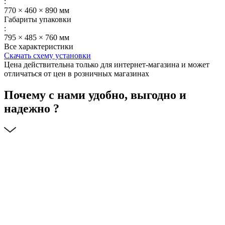
:
770 × 460 × 890 мм
Габариты упаковки
:
795 × 485 × 760 мм
Все характеристики
Скачать схему установки
Цена действительна только для интернет-магазина и может
отличаться от цен в розничных магазинах
Почему с нами удобно, выгодно и
надежно ?