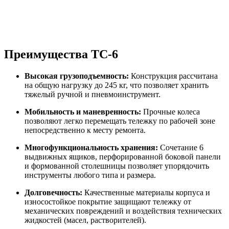
Преимущества ТС-6
Высокая грузоподъемность:
Конструкция рассчитана
на общую нагрузку до 245 кг, что позволяет хранить
тяжелый ручной и пневмоинструмент.
Мобильность и маневренность:
Прочные колеса
позволяют легко перемещать тележку по рабочей зоне
непосредственно к месту ремонта.
Многофункциональность хранения:
Сочетание 6
выдвижных ящиков, перфорированной боковой панели
и формованной столешницы позволяет упорядочить
инструменты любого типа и размера.
Долговечность:
Качественные материалы корпуса и
износостойкое покрытие защищают тележку от
механических повреждений и воздействия технических
жидкостей (масел, растворителей).