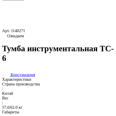
Арт.
1140271
Ожидаем
Тумба инструментальная TC-
6
Консультация
Характеристики
Страна производства
:
Китай
Вес
:
57.0/62.0 кг
Габариты