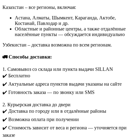
Казахстан – все регионы, включая:
Астана, Алматы, Шымкент, Караганда, Актобе,
Костанай, Павлодар и др.
Областные и районные центры, а также отдалённые
населённые пункты — обсуждается индивидуально
Узбекистан – доставка возможна по всем регионам.
🚛 Способы доставки:
1. Самовывоз со склада или пункта выдачи SILLAN
✔️ Бесплатно
✔️ Актуальные адреса пунктов выдачи указаны на сайте
✔️ Готовность заказа — по звонку или SMS
2. Курьерская доставка до двери
✔️ Доставка по городу или в отдалённые районы
✔️ Возможна оплата при получении
✔️ Стоимость зависит от веса и региона — уточняется при
заказе