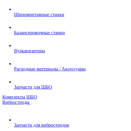
Шиномонтажные станки
Балансировочные станки
Вулканизаторы
Расходные материалы / Аксессуары
Запчасти для ШБО
Комплекты ШБО
Вибростенды
Запчасти для вибростендов