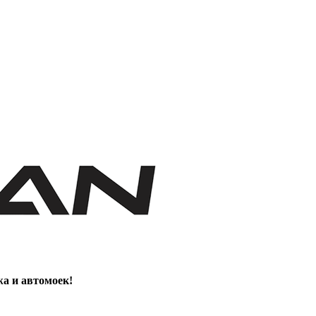
жа и автомоек!