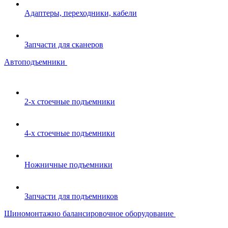
Адаптеры, переходники, кабели
Запчасти для сканеров
Автоподъемники
2-х стоечные подъемники
4-х стоечные подъемники
Ножничные подъемники
Запчасти для подъемников
Шиномонтажно балансировочное оборудование