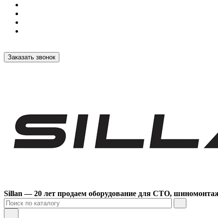
Заказать звонок
Sillan — 20 лет продаем оборудование для СТО, шиномонта