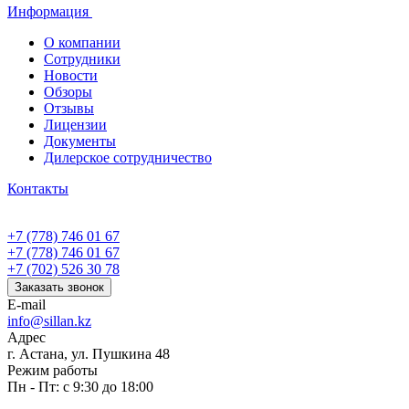
Информация
О компании
Сотрудники
Новости
Обзоры
Отзывы
Лицензии
Документы
Дилерское сотрудничество
Контакты
+7 (778) 746 01 67
+7 (778) 746 01 67
+7 (702) 526 30 78
Заказать звонок
E-mail
info@sillan.kz
Адрес
г. Астана, ул. Пушкина 48
Режим работы
Пн - Пт: с 9:30 до 18:00