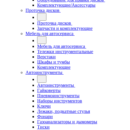
Комплектующие/Аксессуары
Проточка дисков
Проточка дисков
Запчасти и комплектующие
Мебель для автосервиса
Мебель для автосервиса
Тележки инструментальные
Верстаки
Шкафы и тумбы
Комплектующие
Автоинструменты
Автоинструменты
Гайковерты
Пневмоинструменты
Наборы инструментов
Ключи
Лежаки, подкатные стулья
Фонари
Газоанализаторы и дымомеры
Тиски