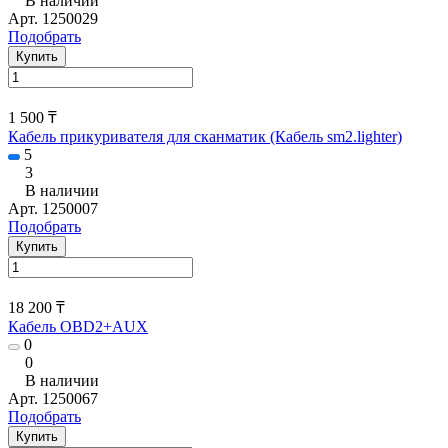
В наличии
Арт.
1250029
Подобрать
Купить
1 500 ₸
Кабель прикуривателя для сканматик (Кабель sm2.lighter)
5
3
В наличии
Арт.
1250007
Подобрать
Купить
18 200 ₸
Кабель OBD2+AUX
0
0
В наличии
Арт.
1250067
Подобрать
Купить