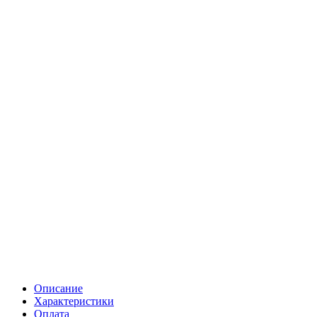
Описание
Характеристики
Оплата