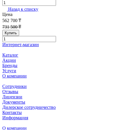
Назад к списку
Цена
562 700 ₸
731 500 ₸
Купить
Интернет-магазин
Каталог
Акции
Бренды
Услуги
О компании
Сотрудники
Отзывы
Лицензии
Документы
Дилерское сотрудничество
Контакты
Информация
О компании