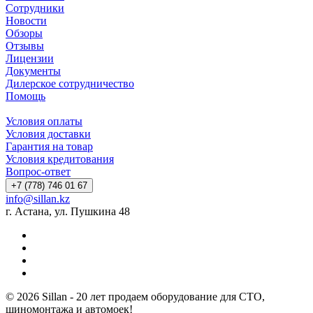
Сотрудники
Новости
Обзоры
Отзывы
Лицензии
Документы
Дилерское сотрудничество
Помощь
Условия оплаты
Условия доставки
Гарантия на товар
Условия кредитования
Вопрос-ответ
+7 (778) 746 01 67
info@sillan.kz
г. Астана, ул. Пушкина 48
© 2026 Sillan - 20 лет продаем оборудование для СТО,
шиномонтажа и автомоек!