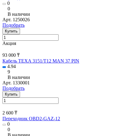
0
0
В наличии
Арт.
1250026
Подобрать
Купить
Акция
93 000 ₸
Кабель TEXA 3151/T12 MAN 37 PIN
4.94
9
В наличии
Арт.
1330001
Подобрать
Купить
2 600 ₸
Переходник OBD2-GAZ-12
0
0
В наличии