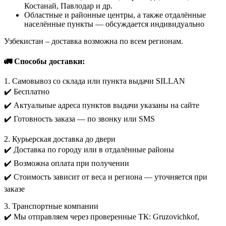
Костанай, Павлодар и др.
Областные и районные центры, а также отдалённые
населённые пункты — обсуждается индивидуально
Узбекистан – доставка возможна по всем регионам.
🚛 Способы доставки:
1. Самовывоз со склада или пункта выдачи SILLAN
✔️ Бесплатно
✔️ Актуальные адреса пунктов выдачи указаны на сайте
✔️ Готовность заказа — по звонку или SMS
2. Курьерская доставка до двери
✔️ Доставка по городу или в отдалённые районы
✔️ Возможна оплата при получении
✔️ Стоимость зависит от веса и региона — уточняется при
заказе
3. Транспортные компании
✔️ Мы отправляем через проверенные ТК: Gruzovichkof,