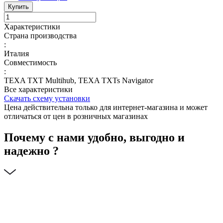
Купить
Характеристики
Страна производства
:
Италия
Совместимость
:
TEXA TXT Multihub, TEXA TXTs Navigator
Все характеристики
Скачать схему установки
Цена действительна только для интернет-магазина и может
отличаться от цен в розничных магазинах
Почему с нами удобно, выгодно и
надежно ?