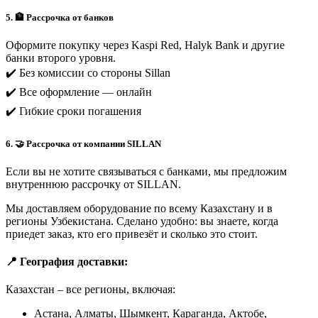
5. 🏦 Рассрочка от банков
Оформите покупку через Kaspi Red, Halyk Bank и другие
банки второго уровня.
✔️ Без комиссии со стороны Sillan
✔️ Все оформление — онлайн
✔️ Гибкие сроки погашения
6. 🤝 Рассрочка от компании SILLAN
Если вы не хотите связываться с банками, мы предложим
внутреннюю рассрочку от SILLAN.
Мы доставляем оборудование по всему Казахстану и в
регионы Узбекистана. Сделано удобно: вы знаете, когда
приедет заказ, кто его привезёт и сколько это стоит.
📍 География доставки:
Казахстан – все регионы, включая:
Астана, Алматы, Шымкент, Караганда, Актобе,