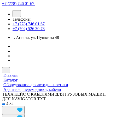
+7 (778) 746 01 67
Телефоны
+7 (778) 746 01 67
+7 (702) 526 30 78
г. Астана, ул. Пушкина 48
Главная
Каталог
Оборудование для автодиагностики
Адаптеры, переходники, кабели
TEXA КЕЙС С КАБЕЛЯМИ ДЛЯ ГРУЗОВЫХ МАШИН
ДЛЯ NAVIGATOR TXT
4.82