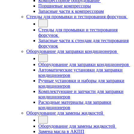
Компрессорное оборудование
Поршневые компрессоры
Запасные части к компрессорам
Стенды для промывки и тестирования форсунок
Стенды для промывки и тестирования
форсунок
Запасные части к стендам для тестирования
форсунок
Оборудование для заправки кондиционеров
Оборудование для заправки кондиционеров
Автоматические установки для заправки
кондиционеров
Ручные установки и наборы для заправки
кондиционеров
Комплектующие и запчасти для заправки
кондиционеров
Расходные материалы для заправки
кондиционеров
Оборудование для замены жидкостей
Оборудование для замены жидкостей
Замена масла в АКПП