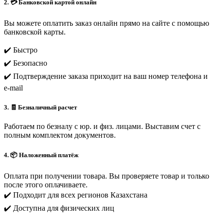
2. 💳 Банковской картой онлайн
Вы можете оплатить заказ онлайн прямо на сайте с помощью
банковской карты.
✔️ Быстро
✔️ Безопасно
✔️ Подтверждение заказа приходит на ваш номер телефона и
e-mail
3. 🧾 Безналичный расчет
Работаем по безналу с юр. и физ. лицами. Выставим счет с
полным комплектом документов.
4. 📦 Наложенный платёж
Оплата при получении товара. Вы проверяете товар и только
после этого оплачиваете.
✔️ Подходит для всех регионов Казахстана
✔️ Доступна для физических лиц