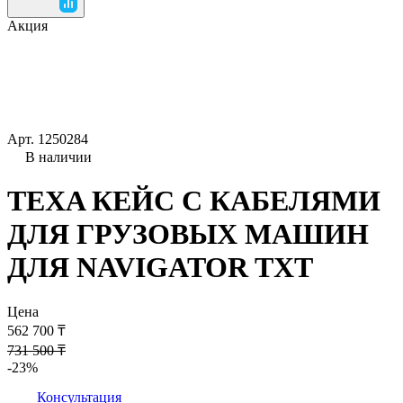
Акция
Арт.
1250284
В наличии
TEXA КЕЙС С КАБЕЛЯМИ
ДЛЯ ГРУЗОВЫХ МАШИН
ДЛЯ NAVIGATOR TXT
Цена
562 700 ₸
731 500 ₸
-23%
Консультация