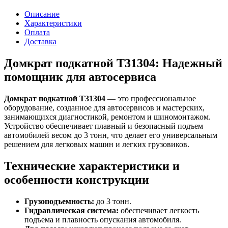
Описание
Характеристики
Оплата
Доставка
Домкрат подкатной T31304: Надежный
помощник для автосервиса
Домкрат подкатной T31304
— это профессиональное
оборудование, созданное для автосервисов и мастерских,
занимающихся диагностикой, ремонтом и шиномонтажом.
Устройство обеспечивает плавный и безопасный подъем
автомобилей весом до 3 тонн, что делает его универсальным
решением для легковых машин и легких грузовиков.
Технические характеристики и
особенности конструкции
Грузоподъемность:
до 3 тонн.
Гидравлическая система:
обеспечивает легкость
подъема и плавность опускания автомобиля.