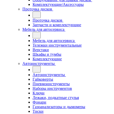
Комплектующие/Аксессуары
Проточка дисков
Проточка дисков
Запчасти и комплектующие
Мебель для автосервиса
Мебель для автосервиса
Тележки инструментальные
Верстаки
Шкафы и тумбы
Комплектующие
Автоинструменты
Автоинструменты
Гайковерты
Пневмоинструменты
Наборы инструментов
Ключи
Лежаки, подкатные стулья
Фонари
Газоанализаторы и дымомеры
Тиски