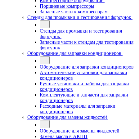
Компрессорное оборудование
Поршневые компрессоры
Запасные части к компрессорам
Стенды для промывки и тестирования форсунок
Стенды для промывки и тестирования
форсунок
Запасные части к стендам для тестирования
форсунок
Оборудование для заправки кондиционеров
Оборудование для заправки кондиционеров
Автоматические установки для заправки
кондиционеров
Ручные установки и наборы для заправки
кондиционеров
Комплектующие и запчасти для заправки
кондиционеров
Расходные материалы для заправки
кондиционеров
Оборудование для замены жидкостей
Оборудование для замены жидкостей
Замена масла в АКПП