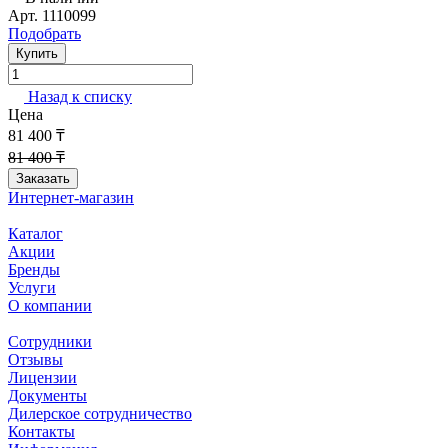
Арт.
1110099
Подобрать
Купить
Назад к списку
Цена
81 400 ₸
81 400 ₸
Заказать
Интернет-магазин
Каталог
Акции
Бренды
Услуги
О компании
Сотрудники
Отзывы
Лицензии
Документы
Дилерское сотрудничество
Контакты