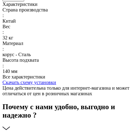
Характеристики
Страна производства
:
Китай
Вес
:
32 кг
Материал
:
корус - Сталь
Высота подхвата
:
140 мм
Все характеристики
Скачать схему установки
Цена действительна только для интернет-магазина и может
отличаться от цен в розничных магазинах
Почему с нами удобно, выгодно и
надежно ?