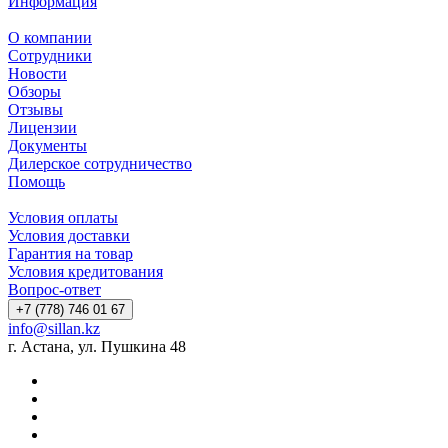
Информация
О компании
Сотрудники
Новости
Обзоры
Отзывы
Лицензии
Документы
Дилерское сотрудничество
Помощь
Условия оплаты
Условия доставки
Гарантия на товар
Условия кредитования
Вопрос-ответ
+7 (778) 746 01 67
info@sillan.kz
г. Астана, ул. Пушкина 48