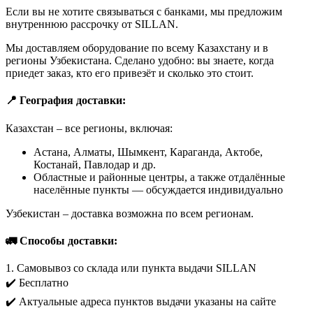
Если вы не хотите связываться с банками, мы предложим
внутреннюю рассрочку от SILLAN.
Мы доставляем оборудование по всему Казахстану и в
регионы Узбекистана. Сделано удобно: вы знаете, когда
приедет заказ, кто его привезёт и сколько это стоит.
📍 География доставки:
Казахстан – все регионы, включая:
Астана, Алматы, Шымкент, Караганда, Актобе,
Костанай, Павлодар и др.
Областные и районные центры, а также отдалённые
населённые пункты — обсуждается индивидуально
Узбекистан – доставка возможна по всем регионам.
🚛 Способы доставки:
1. Самовывоз со склада или пункта выдачи SILLAN
✔️ Бесплатно
✔️ Актуальные адреса пунктов выдачи указаны на сайте