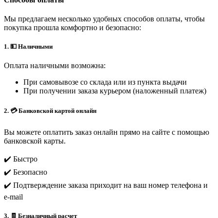
Мы предлагаем несколько удобных способов оплаты, чтобы
покупка прошла комфортно и безопасно:
1. 💵 Наличными
Оплата наличными возможна:
При самовывозе со склада или из пункта выдачи
При получении заказа курьером (наложенный платеж)
2. 💳 Банковской картой онлайн
Вы можете оплатить заказ онлайн прямо на сайте с помощью
банковской карты.
✔️ Быстро
✔️ Безопасно
✔️ Подтверждение заказа приходит на ваш номер телефона и
e-mail
3. 🧾 Безналичный расчет