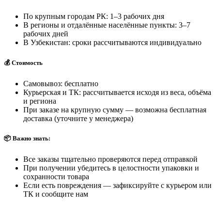
По крупным городам РК: 1–3 рабочих дня
В регионы и отдалённые населённые пункты: 3–7
рабочих дней
В Узбекистан: сроки рассчитываются индивидуально
💰 Стоимость
Самовывоз: бесплатно
Курьерская и ТК: рассчитывается исходя из веса, объёма
и региона
При заказе на крупную сумму — возможна бесплатная
доставка (уточните у менеджера)
📦 Важно знать:
Все заказы тщательно проверяются перед отправкой
При получении убедитесь в целостности упаковки и
сохранности товара
Если есть повреждения — зафиксируйте с курьером или
ТК и сообщите нам