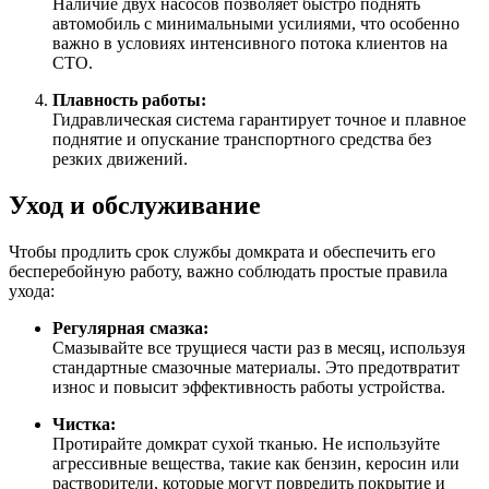
Наличие двух насосов позволяет быстро поднять
автомобиль с минимальными усилиями, что особенно
важно в условиях интенсивного потока клиентов на
СТО.
Плавность работы:
Гидравлическая система гарантирует точное и плавное
поднятие и опускание транспортного средства без
резких движений.
Уход и обслуживание
Чтобы продлить срок службы домкрата и обеспечить его
бесперебойную работу, важно соблюдать простые правила
ухода:
Регулярная смазка:
Смазывайте все трущиеся части раз в месяц, используя
стандартные смазочные материалы. Это предотвратит
износ и повысит эффективность работы устройства.
Чистка:
Протирайте домкрат сухой тканью. Не используйте
агрессивные вещества, такие как бензин, керосин или
растворители, которые могут повредить покрытие и