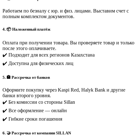
Работаем по безналу с юр. и физ. лицами. Выставим счет с
полным комплектом документов.
4. 📦 Наложенный платёж
Оплата при получении товара. Вы проверяете товар и только
после этого оплачиваете.
✔️ Подходит для всех регионов Казахстана
✔️ Доступна для физических лиц
5. 🏦 Рассрочка от банков
Оформите покупку через Kaspi Red, Halyk Bank и другие
банки второго уровня.
✔️ Без комиссии со стороны Sillan
✔️ Все оформление — онлайн
✔️ Гибкие сроки погашения
6. 🤝 Рассрочка от компании SILLAN