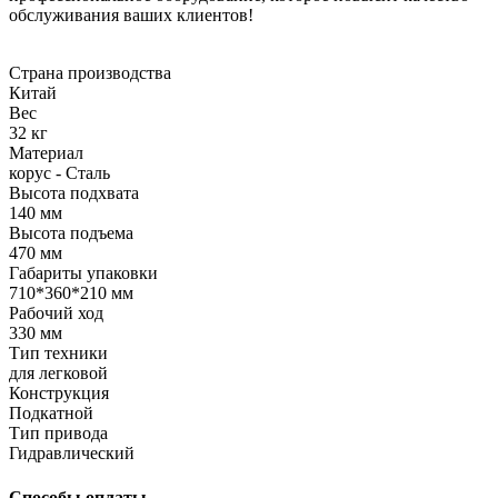
обслуживания ваших клиентов!
Страна производства
Китай
Вес
32 кг
Материал
корус - Сталь
Высота подхвата
140 мм
Высота подъема
470 мм
Габариты упаковки
710*360*210 мм
Рабочий ход
330 мм
Тип техники
для легковой
Конструкция
Подкатной
Тип привода
Гидравлический
Способы оплаты