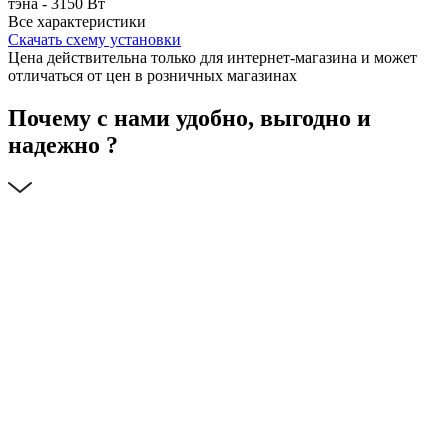
тэна - 3150 Вт
Все характеристики
Скачать схему установки
Цена действительна только для интернет-магазина и может
отличаться от цен в розничных магазинах
Почему с нами удобно, выгодно и
надежно ?