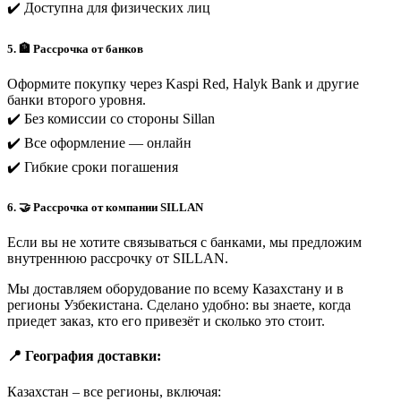
✔️ Доступна для физических лиц
5. 🏦 Рассрочка от банков
Оформите покупку через Kaspi Red, Halyk Bank и другие
банки второго уровня.
✔️ Без комиссии со стороны Sillan
✔️ Все оформление — онлайн
✔️ Гибкие сроки погашения
6. 🤝 Рассрочка от компании SILLAN
Если вы не хотите связываться с банками, мы предложим
внутреннюю рассрочку от SILLAN.
Мы доставляем оборудование по всему Казахстану и в
регионы Узбекистана. Сделано удобно: вы знаете, когда
приедет заказ, кто его привезёт и сколько это стоит.
📍 География доставки:
Казахстан – все регионы, включая: