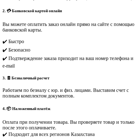
2. 💳 Банковской картой онлайн
Вы можете оплатить заказ онлайн прямо на сайте с помощью
банковской карты.
✔️ Быстро
✔️ Безопасно
✔️ Подтверждение заказа приходит на ваш номер телефона и
e-mail
3. 🧾 Безналичный расчет
Работаем по безналу с юр. и физ. лицами. Выставим счет с
полным комплектом документов.
4. 📦 Наложенный платёж
Оплата при получении товара. Вы проверяете товар и только
после этого оплачиваете.
✔️ Подходит для всех регионов Казахстана