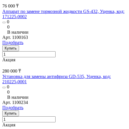
76 000 ₸
Аппарат по замене тормозной жидкости GS-432, Уценка, код:
171225-0002
0
0
В наличии
Арт.
1100163
Подобрать
Купить
Акция
280 000 ₸
Установка для замены антифриза GD-535, Уценка, код:
210225-0001
0
0
В наличии
Арт.
1100234
Подобрать
Купить
Акция