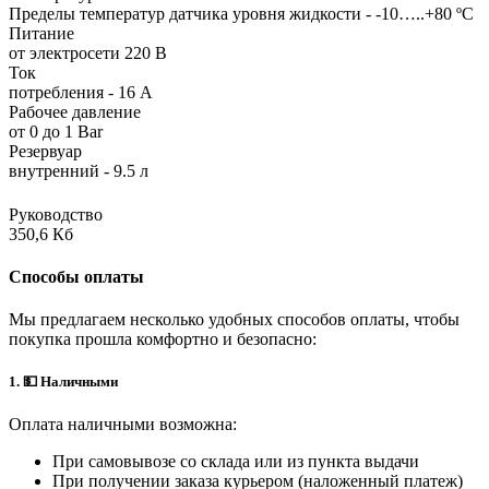
Пределы температур датчика уровня жидкости - -10…..+80 ºС
Питание
от электросети 220 В
Ток
потребления - 16 А
Рабочее давление
от 0 до 1 Bar
Резервуар
внутренний - 9.5 л
Руководство
350,6 Кб
Способы оплаты
Мы предлагаем несколько удобных способов оплаты, чтобы
покупка прошла комфортно и безопасно:
1. 💵 Наличными
Оплата наличными возможна:
При самовывозе со склада или из пункта выдачи
При получении заказа курьером (наложенный платеж)