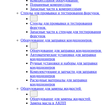
Компрессорное оборудование
Поршневые компрессоры
Запасные части к компрессорам
Стенды для промывки и тестирования форсунок
Стенды для промывки и тестирования
форсунок
Запасные части к стендам для тестирования
форсунок
Оборудование для заправки кондиционеров
Оборудование для заправки кондиционеров
Автоматические установки для заправки
кондиционеров
Ручные установки и наборы для заправки
кондиционеров
Комплектующие и запчасти для заправки
кондиционеров
Расходные материалы для заправки
кондиционеров
Оборудование для замены жидкостей
Оборудование для замены жидкостей
Замена масла в АКПП