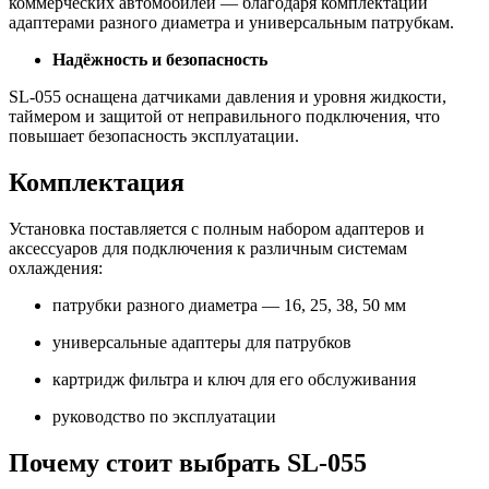
коммерческих автомобилей — благодаря комплектации
адаптерами разного диаметра и универсальным патрубкам.
Надёжность и безопасность
SL-055 оснащена датчиками давления и уровня жидкости,
таймером и защитой от неправильного подключения, что
повышает безопасность эксплуатации.
Комплектация
Установка поставляется с полным набором адаптеров и
аксессуаров для подключения к различным системам
охлаждения:
патрубки разного диаметра — 16, 25, 38, 50 мм
универсальные адаптеры для патрубков
картридж фильтра и ключ для его обслуживания
руководство по эксплуатации
Почему стоит выбрать SL-055