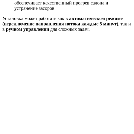
обеспечивает качественный прогрев салона и
устранение засоров.
Установка может работать как в
автоматическом режиме
(переключение направления потока каждые 5 минут)
, так и
в
ручном управлении
для сложных задач.