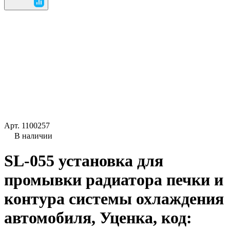
Арт.
1100257
В наличии
SL-055 установка для
промывки радиатора печки и
контура системы охлаждения
автомобиля, Уценка, код: