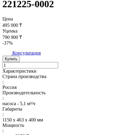
221225-0002
Цена
495 000 ₸
Уценка
790 900 ₸
-37%
Консультация
Купить
Характеристики
Страна производства
:
Россия
Производительность
:
насоса - 5,1 м³/ч
Габариты
:
1150 х 463 х 400 мм
Мощность
: