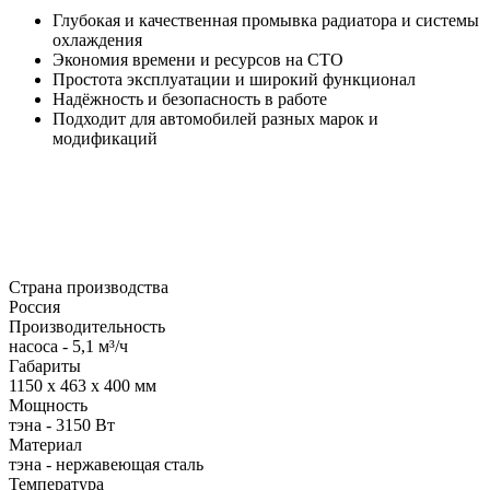
Глубокая и качественная промывка радиатора и системы
охлаждения
Экономия времени и ресурсов на СТО
Простота эксплуатации и широкий функционал
Надёжность и безопасность в работе
Подходит для автомобилей разных марок и
модификаций
Страна производства
Россия
Производительность
насоса - 5,1 м³/ч
Габариты
1150 х 463 х 400 мм
Мощность
тэна - 3150 Вт
Материал
тэна - нержавеющая сталь
Температура