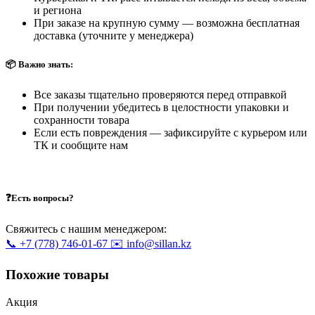
и региона
При заказе на крупную сумму — возможна бесплатная
доставка (уточните у менеджера)
📦 Важно знать:
Все заказы тщательно проверяются перед отправкой
При получении убедитесь в целостности упаковки и
сохранности товара
Если есть повреждения — зафиксируйте с курьером или
ТК и сообщите нам
❓Есть вопросы?
Свяжитесь с нашим менеджером:
📞 +7 (778) 746-01-67
✉️ info@sillan.kz
Похожие товары
Акция