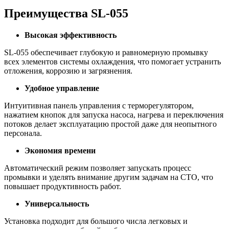
Преимущества SL-055
Высокая эффективность
SL-055 обеспечивает глубокую и равномерную промывку
всех элементов системы охлаждения, что помогает устранить
отложения, коррозию и загрязнения.
Удобное управление
Интуитивная панель управления с терморегулятором,
нажатием кнопок для запуска насоса, нагрева и переключения
потоков делает эксплуатацию простой даже для неопытного
персонала.
Экономия времени
Автоматический режим позволяет запускать процесс
промывки и уделять внимание другим задачам на СТО, что
повышает продуктивность работ.
Универсальность
Установка подходит для большого числа легковых и