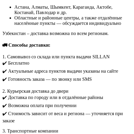
Астана, Алматы, Шымкент, Караганда, Актобе,
Костанай, Павлодар и др.
Областные и районные центры, а также отдалённые
населённые пункты — обсуждается индивидуально
Узбекистан – доставка возможна по всем регионам.
🚛 Способы доставки:
1. Самовывоз со склада или пункта выдачи SILLAN
✔️ Бесплатно
✔️ Актуальные адреса пунктов выдачи указаны на сайте
✔️ Готовность заказа — по звонку или SMS
2. Курьерская доставка до двери
✔️ Доставка по городу или в отдалённые районы
✔️ Возможна оплата при получении
✔️ Стоимость зависит от веса и региона — уточняется при
заказе
3. Транспортные компании