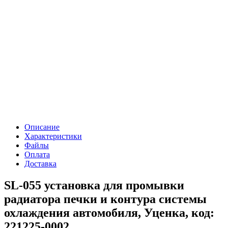
Описание
Характеристики
Файлы
Оплата
Доставка
SL-055 установка для промывки
радиатора печки и контура системы
охлаждения автомобиля, Уценка, код:
221225-0002