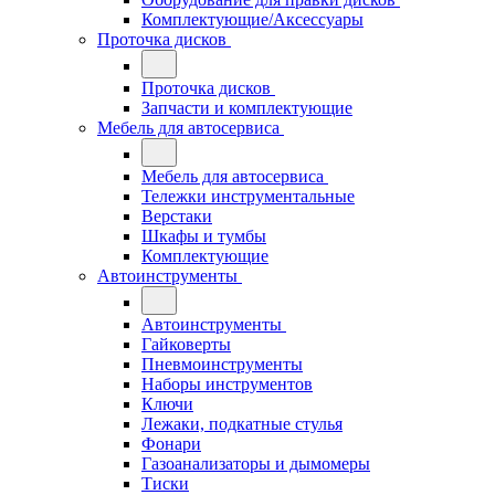
Комплектующие/Аксессуары
Проточка дисков
Проточка дисков
Запчасти и комплектующие
Мебель для автосервиса
Мебель для автосервиса
Тележки инструментальные
Верстаки
Шкафы и тумбы
Комплектующие
Автоинструменты
Автоинструменты
Гайковерты
Пневмоинструменты
Наборы инструментов
Ключи
Лежаки, подкатные стулья
Фонари
Газоанализаторы и дымомеры
Тиски