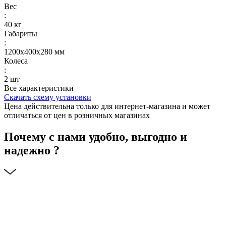
Вес
:
40 кг
Габариты
:
1200x400x280 мм
Колеса
:
2 шт
Все характеристики
Скачать схему установки
Цена действительна только для интернет-магазина и может
отличаться от цен в розничных магазинах
Почему с нами удобно, выгодно и
надежно ?