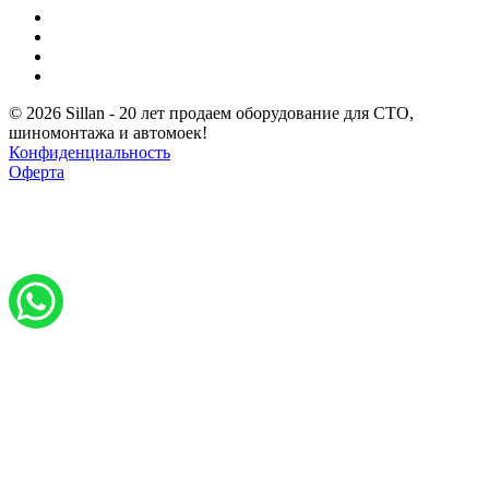
© 2026 Sillan - 20 лет продаем оборудование для СТО,
шиномонтажа и автомоек!
Конфиденциальность
Оферта