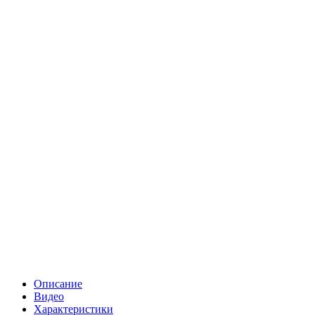
Описание
Видео
Характеристики