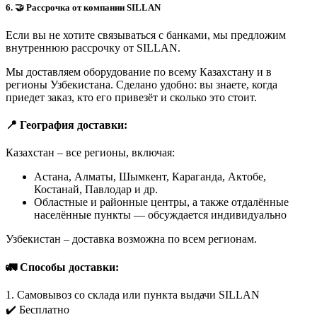
6. 🤝 Рассрочка от компании SILLAN
Если вы не хотите связываться с банками, мы предложим
внутреннюю рассрочку от SILLAN.
Мы доставляем оборудование по всему Казахстану и в
регионы Узбекистана. Сделано удобно: вы знаете, когда
приедет заказ, кто его привезёт и сколько это стоит.
📍 География доставки:
Казахстан – все регионы, включая:
Астана, Алматы, Шымкент, Караганда, Актобе,
Костанай, Павлодар и др.
Областные и районные центры, а также отдалённые
населённые пункты — обсуждается индивидуально
Узбекистан – доставка возможна по всем регионам.
🚛 Способы доставки:
1. Самовывоз со склада или пункта выдачи SILLAN
✔️ Бесплатно