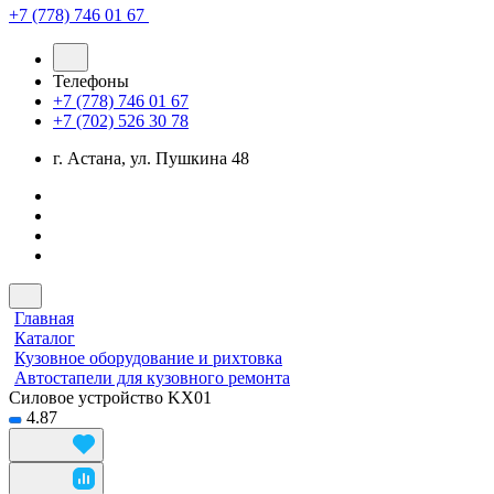
+7 (778) 746 01 67
Телефоны
+7 (778) 746 01 67
+7 (702) 526 30 78
г. Астана, ул. Пушкина 48
Главная
Каталог
Кузовное оборудование и рихтовка
Автостапели для кузовного ремонта
Силовое устройство KX01
4.87