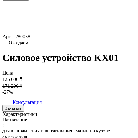
Арт.
1280038
Ожидаем
Силовое устройство KX01
Цена
125 000 ₸
171 200 ₸
-27%
Консультация
Заказать
Характеристики
Назначение
:
для выпрямления и вытягивания вмятин на кузове
автомобиля