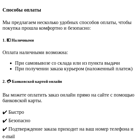
Способы оплаты
Мы предлагаем несколько удобных способов оплаты, чтобы
покупка прошла комфортно и безопасно:
1. 💵 Наличными
Оплата наличными возможна:
При самовывозе со склада или из пункта выдачи
При получении заказа курьером (наложенный платеж)
2. 💳 Банковской картой онлайн
Вы можете оплатить заказ онлайн прямо на сайте с помощью
банковской карты.
✔️ Быстро
✔️ Безопасно
✔️ Подтверждение заказа приходит на ваш номер телефона и
e-mail