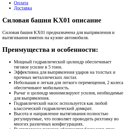
Оплата
Доставка
Силовая башня KX01 описание
Силовая башня KX01 предназначена для выпрямления и
вытягивания вмятин на кузове автомобиля.
Преимущества и особенности:
Мощный гидравлический цилиндр обеспечивает
тяговое усилие в 5 тонн.
Эффективна для выпрямления ударов на толстых и
прочных металлических листах
Небольшая и легкая для легкого перемещения, 2 колеса
обеспечивают мобильность.
Рычаг и цилиндр минимизируют усилия, необходимые
для выпрямления.
Гидравлический насос используется как любой
классический гидравлический домкрат.
Высота и направление вытягивания полностью
регулируемые, что позволяет проводить рихтовку во
многих различных конфигурациях.