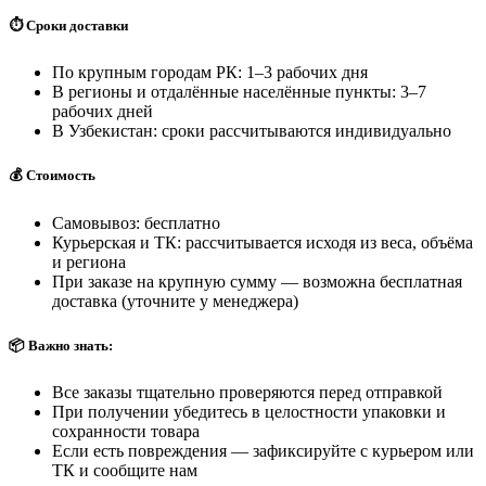
⏱️ Сроки доставки
По крупным городам РК: 1–3 рабочих дня
В регионы и отдалённые населённые пункты: 3–7
рабочих дней
В Узбекистан: сроки рассчитываются индивидуально
💰 Стоимость
Самовывоз: бесплатно
Курьерская и ТК: рассчитывается исходя из веса, объёма
и региона
При заказе на крупную сумму — возможна бесплатная
доставка (уточните у менеджера)
📦 Важно знать:
Все заказы тщательно проверяются перед отправкой
При получении убедитесь в целостности упаковки и
сохранности товара
Если есть повреждения — зафиксируйте с курьером или
ТК и сообщите нам