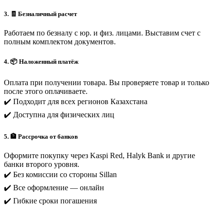
3. 🧾 Безналичный расчет
Работаем по безналу с юр. и физ. лицами. Выставим счет с
полным комплектом документов.
4. 📦 Наложенный платёж
Оплата при получении товара. Вы проверяете товар и только
после этого оплачиваете.
✔️ Подходит для всех регионов Казахстана
✔️ Доступна для физических лиц
5. 🏦 Рассрочка от банков
Оформите покупку через Kaspi Red, Halyk Bank и другие
банки второго уровня.
✔️ Без комиссии со стороны Sillan
✔️ Все оформление — онлайн
✔️ Гибкие сроки погашения