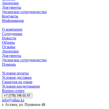
Лицензии
Документы
Дилерское сотрудничество
Контакты
Информация
О компании
Сотрудники
Новости
Обзоры
Отзывы
Лицензии
Документы
Дилерское сотрудничество
Помощь
Условия оплаты
Условия доставки
Гарантия на товар
Условия кредитования
Вопрос-ответ
+7 (778) 746 01 67
info@sillan.kz
г. Астана, ул. Пушкина 48