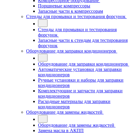
Компрессорное оборудование
Поршневые компрессоры
Запасные части к компрессорам
Стенды для промывки и тестирования форсунок
Стенды для промывки и тестирования
форсунок
Запасные части к стендам для тестирования
форсунок
Оборудование для заправки кондиционеров
Оборудование для заправки кондиционеров
Автоматические установки для заправки
кондиционеров
Ручные установки и наборы для заправки
кондиционеров
Комплектующие и запчасти для заправки
кондиционеров
Расходные материалы для заправки
кондиционеров
Оборудование для замены жидкостей
Оборудование для замены жидкостей
Замена масла в АКПП