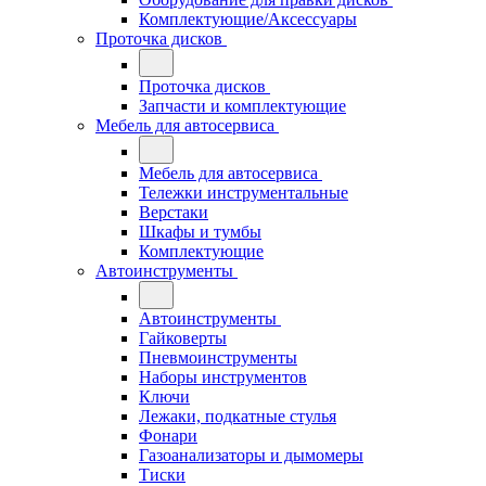
Комплектующие/Аксессуары
Проточка дисков
Проточка дисков
Запчасти и комплектующие
Мебель для автосервиса
Мебель для автосервиса
Тележки инструментальные
Верстаки
Шкафы и тумбы
Комплектующие
Автоинструменты
Автоинструменты
Гайковерты
Пневмоинструменты
Наборы инструментов
Ключи
Лежаки, подкатные стулья
Фонари
Газоанализаторы и дымомеры
Тиски