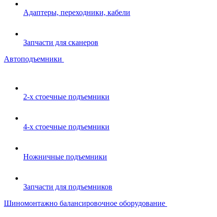
Адаптеры, переходники, кабели
Запчасти для сканеров
Автоподъемники
2-х стоечные подъемники
4-х стоечные подъемники
Ножничные подъемники
Запчасти для подъемников
Шиномонтажно балансировочное оборудование