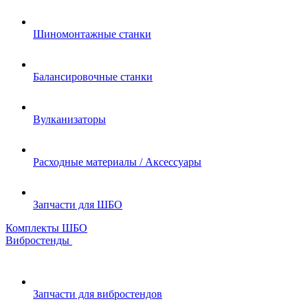
Шиномонтажные станки
Балансировочные станки
Вулканизаторы
Расходные материалы / Аксессуары
Запчасти для ШБО
Комплекты ШБО
Вибростенды
Запчасти для вибростендов