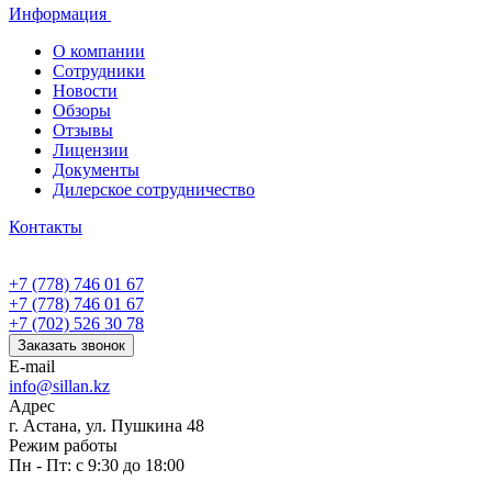
Информация
О компании
Сотрудники
Новости
Обзоры
Отзывы
Лицензии
Документы
Дилерское сотрудничество
Контакты
+7 (778) 746 01 67
+7 (778) 746 01 67
+7 (702) 526 30 78
Заказать звонок
E-mail
info@sillan.kz
Адрес
г. Астана, ул. Пушкина 48
Режим работы
Пн - Пт: с 9:30 до 18:00