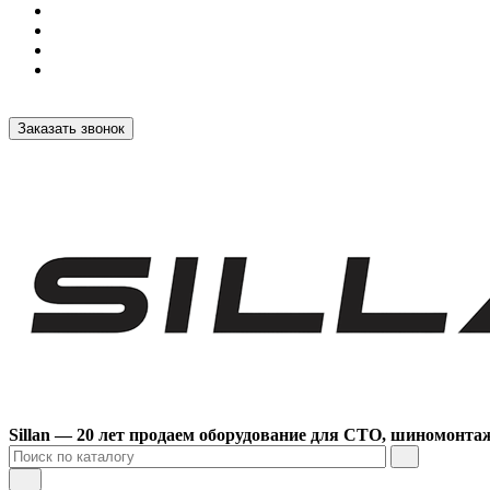
Заказать звонок
Sillan — 20 лет продаем оборудование для СТО, шиномонта