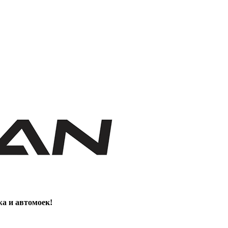
жа и автомоек!