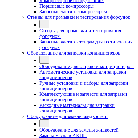
Компрессорное оборудование
Поршневые компрессоры
Запасные части к компрессорам
Стенды для промывки и тестирования форсунок
Стенды для промывки и тестирования
форсунок
Запасные части к стендам для тестирования
форсунок
Оборудование для заправки кондиционеров
Оборудование для заправки кондиционеров
Автоматические установки для заправки
кондиционеров
Ручные установки и наборы для заправки
кондиционеров
Комплектующие и запчасти для заправки
кондиционеров
Расходные материалы для заправки
кондиционеров
Оборудование для замены жидкостей
Оборудование для замены жидкостей
Замена масла в АКПП