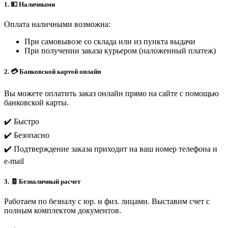
1. 💵 Наличными
Оплата наличными возможна:
При самовывозе со склада или из пункта выдачи
При получении заказа курьером (наложенный платеж)
2. 💳 Банковской картой онлайн
Вы можете оплатить заказ онлайн прямо на сайте с помощью
банковской карты.
✔️ Быстро
✔️ Безопасно
✔️ Подтверждение заказа приходит на ваш номер телефона и
e-mail
3. 🧾 Безналичный расчет
Работаем по безналу с юр. и физ. лицами. Выставим счет с
полным комплектом документов.