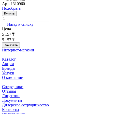
Арт.
1310960
Подобрать
Купить
Назад к списку
Цена
5 157 ₸
5 157 ₸
Заказать
Интернет-магазин
Каталог
Акции
Бренды
Услуги
О компании
Сотрудники
Отзывы
Лицензии
Документы
Дилерское сотрудничество
Контакты