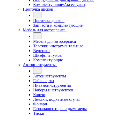
Комплектующие/Аксессуары
Проточка дисков
Проточка дисков
Запчасти и комплектующие
Мебель для автосервиса
Мебель для автосервиса
Тележки инструментальные
Верстаки
Шкафы и тумбы
Комплектующие
Автоинструменты
Автоинструменты
Гайковерты
Пневмоинструменты
Наборы инструментов
Ключи
Лежаки, подкатные стулья
Фонари
Газоанализаторы и дымомеры
Тиски