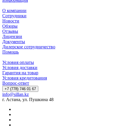
Информация
О компании
Сотрудники
Новости
Обзоры
Отзывы
Лицензии
Документы
Дилерское сотрудничество
Помощь
Условия оплаты
Условия доставки
Гарантия на товар
Условия кредитования
Вопрос-ответ
+7 (778) 746 01 67
info@sillan.kz
г. Астана, ул. Пушкина 48