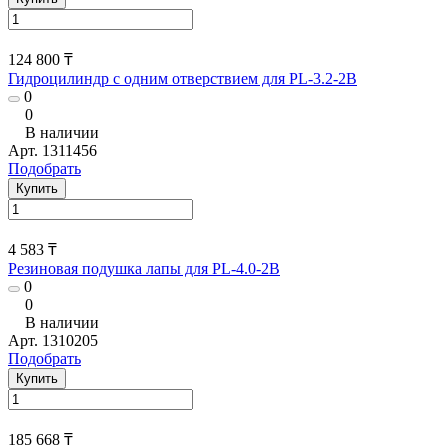
124 800 ₸
Гидроцилиндр с одним отверствием для PL-3.2-2B
0
0
В наличии
Арт.
1311456
Подобрать
Купить
4 583 ₸
Резиновая подушка лапы для PL-4.0-2B
0
0
В наличии
Арт.
1310205
Подобрать
Купить
185 668 ₸