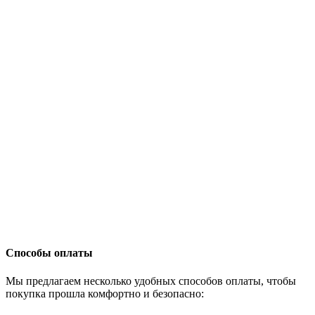
Способы оплаты
Мы предлагаем несколько удобных способов оплаты, чтобы
покупка прошла комфортно и безопасно: