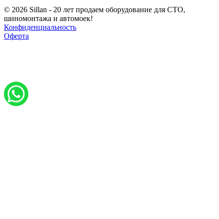
© 2026 Sillan - 20 лет продаем оборудование для СТО,
шиномонтажа и автомоек!
Конфиденциальность
Оферта