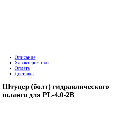
Описание
Характеристики
Оплата
Доставка
Штуцер (болт) гидравлического
шланга для PL-4.0-2B