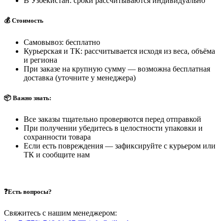
В Узбекистан: сроки рассчитываются индивидуально
💰 Стоимость
Самовывоз: бесплатно
Курьерская и ТК: рассчитывается исходя из веса, объёма
и региона
При заказе на крупную сумму — возможна бесплатная
доставка (уточните у менеджера)
📦 Важно знать:
Все заказы тщательно проверяются перед отправкой
При получении убедитесь в целостности упаковки и
сохранности товара
Если есть повреждения — зафиксируйте с курьером или
ТК и сообщите нам
❓Есть вопросы?
Свяжитесь с нашим менеджером: