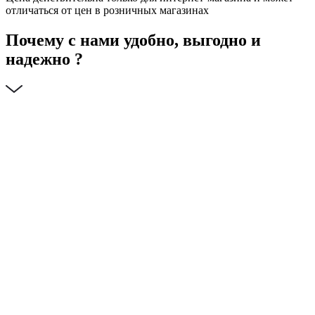
отличаться от цен в розничных магазинах
Почему с нами удобно, выгодно и
надежно ?