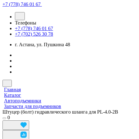
+7 (778) 746 01 67
Телефоны
+7 (778) 746 01 67
+7 (702) 526 30 78
г. Астана, ул. Пушкина 48
Главная
Каталог
Автоподъемники
Запчасти для подъемников
Штуцер (болт) гидравлического шланга для PL-4.0-2B
0