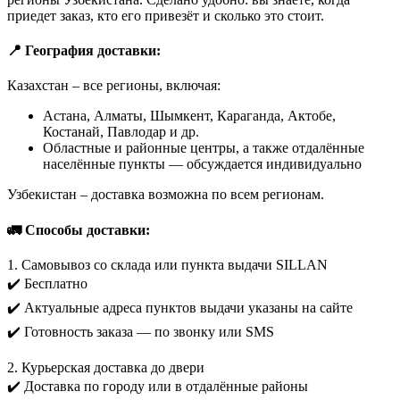
приедет заказ, кто его привезёт и сколько это стоит.
📍 География доставки:
Казахстан – все регионы, включая:
Астана, Алматы, Шымкент, Караганда, Актобе,
Костанай, Павлодар и др.
Областные и районные центры, а также отдалённые
населённые пункты — обсуждается индивидуально
Узбекистан – доставка возможна по всем регионам.
🚛 Способы доставки:
1. Самовывоз со склада или пункта выдачи SILLAN
✔️ Бесплатно
✔️ Актуальные адреса пунктов выдачи указаны на сайте
✔️ Готовность заказа — по звонку или SMS
2. Курьерская доставка до двери
✔️ Доставка по городу или в отдалённые районы