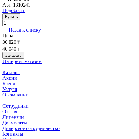
Арт.
1310241
Подобрать
Купить
Назад к списку
Цена
30 820 ₸
40 040 ₸
Заказать
Интернет-магазин
Каталог
Акции
Бренды
Услуги
О компании
Сотрудники
Отзывы
Лицензии
Документы
Дилерское сотрудничество
Контакты