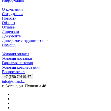
Информация
О компании
Сотрудники
Новости
Обзоры
Отзывы
Лицензии
Документы
Дилерское сотрудничество
Помощь
Условия оплаты
Условия доставки
Гарантия на товар
Условия кредитования
Вопрос-ответ
+7 (778) 746 01 67
info@sillan.kz
г. Астана, ул. Пушкина 48