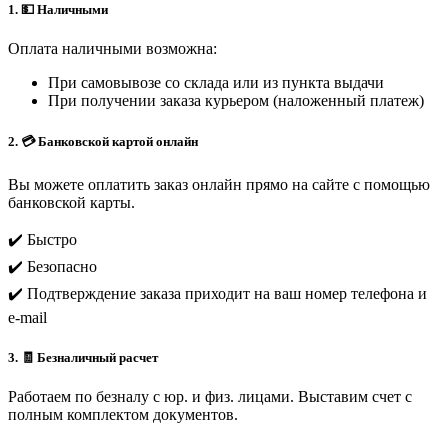
1. 💵 Наличными
Оплата наличными возможна:
При самовывозе со склада или из пункта выдачи
При получении заказа курьером (наложенный платеж)
2. 💳 Банковской картой онлайн
Вы можете оплатить заказ онлайн прямо на сайте с помощью
банковской карты.
✔️ Быстро
✔️ Безопасно
✔️ Подтверждение заказа приходит на ваш номер телефона и
e-mail
3. 🧾 Безналичный расчет
Работаем по безналу с юр. и физ. лицами. Выставим счет с
полным комплектом документов.