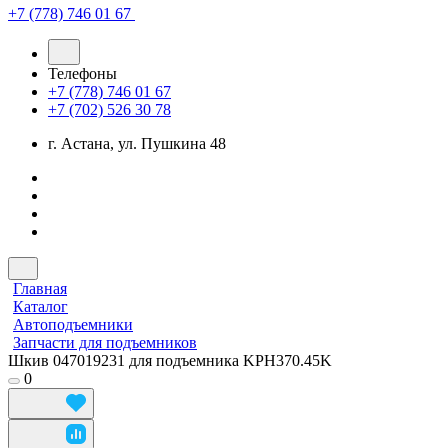
+7 (778) 746 01 67
Телефоны
+7 (778) 746 01 67
+7 (702) 526 30 78
г. Астана, ул. Пушкина 48
Главная
Каталог
Автоподъемники
Запчасти для подъемников
Шкив 047019231 для подъемника KPH370.45K
0