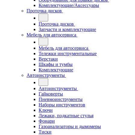
Комплектующие/Аксессуары
Проточка дисков
Проточка дисков
Запчасти и комплектующие
Мебель для автосервиса
Мебель для автосервиса
Тележки инструментальные
Верстаки
Шкафы и тумбы
Комплектующие
Автоинструменты
Автоинструменты
Гайковерты
Пневмоинструменты
Наборы инструментов
Ключи
Лежаки, подкатные стулья
Фонари
Газоанализаторы и дымомеры
Тиски