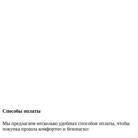
Способы оплаты
Мы предлагаем несколько удобных способов оплаты, чтобы
покупка прошла комфортно и безопасно: