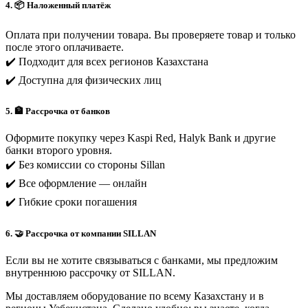
4. 📦 Наложенный платёж
Оплата при получении товара. Вы проверяете товар и только
после этого оплачиваете.
✔️ Подходит для всех регионов Казахстана
✔️ Доступна для физических лиц
5. 🏦 Рассрочка от банков
Оформите покупку через Kaspi Red, Halyk Bank и другие
банки второго уровня.
✔️ Без комиссии со стороны Sillan
✔️ Все оформление — онлайн
✔️ Гибкие сроки погашения
6. 🤝 Рассрочка от компании SILLAN
Если вы не хотите связываться с банками, мы предложим
внутреннюю рассрочку от SILLAN.
Мы доставляем оборудование по всему Казахстану и в