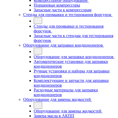
Компрессорное оборудование
Поршневые компрессоры
Запасные части к компрессорам
Стенды для промывки и тестирования форсунок
Стенды для промывки и тестирования
форсунок
Запасные части к стендам для тестирования
форсунок
Оборудование для заправки кондиционеров
Оборудование для заправки кондиционеров
Автоматические установки для заправки
кондиционеров
Ручные установки и наборы для заправки
кондиционеров
Комплектующие и запчасти для заправки
кондиционеров
Расходные материалы для заправки
кондиционеров
Оборудование для замены жидкостей
Оборудование для замены жидкостей
Замена масла в АКПП