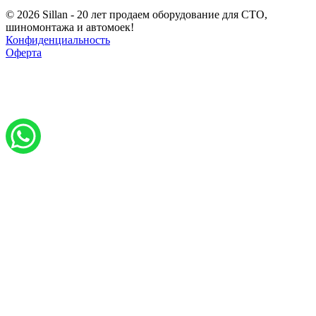
© 2026 Sillan - 20 лет продаем оборудование для СТО,
шиномонтажа и автомоек!
Конфиденциальность
Оферта