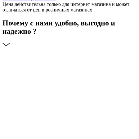
Цена действительна только для интернет-магазина и может
отличаться от цен в розничных магазинах
Почему с нами удобно, выгодно и
надежно ?