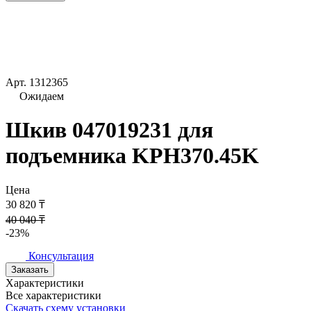
Арт.
1312365
Ожидаем
Шкив 047019231 для
подъемника KPH370.45K
Цена
30 820 ₸
40 040 ₸
-23%
Консультация
Заказать
Характеристики
Все характеристики
Скачать схему установки