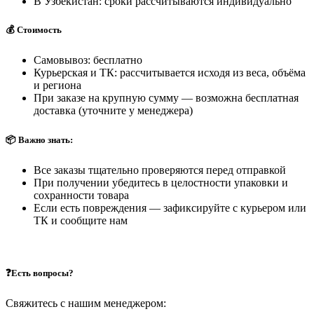
В Узбекистан: сроки рассчитываются индивидуально
💰 Стоимость
Самовывоз: бесплатно
Курьерская и ТК: рассчитывается исходя из веса, объёма
и региона
При заказе на крупную сумму — возможна бесплатная
доставка (уточните у менеджера)
📦 Важно знать:
Все заказы тщательно проверяются перед отправкой
При получении убедитесь в целостности упаковки и
сохранности товара
Если есть повреждения — зафиксируйте с курьером или
ТК и сообщите нам
❓Есть вопросы?
Свяжитесь с нашим менеджером: