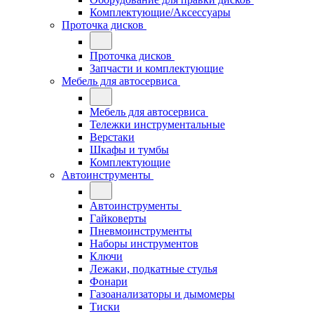
Комплектующие/Аксессуары
Проточка дисков
Проточка дисков
Запчасти и комплектующие
Мебель для автосервиса
Мебель для автосервиса
Тележки инструментальные
Верстаки
Шкафы и тумбы
Комплектующие
Автоинструменты
Автоинструменты
Гайковерты
Пневмоинструменты
Наборы инструментов
Ключи
Лежаки, подкатные стулья
Фонари
Газоанализаторы и дымомеры
Тиски