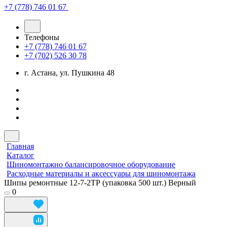
+7 (778) 746 01 67
Телефоны
+7 (778) 746 01 67
+7 (702) 526 30 78
г. Астана, ул. Пушкина 48
Главная
Каталог
Шиномонтажно балансировочное оборудование
Расходные материалы и аксессуары для шиномонтажа
Шипы ремонтные 12-7-2ТР (упаковка 500 шт.) Верный
0