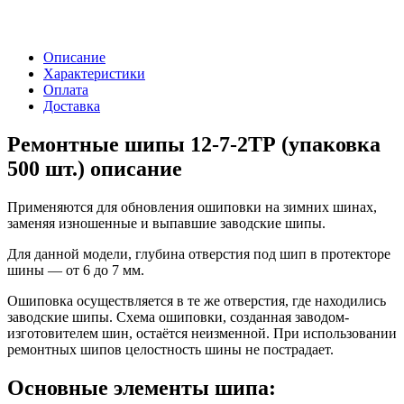
Описание
Характеристики
Оплата
Доставка
Ремонтные шипы 12-7-2ТР (упаковка
500 шт.) описание
Применяются для обновления ошиповки на зимних шинах,
заменяя изношенные и выпавшие заводские шипы.
Для данной модели, глубина отверстия под шип в протекторе
шины — от 6 до 7 мм.
Ошиповка осуществляется в те же отверстия, где находились
заводские шипы. Схема ошиповки, созданная заводом-
изготовителем шин, остаётся неизменной. При использовании
ремонтных шипов целостность шины не пострадает.
Основные элементы шипа: