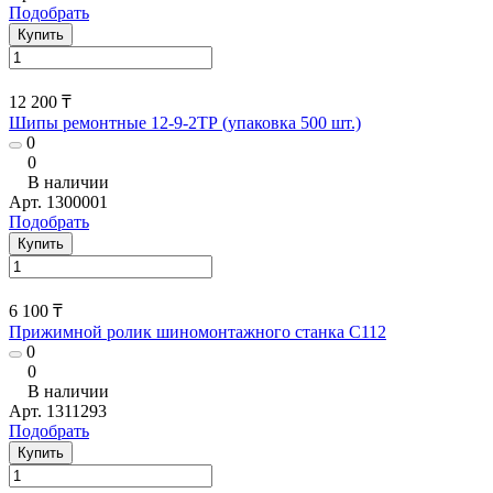
Подобрать
Купить
12 200 ₸
Шипы ремонтные 12-9-2ТР (упаковка 500 шт.)
0
0
В наличии
Арт.
1300001
Подобрать
Купить
6 100 ₸
Прижимной ролик шиномонтажного станка C112
0
0
В наличии
Арт.
1311293
Подобрать
Купить