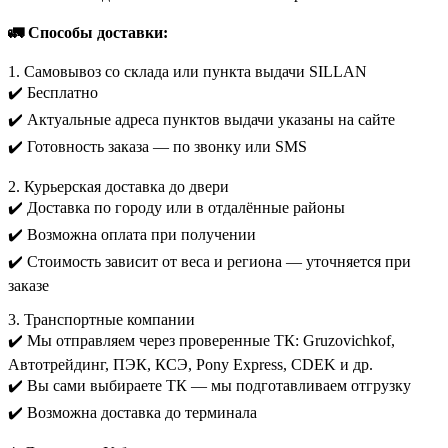
🚛 Способы доставки:
1. Самовывоз со склада или пункта выдачи SILLAN
✔️ Бесплатно
✔️ Актуальные адреса пунктов выдачи указаны на сайте
✔️ Готовность заказа — по звонку или SMS
2. Курьерская доставка до двери
✔️ Доставка по городу или в отдалённые районы
✔️ Возможна оплата при получении
✔️ Стоимость зависит от веса и региона — уточняется при
заказе
3. Транспортные компании
✔️ Мы отправляем через проверенные ТК: Gruzovichkof,
Автотрейдинг, ПЭК, КСЭ, Pony Express, CDEK и др.
✔️ Вы сами выбираете ТК — мы подготавливаем отгрузку
✔️ Возможна доставка до терминала