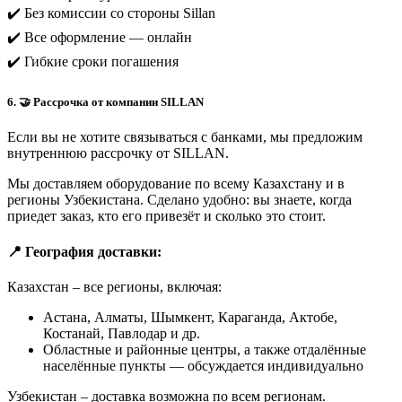
✔️ Без комиссии со стороны Sillan
✔️ Все оформление — онлайн
✔️ Гибкие сроки погашения
6. 🤝 Рассрочка от компании SILLAN
Если вы не хотите связываться с банками, мы предложим
внутреннюю рассрочку от SILLAN.
Мы доставляем оборудование по всему Казахстану и в
регионы Узбекистана. Сделано удобно: вы знаете, когда
приедет заказ, кто его привезёт и сколько это стоит.
📍 География доставки:
Казахстан – все регионы, включая:
Астана, Алматы, Шымкент, Караганда, Актобе,
Костанай, Павлодар и др.
Областные и районные центры, а также отдалённые
населённые пункты — обсуждается индивидуально
Узбекистан – доставка возможна по всем регионам.