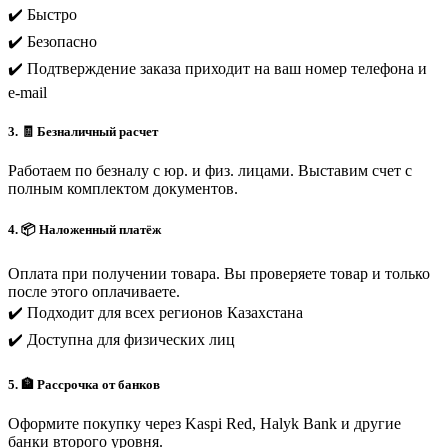
✔️ Быстро
✔️ Безопасно
✔️ Подтверждение заказа приходит на ваш номер телефона и
e-mail
3. 🧾 Безналичный расчет
Работаем по безналу с юр. и физ. лицами. Выставим счет с
полным комплектом документов.
4. 📦 Наложенный платёж
Оплата при получении товара. Вы проверяете товар и только
после этого оплачиваете.
✔️ Подходит для всех регионов Казахстана
✔️ Доступна для физических лиц
5. 🏦 Рассрочка от банков
Оформите покупку через Kaspi Red, Halyk Bank и другие
банки второго уровня.