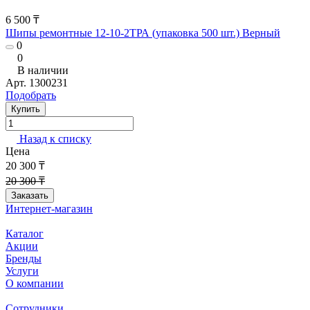
6 500 ₸
Шипы ремонтные 12-10-2ТРА (упаковка 500 шт.) Верный
0
0
В наличии
Арт.
1300231
Подобрать
Купить
Назад к списку
Цена
20 300 ₸
20 300 ₸
Заказать
Интернет-магазин
Каталог
Акции
Бренды
Услуги
О компании
Сотрудники