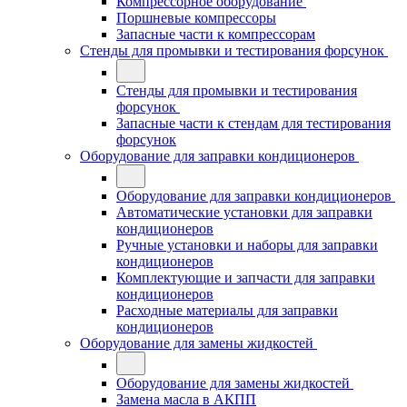
Компрессорное оборудование
Поршневые компрессоры
Запасные части к компрессорам
Стенды для промывки и тестирования форсунок
Стенды для промывки и тестирования
форсунок
Запасные части к стендам для тестирования
форсунок
Оборудование для заправки кондиционеров
Оборудование для заправки кондиционеров
Автоматические установки для заправки
кондиционеров
Ручные установки и наборы для заправки
кондиционеров
Комплектующие и запчасти для заправки
кондиционеров
Расходные материалы для заправки
кондиционеров
Оборудование для замены жидкостей
Оборудование для замены жидкостей
Замена масла в АКПП