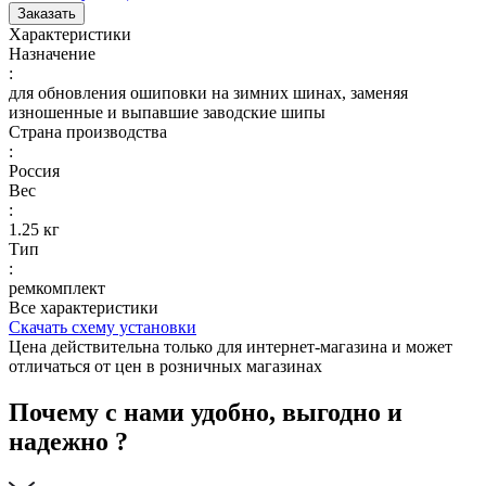
Заказать
Характеристики
Назначение
:
для обновления ошиповки на зимних шинах, заменяя
изношенные и выпавшие заводские шипы
Страна производства
:
Россия
Вес
:
1.25 кг
Тип
:
ремкомплект
Все характеристики
Скачать схему установки
Цена действительна только для интернет-магазина и может
отличаться от цен в розничных магазинах
Почему с нами удобно, выгодно и
надежно ?