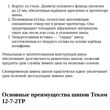
Корпус из стали. Диаметр основного фланца увеличен
до 12 мм, обеспечивая надёжное крепление в протекторе
шины.
Полимерная втулка, полностью заполняющая
изношенное отверстие в резине протектора. Она
предотвращает попадание абразивных материалов,
таких как песок или соль, к основанию шипа.
Твердосплавная вставка — "сердце" шипа,
изготовленная из твердого сплава на основе карбида
вольфрама.
Уникальная и запатентованная конструкция шипа
обеспечивает долговечность ремонтных шипов, позволяя
продлить срок службы зимних шин на несколько сезонов.
Своевременная замена шипов практически вдвое увеличивает
срок полезной эксплуатации зимних шин.
Основные преимущества шипов Теком
12-7-2ТР