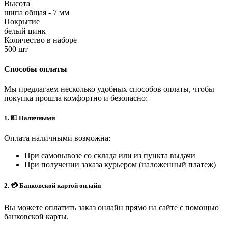
Высота
шипа общая - 7 мм
Покрытие
белый цинк
Количество в наборе
500 шт
Способы оплаты
Мы предлагаем несколько удобных способов оплаты, чтобы
покупка прошла комфортно и безопасно:
1. 💵 Наличными
Оплата наличными возможна:
При самовывозе со склада или из пункта выдачи
При получении заказа курьером (наложенный платеж)
2. 💳 Банковской картой онлайн
Вы можете оплатить заказ онлайн прямо на сайте с помощью
банковской карты.