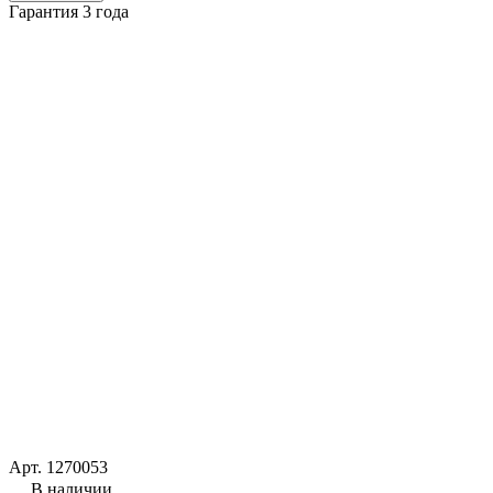
Гарантия 3 года
Арт.
1270053
В наличии