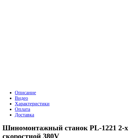
Описание
Видео
Характеристики
Оплата
Доставка
Шиномонтажный станок PL-1221 2-х
скоростной 380V