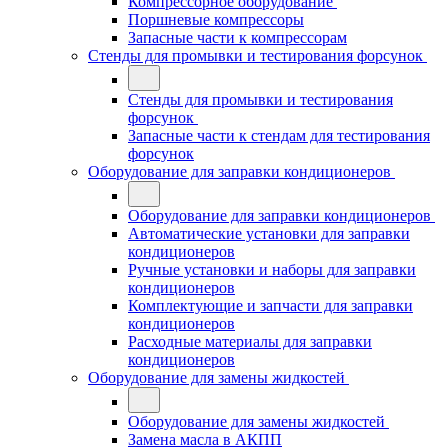
Компрессорное оборудование
Поршневые компрессоры
Запасные части к компрессорам
Стенды для промывки и тестирования форсунок
Стенды для промывки и тестирования
форсунок
Запасные части к стендам для тестирования
форсунок
Оборудование для заправки кондиционеров
Оборудование для заправки кондиционеров
Автоматические установки для заправки
кондиционеров
Ручные установки и наборы для заправки
кондиционеров
Комплектующие и запчасти для заправки
кондиционеров
Расходные материалы для заправки
кондиционеров
Оборудование для замены жидкостей
Оборудование для замены жидкостей
Замена масла в АКПП