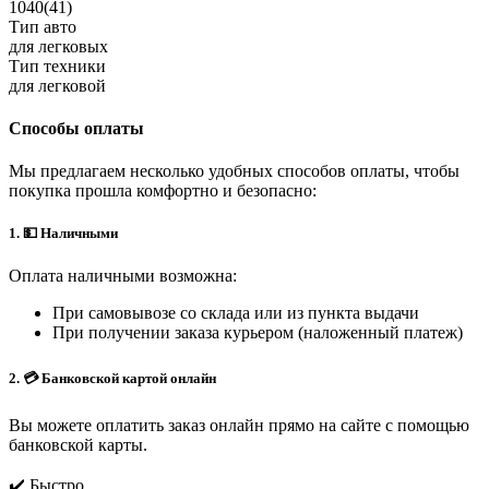
1040(41)
Тип авто
для легковых
Тип техники
для легковой
Способы оплаты
Мы предлагаем несколько удобных способов оплаты, чтобы
покупка прошла комфортно и безопасно:
1. 💵 Наличными
Оплата наличными возможна:
При самовывозе со склада или из пункта выдачи
При получении заказа курьером (наложенный платеж)
2. 💳 Банковской картой онлайн
Вы можете оплатить заказ онлайн прямо на сайте с помощью
банковской карты.
✔️ Быстро