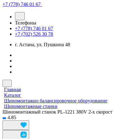
+7 (778) 746 01 67
Телефоны
+7 (778) 746 01 67
+7 (702) 526 30 78
г. Астана, ул. Пушкина 48
Главная
Каталог
Шиномонтажно балансировочное оборудование
Шиномонтажные станки
Шиномонтажный станок PL-1221 380V 2-х скорост
4.85