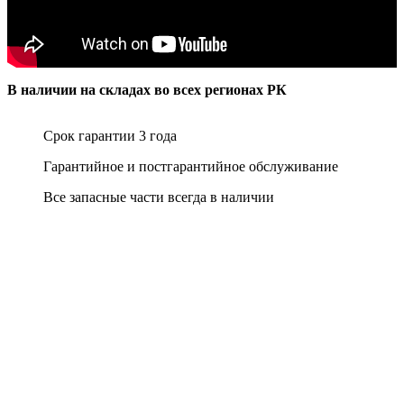
В наличии на складах во всех регионах РК
Срок гарантии 3 года
Гарантийное и постгарантийное обслуживание
Все запасные части всегда в наличии