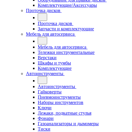
Комплектующие/Аксессуары
Проточка дисков
Проточка дисков
Запчасти и комплектующие
Мебель для автосервиса
Мебель для автосервиса
Тележки инструментальные
Верстаки
Шкафы и тумбы
Комплектующие
Автоинструменты
Автоинструменты
Гайковерты
Пневмоинструменты
Наборы инструментов
Ключи
Лежаки, подкатные стулья
Фонари
Газоанализаторы и дымомеры
Тиски