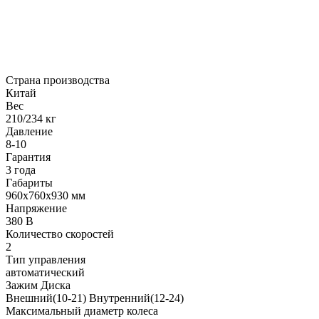
Страна производства
Китай
Вес
210/234 кг
Давление
8-10
Гарантия
3 года
Габариты
960х760х930 мм
Напряжение
380 В
Количество скоростей
2
Тип управления
автоматический
Зажим Диска
Внешний(10-21) Внутренний(12-24)
Максимальный диаметр колеса