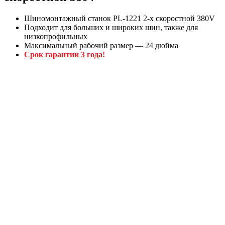
Шиномонтажный станок PL-1221 2-х скоростной 380V
Подходит для больших и широких шин, также для
низкопрофильных
Максимальный рабочий размер — 24 дюйма
Срок гарантии 3 года!