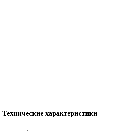
Технические характеристики