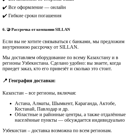
✔️ Все оформление — онлайн
✔️ Гибкие сроки погашения
6. 🤝 Рассрочка от компании SILLAN
Если вы не хотите связываться с банками, мы предложим
внутреннюю рассрочку от SILLAN.
Мы доставляем оборудование по всему Казахстану и в
регионы Узбекистана. Сделано удобно: вы знаете, когда
приедет заказ, кто его привезёт и сколько это стоит.
📍 География доставки:
Казахстан – все регионы, включая:
Астана, Алматы, Шымкент, Караганда, Актобе,
Костанай, Павлодар и др.
Областные и районные центры, а также отдалённые
населённые пункты — обсуждается индивидуально
Узбекистан – доставка возможна по всем регионам.