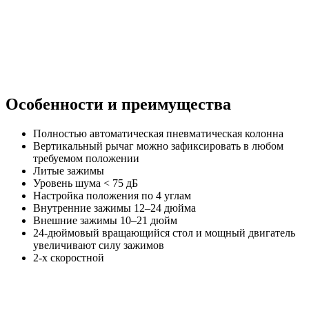
Особенности и преимущества
Полностью автоматическая пневматическая колонна
Вертикальный рычаг можно зафиксировать в любом
требуемом положении
Литые зажимы
Уровень шума < 75 дБ
Настройка положения по 4 углам
Внутренние зажимы 12–24 дюйма
Внешние зажимы 10–21 дюйм
24-дюймовый вращающийся стол и мощный двигатель
увеличивают силу зажимов
2-х скоростной