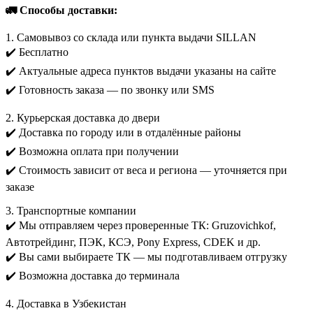
🚛 Способы доставки:
1. Самовывоз со склада или пункта выдачи SILLAN
✔️ Бесплатно
✔️ Актуальные адреса пунктов выдачи указаны на сайте
✔️ Готовность заказа — по звонку или SMS
2. Курьерская доставка до двери
✔️ Доставка по городу или в отдалённые районы
✔️ Возможна оплата при получении
✔️ Стоимость зависит от веса и региона — уточняется при
заказе
3. Транспортные компании
✔️ Мы отправляем через проверенные ТК: Gruzovichkof,
Автотрейдинг, ПЭК, КСЭ, Pony Express, CDEK и др.
✔️ Вы сами выбираете ТК — мы подготавливаем отгрузку
✔️ Возможна доставка до терминала
4. Доставка в Узбекистан