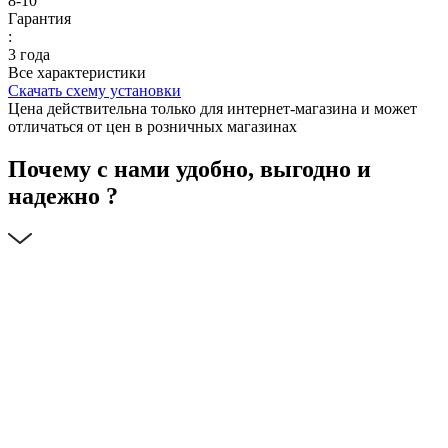
8-10
Гарантия
:
3 года
Все характеристики
Скачать схему установки
Цена действительна только для интернет-магазина и может
отличаться от цен в розничных магазинах
Почему с нами удобно, выгодно и
надежно ?