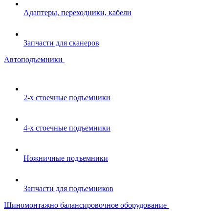
Адаптеры, переходники, кабели
Запчасти для сканеров
Автоподъемники
2-х стоечные подъемники
4-х стоечные подъемники
Ножничные подъемники
Запчасти для подъемников
Шиномонтажно балансировочное оборудование