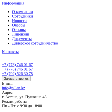
Информация
О компании
Сотрудники
Новости
Обзоры
Отзывы
Лицензии
Документы
Дилерское сотрудничество
Контакты
+7 (778) 746 01 67
+7 (778) 746 01 67
+7 (702) 526 30 78
Заказать звонок
E-mail
info@sillan.kz
Адрес
г. Астана, ул. Пушкина 48
Режим работы
Пн - Пт: с 9:30 до 18:00