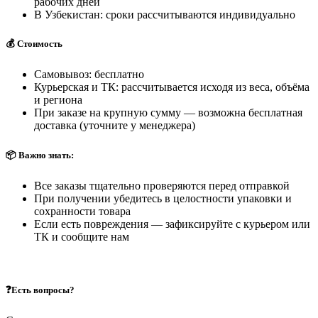
рабочих дней
В Узбекистан: сроки рассчитываются индивидуально
💰 Стоимость
Самовывоз: бесплатно
Курьерская и ТК: рассчитывается исходя из веса, объёма
и региона
При заказе на крупную сумму — возможна бесплатная
доставка (уточните у менеджера)
📦 Важно знать:
Все заказы тщательно проверяются перед отправкой
При получении убедитесь в целостности упаковки и
сохранности товара
Если есть повреждения — зафиксируйте с курьером или
ТК и сообщите нам
❓Есть вопросы?