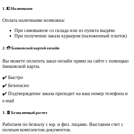
1. 💵 Наличными
Оплата наличными возможна:
При самовывозе со склада или из пункта выдачи
При получении заказа курьером (наложенный платеж)
2. 💳 Банковской картой онлайн
Вы можете оплатить заказ онлайн прямо на сайте с помощью
банковской карты.
✔️ Быстро
✔️ Безопасно
✔️ Подтверждение заказа приходит на ваш номер телефона и
e-mail
3. 🧾 Безналичный расчет
Работаем по безналу с юр. и физ. лицами. Выставим счет с
полным комплектом документов.