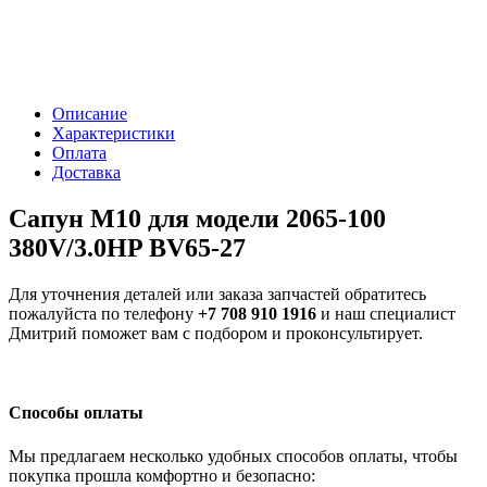
Описание
Характеристики
Оплата
Доставка
Сапун М10 для модели 2065-100
380V/3.0HP BV65-27
Для уточнения деталей или заказа запчастей обратитесь
пожалуйста по телефону
+7 708 910 1916
и наш специалист
Дмитрий поможет вам с подбором и проконсультирует.
Способы оплаты
Мы предлагаем несколько удобных способов оплаты, чтобы
покупка прошла комфортно и безопасно: