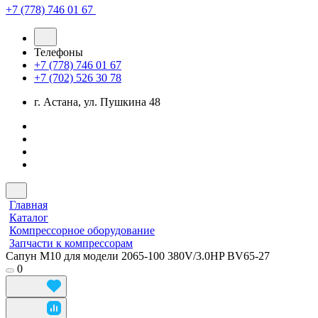
+7 (778) 746 01 67
Телефоны
+7 (778) 746 01 67
+7 (702) 526 30 78
г. Астана, ул. Пушкина 48
Главная
Каталог
Компрессорное оборудование
Запчасти к компрессорам
Сапун М10 для модели 2065-100 380V/3.0HP BV65-27
0