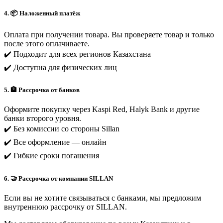
4. 📦 Наложенный платёж
Оплата при получении товара. Вы проверяете товар и только
после этого оплачиваете.
✔️ Подходит для всех регионов Казахстана
✔️ Доступна для физических лиц
5. 🏦 Рассрочка от банков
Оформите покупку через Kaspi Red, Halyk Bank и другие
банки второго уровня.
✔️ Без комиссии со стороны Sillan
✔️ Все оформление — онлайн
✔️ Гибкие сроки погашения
6. 🤝 Рассрочка от компании SILLAN
Если вы не хотите связываться с банками, мы предложим
внутреннюю рассрочку от SILLAN.