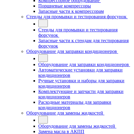
Компрессорное оборудование
Поршневые компрессоры
Запасные части к компрессорам
Стенды для промывки и тестирования форсунок
Стенды для промывки и тестирования
форсунок
Запасные части к стендам для тестирования
форсунок
Оборудование для заправки кондиционеров
Оборудование для заправки кондиционеров
Автоматические установки для заправки
кондиционеров
Ручные установки и наборы для заправки
кондиционеров
Комплектующие и запчасти для заправки
кондиционеров
Расходные материалы для заправки
кондиционеров
Оборудование для замены жидкостей
Оборудование для замены жидкостей
Замена масла в АКПП