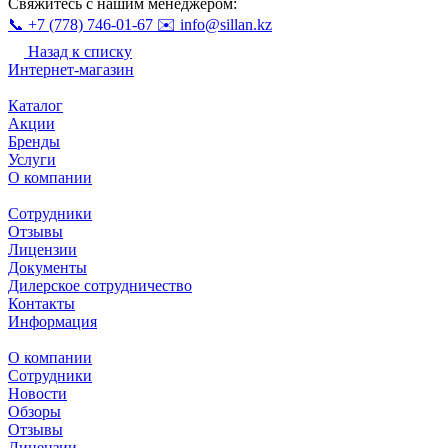
Свяжитесь с нашим менеджером:
📞 +7 (778) 746-01-67
✉️ info@sillan.kz
Назад к списку
Интернет-магазин
Каталог
Акции
Бренды
Услуги
О компании
Сотрудники
Отзывы
Лицензии
Документы
Дилерское сотрудничество
Контакты
Информация
О компании
Сотрудники
Новости
Обзоры
Отзывы