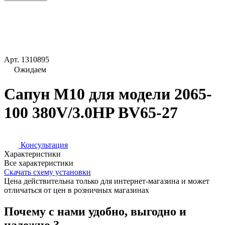
Арт.
1310895
Ожидаем
Сапун М10 для модели 2065-
100 380V/3.0HP BV65-27
Консультация
Характеристики
Все характеристики
Скачать схему установки
Цена действительна только для интернет-магазина и может
отличаться от цен в розничных магазинах
Почему с нами удобно, выгодно и
надежно ?