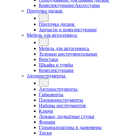
Комплектующие/Аксессуары
Проточка дисков
Проточка дисков
Запчасти и комплектующие
Мебель для автосервиса
Мебель для автосервиса
Тележки инструментальные
Верстаки
Шкафы и тумбы
Комплектующие
Автоинструменты
Автоинструменты
Гайковерты
Пневмоинструменты
Наборы инструментов
Ключи
Лежаки, подкатные стулья
Фонари
Газоанализаторы и дымомеры
Тиски