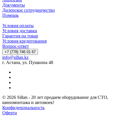
Лицензии
Документы
Дилерское сотрудничество
Помощь
Условия оплаты
Условия доставки
Гарантия на товар
Условия кредитования
Вопрос-ответ
+7 (778) 746 01 67
info@sillan.kz
г. Астана, ул. Пушкина 48
© 2026 Sillan - 20 лет продаем оборудование для СТО,
шиномонтажа и автомоек!
Конфиденциальность
Оферта