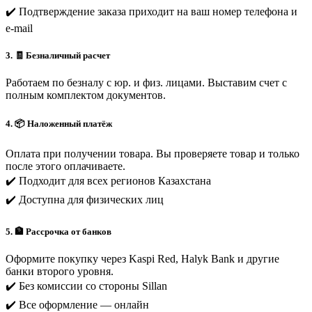
✔️ Подтверждение заказа приходит на ваш номер телефона и
e-mail
3. 🧾 Безналичный расчет
Работаем по безналу с юр. и физ. лицами. Выставим счет с
полным комплектом документов.
4. 📦 Наложенный платёж
Оплата при получении товара. Вы проверяете товар и только
после этого оплачиваете.
✔️ Подходит для всех регионов Казахстана
✔️ Доступна для физических лиц
5. 🏦 Рассрочка от банков
Оформите покупку через Kaspi Red, Halyk Bank и другие
банки второго уровня.
✔️ Без комиссии со стороны Sillan
✔️ Все оформление — онлайн