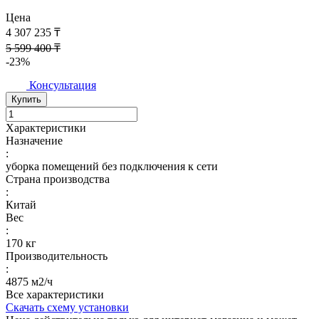
Цена
4 307 235 ₸
5 599 400 ₸
-23%
Консультация
Купить
Характеристики
Назначение
:
уборка помещений без подключения к сети
Страна производства
:
Китай
Вес
:
170 кг
Производительность
:
4875 м2/ч
Все характеристики
Скачать схему установки