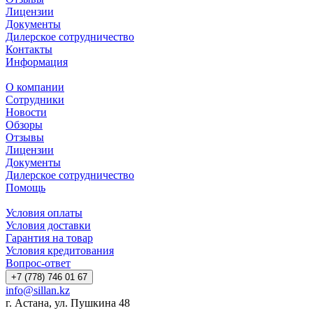
Лицензии
Документы
Дилерское сотрудничество
Контакты
Информация
О компании
Сотрудники
Новости
Обзоры
Отзывы
Лицензии
Документы
Дилерское сотрудничество
Помощь
Условия оплаты
Условия доставки
Гарантия на товар
Условия кредитования
Вопрос-ответ
+7 (778) 746 01 67
info@sillan.kz
г. Астана, ул. Пушкина 48