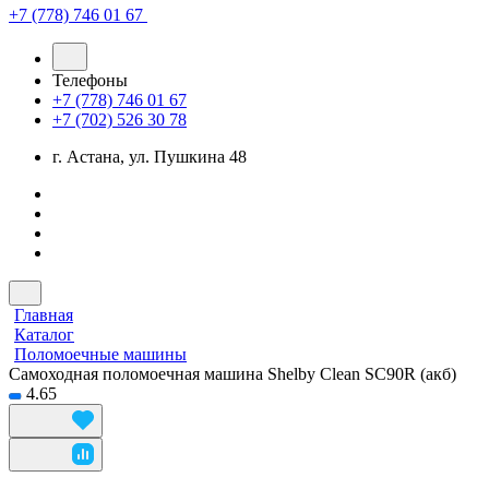
+7 (778) 746 01 67
Телефоны
+7 (778) 746 01 67
+7 (702) 526 30 78
г. Астана, ул. Пушкина 48
Главная
Каталог
Поломоечные машины
Самоходная поломоечная машина Shelby Clean SC90R (акб)
4.65