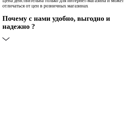
Цена действительна только для интернет-магазина и может
отличаться от цен в розничных магазинах
Почему с нами удобно, выгодно и
надежно ?