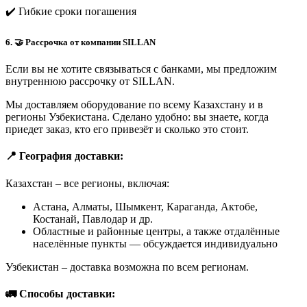
✔️ Гибкие сроки погашения
6. 🤝 Рассрочка от компании SILLAN
Если вы не хотите связываться с банками, мы предложим
внутреннюю рассрочку от SILLAN.
Мы доставляем оборудование по всему Казахстану и в
регионы Узбекистана. Сделано удобно: вы знаете, когда
приедет заказ, кто его привезёт и сколько это стоит.
📍 География доставки:
Казахстан – все регионы, включая:
Астана, Алматы, Шымкент, Караганда, Актобе,
Костанай, Павлодар и др.
Областные и районные центры, а также отдалённые
населённые пункты — обсуждается индивидуально
Узбекистан – доставка возможна по всем регионам.
🚛 Способы доставки: