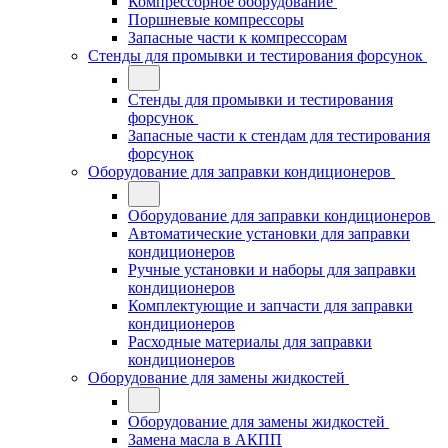
Компрессорное оборудование
Поршневые компрессоры
Запасные части к компрессорам
Стенды для промывки и тестирования форсунок
Стенды для промывки и тестирования
форсунок
Запасные части к стендам для тестирования
форсунок
Оборудование для заправки кондиционеров
Оборудование для заправки кондиционеров
Автоматические установки для заправки
кондиционеров
Ручные установки и наборы для заправки
кондиционеров
Комплектующие и запчасти для заправки
кондиционеров
Расходные материалы для заправки
кондиционеров
Оборудование для замены жидкостей
Оборудование для замены жидкостей
Замена масла в АКПП