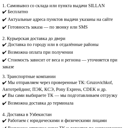
1. Самовывоз со склада или пункта выдачи SILLAN
✔️ Бесплатно
✔️ Актуальные адреса пунктов выдачи указаны на сайте
✔️ Готовность заказа — по звонку или SMS
2. Курьерская доставка до двери
✔️ Доставка по городу или в отдалённые районы
✔️ Возможна оплата при получении
✔️ Стоимость зависит от веса и региона — уточняется при
заказе
3. Транспортные компании
✔️ Мы отправляем через проверенные ТК: Gruzovichkof,
Автотрейдинг, ПЭК, КСЭ, Pony Express, CDEK и др.
✔️ Вы сами выбираете ТК — мы подготавливаем отгрузку
✔️ Возможна доставка до терминала
4. Доставка в Узбекистан
✔️ Работаем с юридическими и физическими лицами