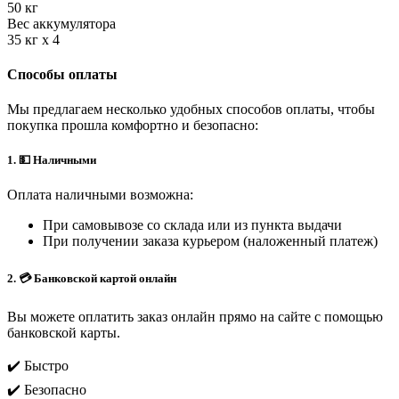
50 кг
Вес аккумулятора
35 кг х 4
Способы оплаты
Мы предлагаем несколько удобных способов оплаты, чтобы
покупка прошла комфортно и безопасно:
1. 💵 Наличными
Оплата наличными возможна:
При самовывозе со склада или из пункта выдачи
При получении заказа курьером (наложенный платеж)
2. 💳 Банковской картой онлайн
Вы можете оплатить заказ онлайн прямо на сайте с помощью
банковской карты.
✔️ Быстро
✔️ Безопасно