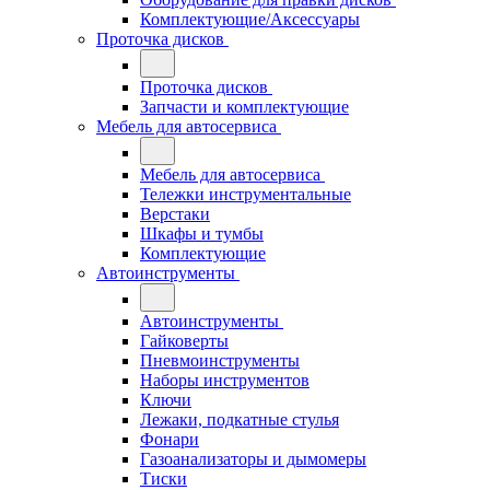
Комплектующие/Аксессуары
Проточка дисков
Проточка дисков
Запчасти и комплектующие
Мебель для автосервиса
Мебель для автосервиса
Тележки инструментальные
Верстаки
Шкафы и тумбы
Комплектующие
Автоинструменты
Автоинструменты
Гайковерты
Пневмоинструменты
Наборы инструментов
Ключи
Лежаки, подкатные стулья
Фонари
Газоанализаторы и дымомеры
Тиски