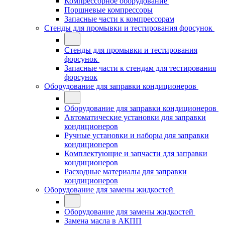
Компрессорное оборудование
Поршневые компрессоры
Запасные части к компрессорам
Стенды для промывки и тестирования форсунок
Стенды для промывки и тестирования
форсунок
Запасные части к стендам для тестирования
форсунок
Оборудование для заправки кондиционеров
Оборудование для заправки кондиционеров
Автоматические установки для заправки
кондиционеров
Ручные установки и наборы для заправки
кондиционеров
Комплектующие и запчасти для заправки
кондиционеров
Расходные материалы для заправки
кондиционеров
Оборудование для замены жидкостей
Оборудование для замены жидкостей
Замена масла в АКПП