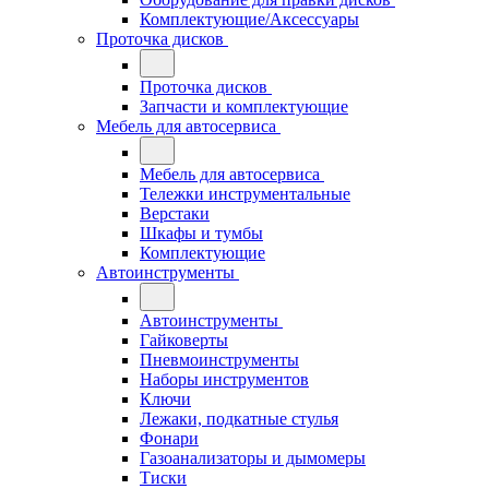
Комплектующие/Аксессуары
Проточка дисков
Проточка дисков
Запчасти и комплектующие
Мебель для автосервиса
Мебель для автосервиса
Тележки инструментальные
Верстаки
Шкафы и тумбы
Комплектующие
Автоинструменты
Автоинструменты
Гайковерты
Пневмоинструменты
Наборы инструментов
Ключи
Лежаки, подкатные стулья
Фонари
Газоанализаторы и дымомеры
Тиски