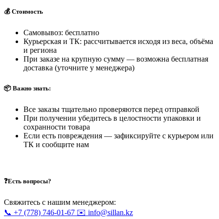
💰 Стоимость
Самовывоз: бесплатно
Курьерская и ТК: рассчитывается исходя из веса, объёма
и региона
При заказе на крупную сумму — возможна бесплатная
доставка (уточните у менеджера)
📦 Важно знать:
Все заказы тщательно проверяются перед отправкой
При получении убедитесь в целостности упаковки и
сохранности товара
Если есть повреждения — зафиксируйте с курьером или
ТК и сообщите нам
❓Есть вопросы?
Свяжитесь с нашим менеджером:
📞 +7 (778) 746-01-67
✉️ info@sillan.kz