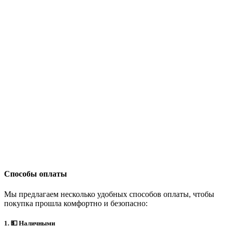
Способы оплаты
Мы предлагаем несколько удобных способов оплаты, чтобы
покупка прошла комфортно и безопасно:
1. 💵 Наличными