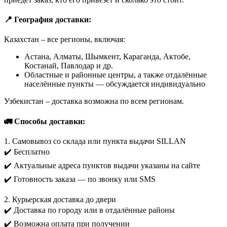
📍 География доставки:
Казахстан – все регионы, включая:
Астана, Алматы, Шымкент, Караганда, Актобе,
Костанай, Павлодар и др.
Областные и районные центры, а также отдалённые
населённые пункты — обсуждается индивидуально
Узбекистан – доставка возможна по всем регионам.
🚛 Способы доставки:
1. Самовывоз со склада или пункта выдачи SILLAN
✔️ Бесплатно
✔️ Актуальные адреса пунктов выдачи указаны на сайте
✔️ Готовность заказа — по звонку или SMS
2. Курьерская доставка до двери
✔️ Доставка по городу или в отдалённые районы
✔️ Возможна оплата при получении