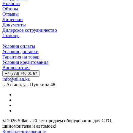
Новости
Обзоры
Отзывы
Лицензии
Документы
Дилерское сотрудничество
Помощь
Условия оплаты
Условия доставки
Гарантия на товар
Условия кредитования
Вопрос-ответ
+7 (778) 746 01 67
info@sillan.kz
г. Астана, ул. Пушкина 48
© 2026 Sillan - 20 лет продаем оборудование для СТО,
шиномонтажа и автомоек!
Конфиденциальность