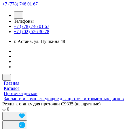
+7 (778) 746 01 67
Телефоны
+7 (778) 746 01 67
+7 (702) 526 30 78
г. Астана, ул. Пушкина 48
Главная
Каталог
Проточка дисков
Запчасти и комплектующие для проточки тормозных дисков
Резцы к станку для проточки C9335 (квадратные)
0