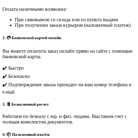
Оплата наличными возможна:
При самовывозе со склада или из пункта выдачи
При получении заказа курьером (наложенный платеж)
2. 💳 Банковской картой онлайн
Вы можете оплатить заказ онлайн прямо на сайте с помощью
банковской карты.
✔️ Быстро
✔️ Безопасно
✔️ Подтверждение заказа приходит на ваш номер телефона и
e-mail
3. 🧾 Безналичный расчет
Работаем по безналу с юр. и физ. лицами. Выставим счет с
полным комплектом документов.
4. 📦 Наложенный платёж