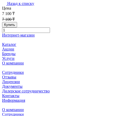
Назад к списку
Цена
7 100 ₸
7 100 ₸
Купить
Интернет-магазин
Каталог
Акции
Бренды
Услуги
О компании
Сотрудники
Отзывы
Лицензии
Документы
Дилерское сотрудничество
Контакты
Информация
О компании
Сотрудники