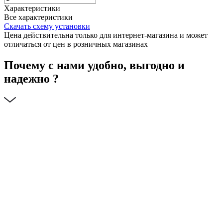
Характеристики
Все характеристики
Скачать схему установки
Цена действительна только для интернет-магазина и может
отличаться от цен в розничных магазинах
Почему с нами удобно, выгодно и
надежно ?