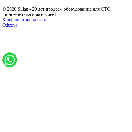
© 2026 Sillan - 20 лет продаем оборудование для СТО,
шиномонтажа и автомоек!
Конфиденциальность
Оферта