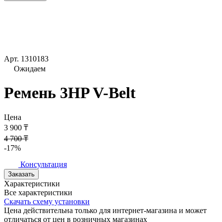
Арт.
1310183
Ожидаем
Ремень 3HP V-Belt
Цена
3 900 ₸
4 700 ₸
-17%
Консультация
Заказать
Характеристики
Все характеристики
Скачать схему установки
Цена действительна только для интернет-магазина и может
отличаться от цен в розничных магазинах