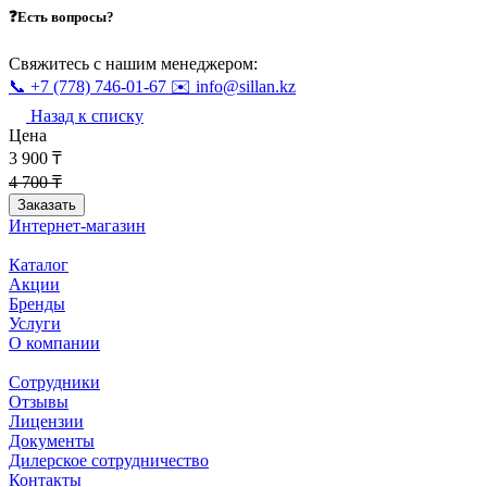
❓Есть вопросы?
Свяжитесь с нашим менеджером:
📞 +7 (778) 746-01-67
✉️ info@sillan.kz
Назад к списку
Цена
3 900 ₸
4 700 ₸
Заказать
Интернет-магазин
Каталог
Акции
Бренды
Услуги
О компании
Сотрудники
Отзывы
Лицензии
Документы
Дилерское сотрудничество
Контакты