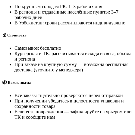
По крупным городам РК: 1–3 рабочих дня
В регионы и отдалённые населённые пункты: 3–7
рабочих дней
В Узбекистан: сроки рассчитываются индивидуально
💰 Стоимость
Самовывоз: бесплатно
Курьерская и ТК: рассчитывается исходя из веса, объёма
и региона
При заказе на крупную сумму — возможна бесплатная
доставка (уточните у менеджера)
📦 Важно знать:
Все заказы тщательно проверяются перед отправкой
При получении убедитесь в целостности упаковки и
сохранности товара
Если есть повреждения — зафиксируйте с курьером или
ТК и сообщите нам