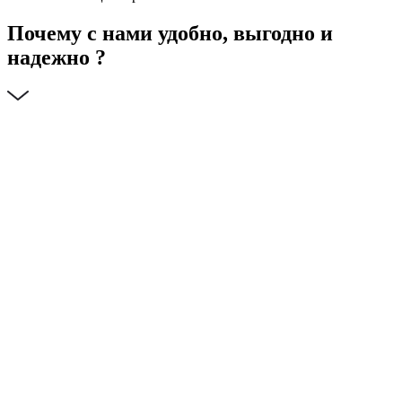
Почему с нами удобно, выгодно и
надежно ?