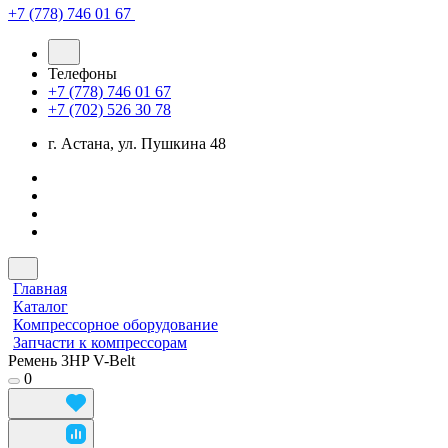
+7 (778) 746 01 67
Телефоны
+7 (778) 746 01 67
+7 (702) 526 30 78
г. Астана, ул. Пушкина 48
Главная
Каталог
Компрессорное оборудование
Запчасти к компрессорам
Ремень 3HP V-Belt
0