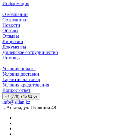
Информация
О компании
Сотрудники
Новости
Обзоры
Отзывы
Лицензии
Документы
Дилерское сотрудничество
Помощь
Условия оплаты
Условия доставки
Гарантия на товар
Условия кредитования
Вопрос-ответ
+7 (778) 746 01 67
info@sillan.kz
г. Астана, ул. Пушкина 48