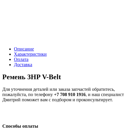
Описание
Характеристики
Оплата
Доставка
Ремень 3HP V-Belt
Для уточнения деталей или заказа запчастей обратитесь,
пожалуйста, по телефону
+7 708 910 1916
, и наш специалист
Дмитрий поможет вам с подбором и проконсультирует.
Способы оплаты