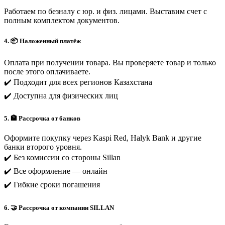
Работаем по безналу с юр. и физ. лицами. Выставим счет с
полным комплектом документов.
4. 📦 Наложенный платёж
Оплата при получении товара. Вы проверяете товар и только
после этого оплачиваете.
✔️ Подходит для всех регионов Казахстана
✔️ Доступна для физических лиц
5. 🏦 Рассрочка от банков
Оформите покупку через Kaspi Red, Halyk Bank и другие
банки второго уровня.
✔️ Без комиссии со стороны Sillan
✔️ Все оформление — онлайн
✔️ Гибкие сроки погашения
6. 🤝 Рассрочка от компании SILLAN