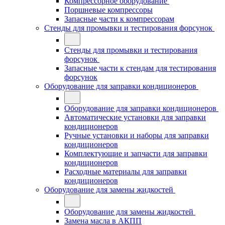
Компрессорное оборудование
Поршневые компрессоры
Запасные части к компрессорам
Стенды для промывки и тестирования форсунок
Стенды для промывки и тестирования
форсунок
Запасные части к стендам для тестирования
форсунок
Оборудование для заправки кондиционеров
Оборудование для заправки кондиционеров
Автоматические установки для заправки
кондиционеров
Ручные установки и наборы для заправки
кондиционеров
Комплектующие и запчасти для заправки
кондиционеров
Расходные материалы для заправки
кондиционеров
Оборудование для замены жидкостей
Оборудование для замены жидкостей
Замена масла в АКПП