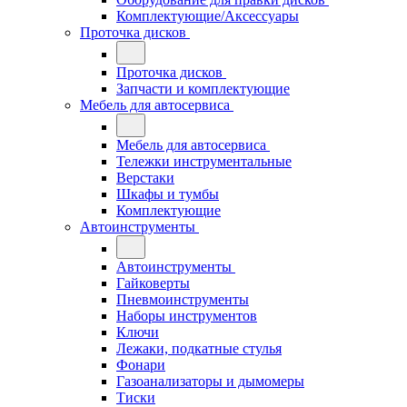
Комплектующие/Аксессуары
Проточка дисков
Проточка дисков
Запчасти и комплектующие
Мебель для автосервиса
Мебель для автосервиса
Тележки инструментальные
Верстаки
Шкафы и тумбы
Комплектующие
Автоинструменты
Автоинструменты
Гайковерты
Пневмоинструменты
Наборы инструментов
Ключи
Лежаки, подкатные стулья
Фонари
Газоанализаторы и дымомеры
Тиски