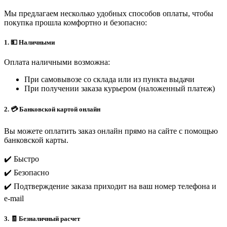
Мы предлагаем несколько удобных способов оплаты, чтобы
покупка прошла комфортно и безопасно:
1. 💵 Наличными
Оплата наличными возможна:
При самовывозе со склада или из пункта выдачи
При получении заказа курьером (наложенный платеж)
2. 💳 Банковской картой онлайн
Вы можете оплатить заказ онлайн прямо на сайте с помощью
банковской карты.
✔️ Быстро
✔️ Безопасно
✔️ Подтверждение заказа приходит на ваш номер телефона и
e-mail
3. 🧾 Безналичный расчет