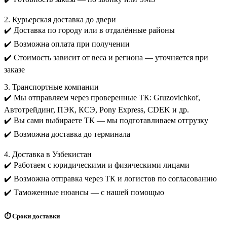
2. Курьерская доставка до двери
✔️ Доставка по городу или в отдалённые районы
✔️ Возможна оплата при получении
✔️ Стоимость зависит от веса и региона — уточняется при
заказе
3. Транспортные компании
✔️ Мы отправляем через проверенные ТК: Gruzovichkof,
Автотрейдинг, ПЭК, КСЭ, Pony Express, CDEK и др.
✔️ Вы сами выбираете ТК — мы подготавливаем отгрузку
✔️ Возможна доставка до терминала
4. Доставка в Узбекистан
✔️ Работаем с юридическими и физическими лицами
✔️ Возможна отправка через ТК и логистов по согласованию
✔️ Таможенные нюансы — с нашей помощью
⏱️ Сроки доставки