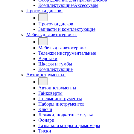
Комплектующие/Аксессуары
Проточка дисков
Проточка дисков
Запчасти и комплектующие
Мебель для автосервиса
Мебель для автосервиса
Тележки инструментальные
Верстаки
Шкафы и тумбы
Комплектующие
Автоинструменты
Автоинструменты
Гайковерты
Пневмоинструменты
Наборы инструментов
Ключи
Лежаки, подкатные стулья
Фонари
Газоанализаторы и дымомеры
Тиски