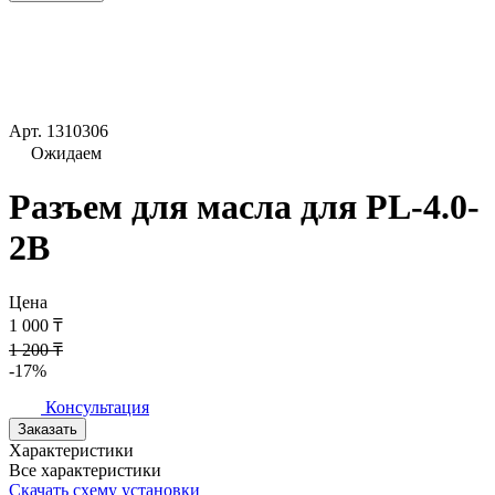
Арт.
1310306
Ожидаем
Разъем для масла для PL-4.0-
2B
Цена
1 000 ₸
1 200 ₸
-17%
Консультация
Заказать
Характеристики
Все характеристики
Скачать схему установки