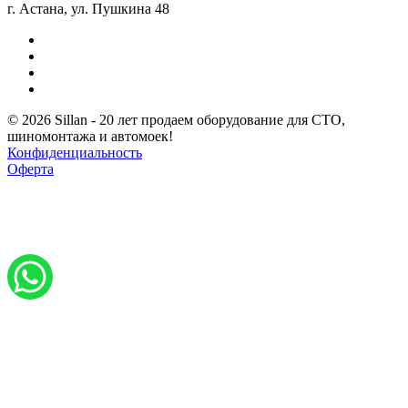
г. Астана, ул. Пушкина 48
© 2026 Sillan - 20 лет продаем оборудование для СТО,
шиномонтажа и автомоек!
Конфиденциальность
Оферта