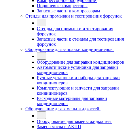
Компрессорное оборудование
Поршневые компрессоры
Запасные части к компрессорам
Стенды для промывки и тестирования форсунок
Стенды для промывки и тестирования
форсунок
Запасные части к стендам для тестирования
форсунок
Оборудование для заправки кондиционеров
Оборудование для заправки кондиционеров
Автоматические установки для заправки
кондиционеров
Ручные установки и наборы для заправки
кондиционеров
Комплектующие и запчасти для заправки
кондиционеров
Расходные материалы для заправки
кондиционеров
Оборудование для замены жидкостей
Оборудование для замены жидкостей
Замена масла в АКПП