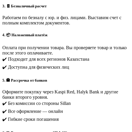
3. 🧾 Безналичный расчет
Работаем по безналу с юр. и физ. лицами. Выставим счет с
полным комплектом документов.
4. 📦 Наложенный платёж
Оплата при получении товара. Вы проверяете товар и только
после этого оплачиваете.
✔️ Подходит для всех регионов Казахстана
✔️ Доступна для физических лиц
5. 🏦 Рассрочка от банков
Оформите покупку через Kaspi Red, Halyk Bank и другие
банки второго уровня.
✔️ Без комиссии со стороны Sillan
✔️ Все оформление — онлайн
✔️ Гибкие сроки погашения