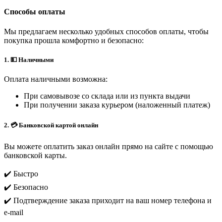
Способы оплаты
Мы предлагаем несколько удобных способов оплаты, чтобы
покупка прошла комфортно и безопасно:
1. 💵 Наличными
Оплата наличными возможна:
При самовывозе со склада или из пункта выдачи
При получении заказа курьером (наложенный платеж)
2. 💳 Банковской картой онлайн
Вы можете оплатить заказ онлайн прямо на сайте с помощью
банковской карты.
✔️ Быстро
✔️ Безопасно
✔️ Подтверждение заказа приходит на ваш номер телефона и
e-mail