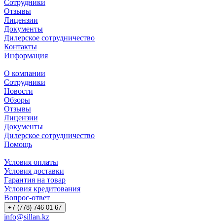
Сотрудники
Отзывы
Лицензии
Документы
Дилерское сотрудничество
Контакты
Информация
О компании
Сотрудники
Новости
Обзоры
Отзывы
Лицензии
Документы
Дилерское сотрудничество
Помощь
Условия оплаты
Условия доставки
Гарантия на товар
Условия кредитования
Вопрос-ответ
+7 (778) 746 01 67
info@sillan.kz