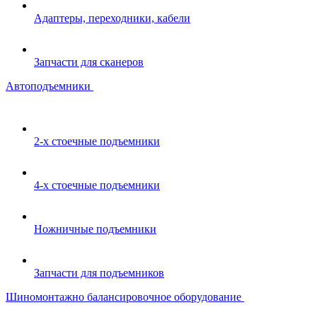
Адаптеры, переходники, кабели
Запчасти для сканеров
Автоподъемники
2-х стоечные подъемники
4-х стоечные подъемники
Ножничные подъемники
Запчасти для подъемников
Шиномонтажно балансировочное оборудование