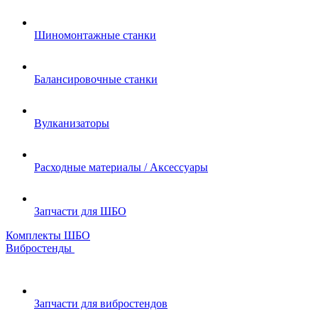
Шиномонтажные станки
Балансировочные станки
Вулканизаторы
Расходные материалы / Аксессуары
Запчасти для ШБО
Комплекты ШБО
Вибростенды
Запчасти для вибростендов