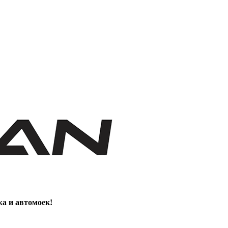
жа и автомоек!