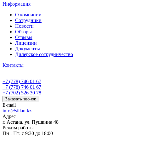
Информация
О компании
Сотрудники
Новости
Обзоры
Отзывы
Лицензии
Документы
Дилерское сотрудничество
Контакты
+7 (778) 746 01 67
+7 (778) 746 01 67
+7 (702) 526 30 78
Заказать звонок
E-mail
info@sillan.kz
Адрес
г. Астана, ул. Пушкина 48
Режим работы
Пн - Пт: с 9:30 до 18:00