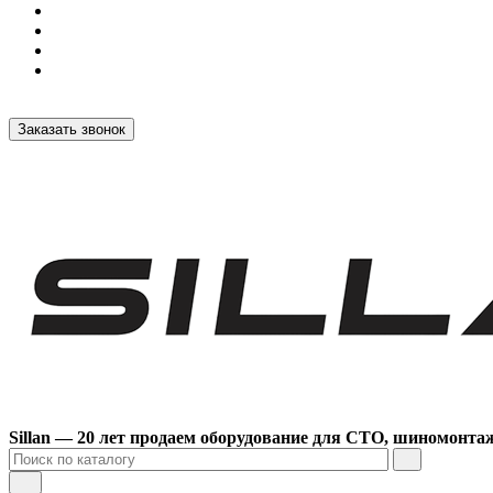
Заказать звонок
Sillan — 20 лет продаем оборудование для СТО, шиномонта