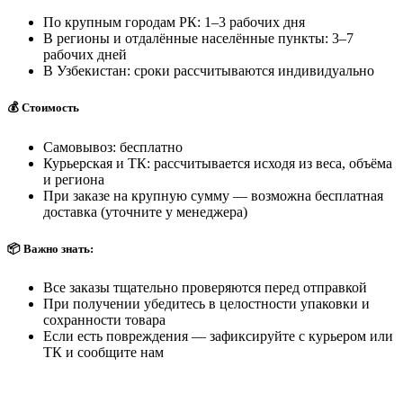
По крупным городам РК: 1–3 рабочих дня
В регионы и отдалённые населённые пункты: 3–7
рабочих дней
В Узбекистан: сроки рассчитываются индивидуально
💰 Стоимость
Самовывоз: бесплатно
Курьерская и ТК: рассчитывается исходя из веса, объёма
и региона
При заказе на крупную сумму — возможна бесплатная
доставка (уточните у менеджера)
📦 Важно знать:
Все заказы тщательно проверяются перед отправкой
При получении убедитесь в целостности упаковки и
сохранности товара
Если есть повреждения — зафиксируйте с курьером или
ТК и сообщите нам