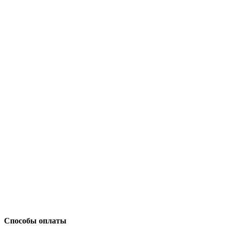
Способы оплаты