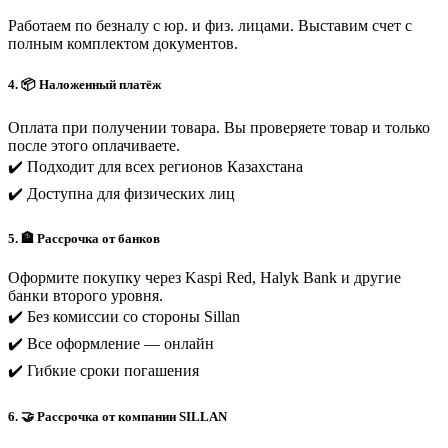
Работаем по безналу с юр. и физ. лицами. Выставим счет с
полным комплектом документов.
4. 📦 Наложенный платёж
Оплата при получении товара. Вы проверяете товар и только
после этого оплачиваете.
✔️ Подходит для всех регионов Казахстана
✔️ Доступна для физических лиц
5. 🏦 Рассрочка от банков
Оформите покупку через Kaspi Red, Halyk Bank и другие
банки второго уровня.
✔️ Без комиссии со стороны Sillan
✔️ Все оформление — онлайн
✔️ Гибкие сроки погашения
6. 🤝 Рассрочка от компании SILLAN