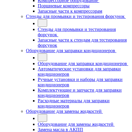
Компрессорное оборудование
Поршневые компрессоры
Запасные части к компрессорам
Стенды для промывки и тестирования форсунок
Стенды для промывки и тестирования
форсунок
Запасные части к стендам для тестирования
форсунок
Оборудование для заправки кондиционеров
Оборудование для заправки кондиционеров
Автоматические установки для заправки
кондиционеров
Ручные установки и наборы для заправки
кондиционеров
Комплектующие и запчасти для заправки
кондиционеров
Расходные материалы для заправки
кондиционеров
Оборудование для замены жидкостей
Оборудование для замены жидкостей
Замена масла в АКПП