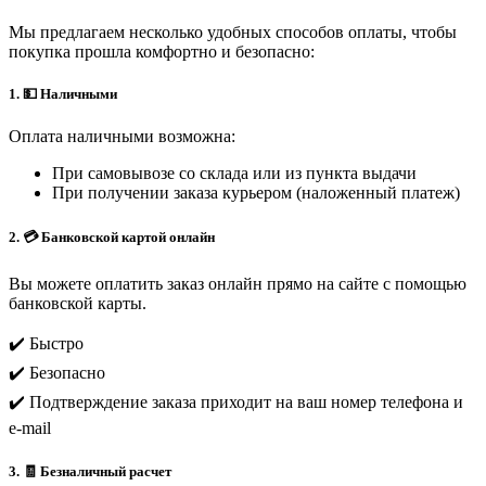
Мы предлагаем несколько удобных способов оплаты, чтобы
покупка прошла комфортно и безопасно:
1. 💵 Наличными
Оплата наличными возможна:
При самовывозе со склада или из пункта выдачи
При получении заказа курьером (наложенный платеж)
2. 💳 Банковской картой онлайн
Вы можете оплатить заказ онлайн прямо на сайте с помощью
банковской карты.
✔️ Быстро
✔️ Безопасно
✔️ Подтверждение заказа приходит на ваш номер телефона и
e-mail
3. 🧾 Безналичный расчет