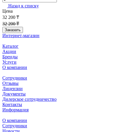
Назад к списку
Цена
32 200 ₸
32 200 ₸
Заказать
Интернет-магазин
Каталог
Акции
Бренды
Услуги
О компании
Сотрудники
Отзывы
Лицензии
Документы
Дилерское сотрудничество
Контакты
Информация
О компании
Сотрудники
Новости