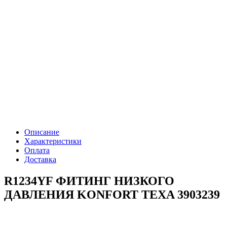
Описание
Характеристики
Оплата
Доставка
R1234YF ФИТИНГ НИЗКОГО
ДАВЛЕНИЯ KONFORT TEXA 3903239