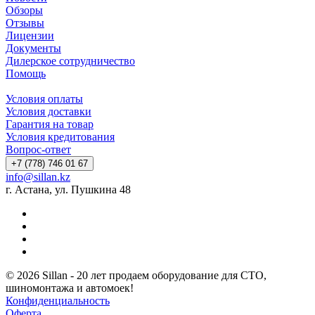
Обзоры
Отзывы
Лицензии
Документы
Дилерское сотрудничество
Помощь
Условия оплаты
Условия доставки
Гарантия на товар
Условия кредитования
Вопрос-ответ
+7 (778) 746 01 67
info@sillan.kz
г. Астана, ул. Пушкина 48
© 2026 Sillan - 20 лет продаем оборудование для СТО,
шиномонтажа и автомоек!
Конфиденциальность
Оферта