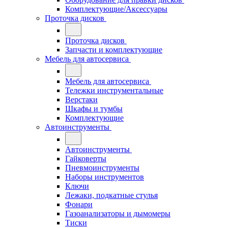
Комплектующие/Аксессуары
Проточка дисков
Проточка дисков
Запчасти и комплектующие
Мебель для автосервиса
Мебель для автосервиса
Тележки инструментальные
Верстаки
Шкафы и тумбы
Комплектующие
Автоинструменты
Автоинструменты
Гайковерты
Пневмоинструменты
Наборы инструментов
Ключи
Лежаки, подкатные стулья
Фонари
Газоанализаторы и дымомеры
Тиски