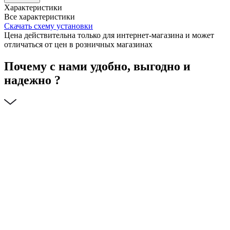
Характеристики
Все характеристики
Скачать схему установки
Цена действительна только для интернет-магазина и может
отличаться от цен в розничных магазинах
Почему с нами удобно, выгодно и
надежно ?