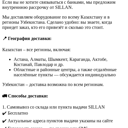
Если вы не хотите связываться с банками, мы предложим
внутреннюю рассрочку от SILLAN.
Мы доставляем оборудование по всему Казахстану и в
регионы Узбекистана. Сделано удобно: вы знаете, когда
приедет заказ, кто его привезёт и сколько это стоит.
📍 География доставки:
Казахстан – все регионы, включая:
Астана, Алматы, Шымкент, Караганда, Актобе,
Костанай, Павлодар и др.
Областные и районные центры, а также отдалённые
населённые пункты — обсуждается индивидуально
Узбекистан – доставка возможна по всем регионам.
🚛 Способы доставки:
1. Самовывоз со склада или пункта выдачи SILLAN
✔️ Бесплатно
✔️ Актуальные адреса пунктов выдачи указаны на сайте