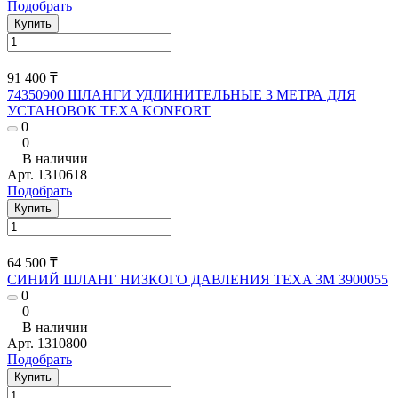
Подобрать
Купить
91 400 ₸
74350900 ШЛАНГИ УДЛИНИТЕЛЬНЫЕ 3 МЕТРА ДЛЯ
УСТАНОВОК TEXA KONFORT
0
0
В наличии
Арт.
1310618
Подобрать
Купить
64 500 ₸
СИНИЙ ШЛАНГ НИЗКОГО ДАВЛЕНИЯ TEXA 3М 3900055
0
0
В наличии
Арт.
1310800
Подобрать
Купить