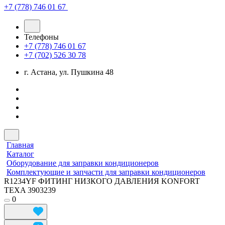
+7 (778) 746 01 67
Телефоны
+7 (778) 746 01 67
+7 (702) 526 30 78
г. Астана, ул. Пушкина 48
Главная
Каталог
Оборудование для заправки кондиционеров
Комплектующие и запчасти для заправки кондиционеров
R1234YF ФИТИНГ НИЗКОГО ДАВЛЕНИЯ KONFORT
TEXA 3903239
0