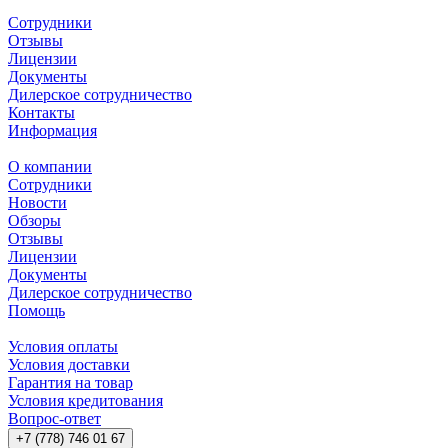
Сотрудники
Отзывы
Лицензии
Документы
Дилерское сотрудничество
Контакты
Информация
О компании
Сотрудники
Новости
Обзоры
Отзывы
Лицензии
Документы
Дилерское сотрудничество
Помощь
Условия оплаты
Условия доставки
Гарантия на товар
Условия кредитования
Вопрос-ответ
+7 (778) 746 01 67