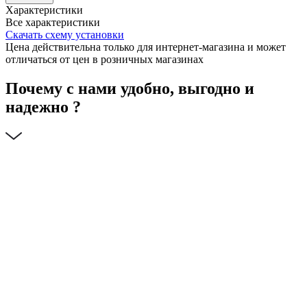
Характеристики
Все характеристики
Скачать схему установки
Цена действительна только для интернет-магазина и может
отличаться от цен в розничных магазинах
Почему с нами удобно, выгодно и
надежно ?