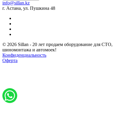
info@sillan.kz
г. Астана, ул. Пушкина 48
© 2026 Sillan - 20 лет продаем оборудование для СТО,
шиномонтажа и автомоек!
Конфиденциальность
Оферта