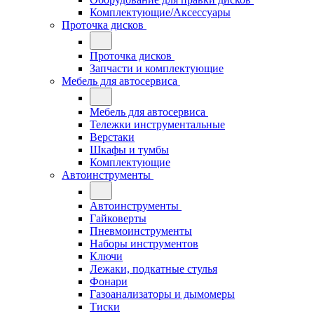
Комплектующие/Аксессуары
Проточка дисков
Проточка дисков
Запчасти и комплектующие
Мебель для автосервиса
Мебель для автосервиса
Тележки инструментальные
Верстаки
Шкафы и тумбы
Комплектующие
Автоинструменты
Автоинструменты
Гайковерты
Пневмоинструменты
Наборы инструментов
Ключи
Лежаки, подкатные стулья
Фонари
Газоанализаторы и дымомеры
Тиски