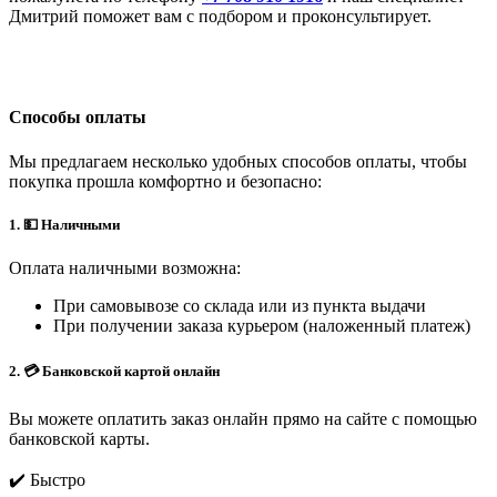
Дмитрий поможет вам с подбором и проконсультирует.
Способы оплаты
Мы предлагаем несколько удобных способов оплаты, чтобы
покупка прошла комфортно и безопасно:
1. 💵 Наличными
Оплата наличными возможна:
При самовывозе со склада или из пункта выдачи
При получении заказа курьером (наложенный платеж)
2. 💳 Банковской картой онлайн
Вы можете оплатить заказ онлайн прямо на сайте с помощью
банковской карты.
✔️ Быстро