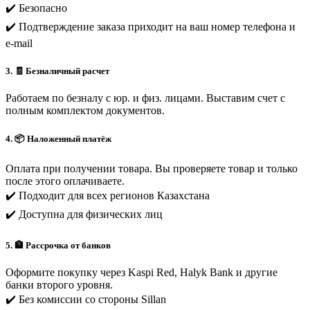
✔️ Безопасно
✔️ Подтверждение заказа приходит на ваш номер телефона и
e-mail
3. 🧾 Безналичный расчет
Работаем по безналу с юр. и физ. лицами. Выставим счет с
полным комплектом документов.
4. 📦 Наложенный платёж
Оплата при получении товара. Вы проверяете товар и только
после этого оплачиваете.
✔️ Подходит для всех регионов Казахстана
✔️ Доступна для физических лиц
5. 🏦 Рассрочка от банков
Оформите покупку через Kaspi Red, Halyk Bank и другие
банки второго уровня.
✔️ Без комиссии со стороны Sillan