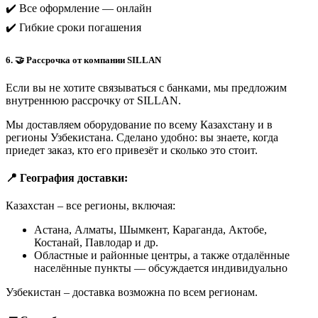
✔️ Все оформление — онлайн
✔️ Гибкие сроки погашения
6. 🤝 Рассрочка от компании SILLAN
Если вы не хотите связываться с банками, мы предложим
внутреннюю рассрочку от SILLAN.
Мы доставляем оборудование по всему Казахстану и в
регионы Узбекистана. Сделано удобно: вы знаете, когда
приедет заказ, кто его привезёт и сколько это стоит.
📍 География доставки:
Казахстан – все регионы, включая:
Астана, Алматы, Шымкент, Караганда, Актобе,
Костанай, Павлодар и др.
Областные и районные центры, а также отдалённые
населённые пункты — обсуждается индивидуально
Узбекистан – доставка возможна по всем регионам.