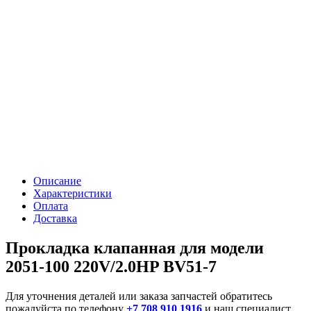
Описание
Характеристики
Оплата
Доставка
Прокладка клапанная для модели
2051-100 220V/2.0HP BV51-7
Для уточнения деталей или заказа запчастей обратитесь
пожалуйста по телефону
+7 708 910 1916
и наш специалист