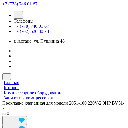
+7 (778) 746 01 67
Телефоны
+7 (778) 746 01 67
+7 (702) 526 30 78
г. Астана, ул. Пушкина 48
Главная
Каталог
Компрессорное оборудование
Запчасти к компрессорам
Прокладка клапанная для модели 2051-100 220V/2.0HP BV51-
7
0