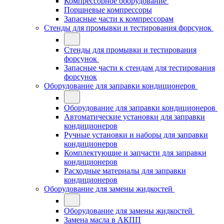
Компрессорное оборудование
Поршневые компрессоры
Запасные части к компрессорам
Стенды для промывки и тестирования форсунок
Стенды для промывки и тестирования
форсунок
Запасные части к стендам для тестирования
форсунок
Оборудование для заправки кондиционеров
Оборудование для заправки кондиционеров
Автоматические установки для заправки
кондиционеров
Ручные установки и наборы для заправки
кондиционеров
Комплектующие и запчасти для заправки
кондиционеров
Расходные материалы для заправки
кондиционеров
Оборудование для замены жидкостей
Оборудование для замены жидкостей
Замена масла в АКПП