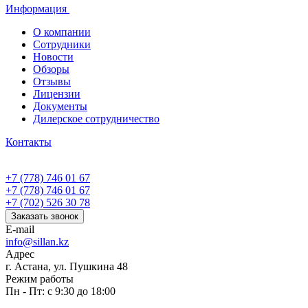
Информация
О компании
Сотрудники
Новости
Обзоры
Отзывы
Лицензии
Документы
Дилерское сотрудничество
Контакты
+7 (778) 746 01 67
+7 (778) 746 01 67
+7 (702) 526 30 78
Заказать звонок
E-mail
info@sillan.kz
Адрес
г. Астана, ул. Пушкина 48
Режим работы
Пн - Пт: с 9:30 до 18:00