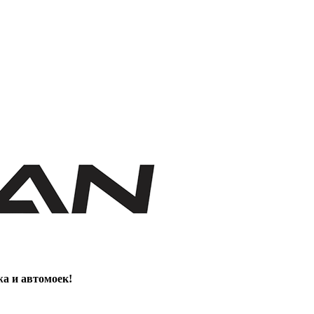
жа и автомоек!