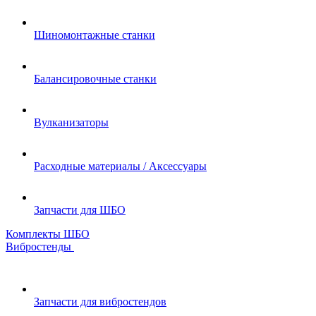
Шиномонтажные станки
Балансировочные станки
Вулканизаторы
Расходные материалы / Аксессуары
Запчасти для ШБО
Комплекты ШБО
Вибростенды
Запчасти для вибростендов