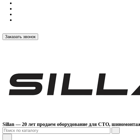
Заказать звонок
Sillan — 20 лет продаем оборудование для СТО, шиномонта