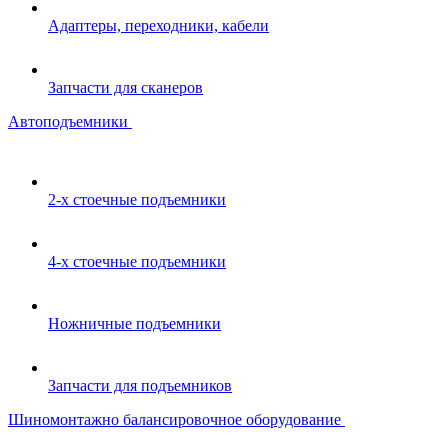
Адаптеры, переходники, кабели
Запчасти для сканеров
Автоподъемники
2-х стоечные подъемники
4-х стоечные подъемники
Ножничные подъемники
Запчасти для подъемников
Шиномонтажно балансировочное оборудование