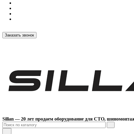
Заказать звонок
Sillan — 20 лет продаем оборудование для СТО, шиномонта