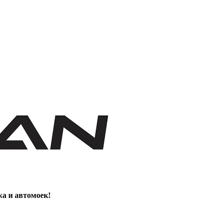
жа и автомоек!