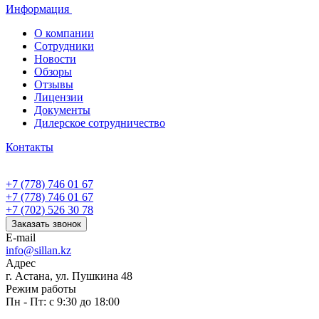
Информация
О компании
Сотрудники
Новости
Обзоры
Отзывы
Лицензии
Документы
Дилерское сотрудничество
Контакты
+7 (778) 746 01 67
+7 (778) 746 01 67
+7 (702) 526 30 78
Заказать звонок
E-mail
info@sillan.kz
Адрес
г. Астана, ул. Пушкина 48
Режим работы
Пн - Пт: с 9:30 до 18:00