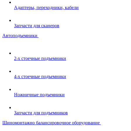
Адаптеры, переходники, кабели
Запчасти для сканеров
Автоподъемники
2-х стоечные подъемники
4-х стоечные подъемники
Ножничные подъемники
Запчасти для подъемников
Шиномонтажно балансировочное оборудование