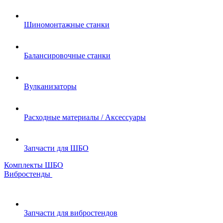
Шиномонтажные станки
Балансировочные станки
Вулканизаторы
Расходные материалы / Аксессуары
Запчасти для ШБО
Комплекты ШБО
Вибростенды
Запчасти для вибростендов