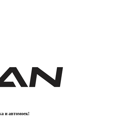
жа и автомоек!