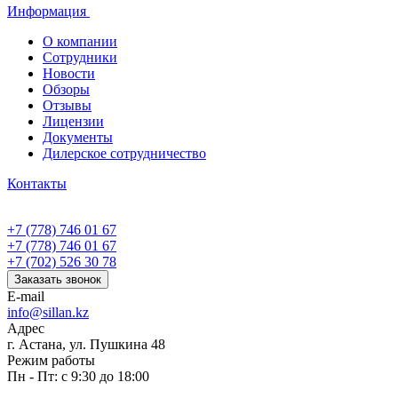
Информация
О компании
Сотрудники
Новости
Обзоры
Отзывы
Лицензии
Документы
Дилерское сотрудничество
Контакты
+7 (778) 746 01 67
+7 (778) 746 01 67
+7 (702) 526 30 78
Заказать звонок
E-mail
info@sillan.kz
Адрес
г. Астана, ул. Пушкина 48
Режим работы
Пн - Пт: с 9:30 до 18:00