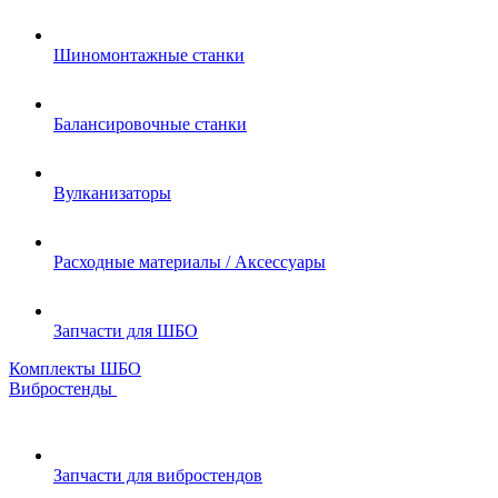
Шиномонтажные станки
Балансировочные станки
Вулканизаторы
Расходные материалы / Аксессуары
Запчасти для ШБО
Комплекты ШБО
Вибростенды
Запчасти для вибростендов