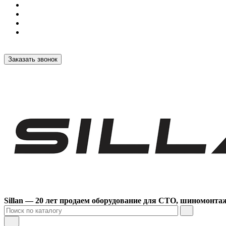
Заказать звонок
Sillan — 20 лет продаем оборудование для СТО, шиномонта