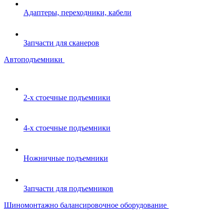
Адаптеры, переходники, кабели
Запчасти для сканеров
Автоподъемники
2-х стоечные подъемники
4-х стоечные подъемники
Ножничные подъемники
Запчасти для подъемников
Шиномонтажно балансировочное оборудование