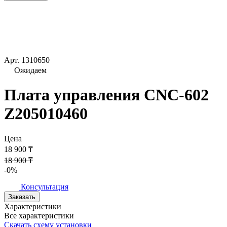
Арт.
1310650
Ожидаем
Плата управления CNC-602
Z205010460
Цена
18 900 ₸
18 900 ₸
-0%
Консультация
Заказать
Характеристики
Все характеристики
Скачать схему установки