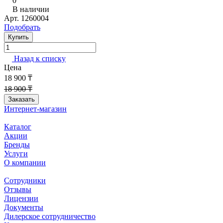
0
В наличии
Арт.
1260004
Подобрать
Купить
Назад к списку
Цена
18 900 ₸
18 900 ₸
Заказать
Интернет-магазин
Каталог
Акции
Бренды
Услуги
О компании
Сотрудники
Отзывы
Лицензии
Документы
Дилерское сотрудничество