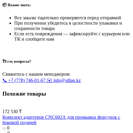
📦 Важно знать:
Все заказы тщательно проверяются перед отправкой
При получении убедитесь в целостности упаковки и
сохранности товара
Если есть повреждения — зафиксируйте с курьером или
ТК и сообщите нам
❓Есть вопросы?
Свяжитесь с нашим менеджером:
📞 +7 (778) 746-01-67
✉️ info@sillan.kz
Похожие товары
172 530 ₸
Комплект адаптеров CNC602А для промывки форсунок с
боковой подачей
0