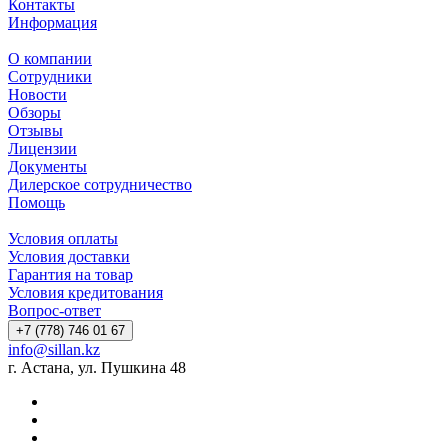
Контакты
Информация
О компании
Сотрудники
Новости
Обзоры
Отзывы
Лицензии
Документы
Дилерское сотрудничество
Помощь
Условия оплаты
Условия доставки
Гарантия на товар
Условия кредитования
Вопрос-ответ
+7 (778) 746 01 67
info@sillan.kz
г. Астана, ул. Пушкина 48