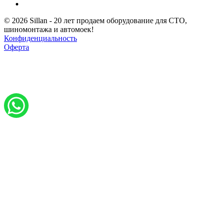
© 2026 Sillan - 20 лет продаем оборудование для СТО,
шиномонтажа и автомоек!
Конфиденциальность
Оферта