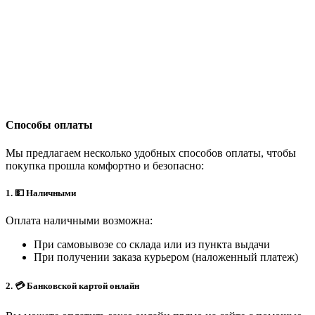
Способы оплаты
Мы предлагаем несколько удобных способов оплаты, чтобы
покупка прошла комфортно и безопасно:
1. 💵 Наличными
Оплата наличными возможна:
При самовывозе со склада или из пункта выдачи
При получении заказа курьером (наложенный платеж)
2. 💳 Банковской картой онлайн