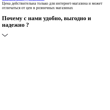
Цена действительна только для интернет-магазина и может
отличаться от цен в розничных магазинах
Почему с нами удобно, выгодно и
надежно ?