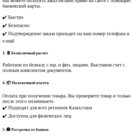
Вы можете оплатить заказ онлайн прямо на сайте с помощью
банковской карты.
✔️ Быстро
✔️ Безопасно
✔️ Подтверждение заказа приходит на ваш номер телефона и
e-mail
3. 🧾 Безналичный расчет
Работаем по безналу с юр. и физ. лицами. Выставим счет с
полным комплектом документов.
4. 📦 Наложенный платёж
Оплата при получении товара. Вы проверяете товар и только
после этого оплачиваете.
✔️ Подходит для всех регионов Казахстана
✔️ Доступна для физических лиц
5. 🏦 Рассрочка от банков