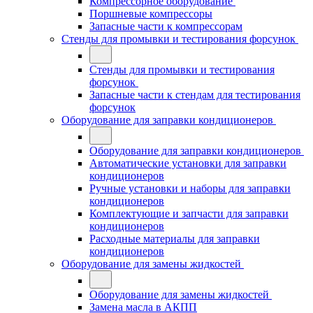
Компрессорное оборудование
Поршневые компрессоры
Запасные части к компрессорам
Стенды для промывки и тестирования форсунок
Стенды для промывки и тестирования
форсунок
Запасные части к стендам для тестирования
форсунок
Оборудование для заправки кондиционеров
Оборудование для заправки кондиционеров
Автоматические установки для заправки
кондиционеров
Ручные установки и наборы для заправки
кондиционеров
Комплектующие и запчасти для заправки
кондиционеров
Расходные материалы для заправки
кондиционеров
Оборудование для замены жидкостей
Оборудование для замены жидкостей
Замена масла в АКПП