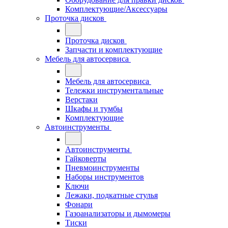
Комплектующие/Аксессуары
Проточка дисков
Проточка дисков
Запчасти и комплектующие
Мебель для автосервиса
Мебель для автосервиса
Тележки инструментальные
Верстаки
Шкафы и тумбы
Комплектующие
Автоинструменты
Автоинструменты
Гайковерты
Пневмоинструменты
Наборы инструментов
Ключи
Лежаки, подкатные стулья
Фонари
Газоанализаторы и дымомеры
Тиски