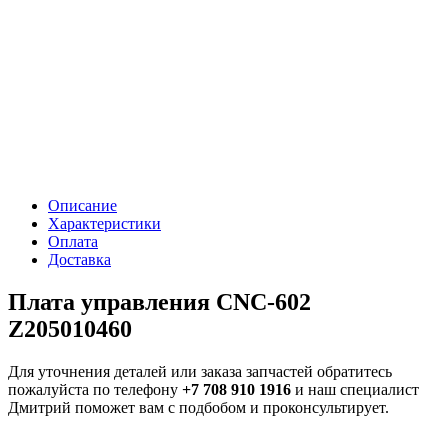
Описание
Характеристики
Оплата
Доставка
Плата управления CNC-602
Z205010460
Для уточнения деталей или заказа запчастей обратитесь
пожалуйста по телефону
+7 708 910 1916
и наш специалист
Дмитрий поможет вам с подбобом и проконсультирует.