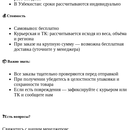
В Узбекистан: сроки рассчитываются индивидуально
💰 Стоимость
Самовывоз: бесплатно
Курьерская и ТК: рассчитывается исходя из веса, объёма
и региона
При заказе на крупную сумму — возможна бесплатная
доставка (уточните у менеджера)
📦 Важно знать:
Все заказы тщательно проверяются перед отправкой
При получении убедитесь в целостности упаковки и
сохранности товара
Если есть повреждения — зафиксируйте с курьером или
ТК и сообщите нам
❓Есть вопросы?
Свяжитесь с нашим менеджером: