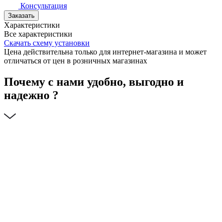
Консультация
Заказать
Характеристики
Все характеристики
Скачать схему установки
Цена действительна только для интернет-магазина и может
отличаться от цен в розничных магазинах
Почему с нами удобно, выгодно и
надежно ?