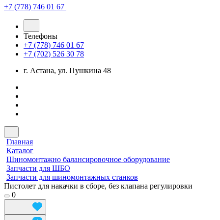
+7 (778) 746 01 67
Телефоны
+7 (778) 746 01 67
+7 (702) 526 30 78
г. Астана, ул. Пушкина 48
Главная
Каталог
Шиномонтажно балансировочное оборудование
Запчасти для ШБО
Запчасти для шиномонтажных станков
Пистолет для накачки в сборе, без клапана регулировки
0