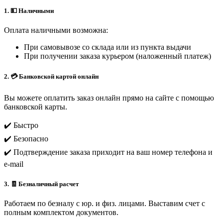
1. 💵 Наличными
Оплата наличными возможна:
При самовывозе со склада или из пункта выдачи
При получении заказа курьером (наложенный платеж)
2. 💳 Банковской картой онлайн
Вы можете оплатить заказ онлайн прямо на сайте с помощью
банковской карты.
✔️ Быстро
✔️ Безопасно
✔️ Подтверждение заказа приходит на ваш номер телефона и
e-mail
3. 🧾 Безналичный расчет
Работаем по безналу с юр. и физ. лицами. Выставим счет с
полным комплектом документов.