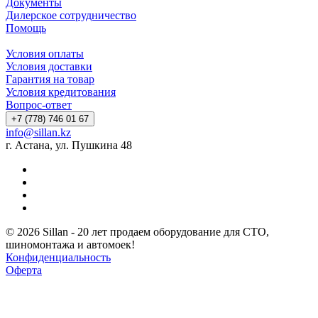
Документы
Дилерское сотрудничество
Помощь
Условия оплаты
Условия доставки
Гарантия на товар
Условия кредитования
Вопрос-ответ
+7 (778) 746 01 67
info@sillan.kz
г. Астана, ул. Пушкина 48
© 2026 Sillan - 20 лет продаем оборудование для СТО,
шиномонтажа и автомоек!
Конфиденциальность
Оферта