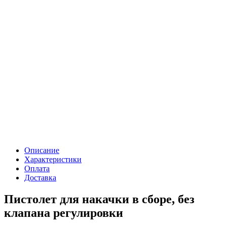
Описание
Характеристики
Оплата
Доставка
Пистолет для накачки в сборе, без
клапана регулировки