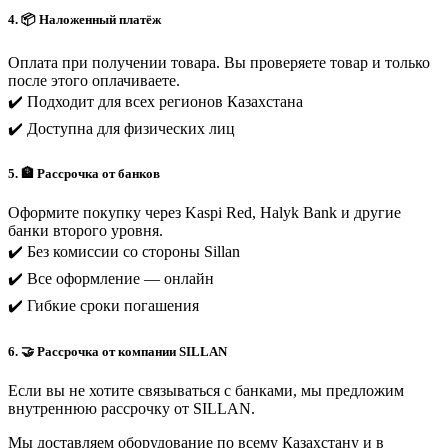
4. 📦 Наложенный платёж
Оплата при получении товара. Вы проверяете товар и только
после этого оплачиваете.
✔️ Подходит для всех регионов Казахстана
✔️ Доступна для физических лиц
5. 🏦 Рассрочка от банков
Оформите покупку через Kaspi Red, Halyk Bank и другие
банки второго уровня.
✔️ Без комиссии со стороны Sillan
✔️ Все оформление — онлайн
✔️ Гибкие сроки погашения
6. 🤝 Рассрочка от компании SILLAN
Если вы не хотите связываться с банками, мы предложим
внутреннюю рассрочку от SILLAN.
Мы доставляем оборудование по всему Казахстану и в