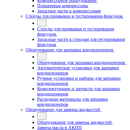
Компрессорное оборудование
Поршневые компрессоры
Запасные части к компрессорам
Стенды для промывки и тестирования форсунок
Стенды для промывки и тестирования
форсунок
Запасные части к стендам для тестирования
форсунок
Оборудование для заправки кондиционеров
Оборудование для заправки кондиционеров
Автоматические установки для заправки
кондиционеров
Ручные установки и наборы для заправки
кондиционеров
Комплектующие и запчасти для заправки
кондиционеров
Расходные материалы для заправки
кондиционеров
Оборудование для замены жидкостей
Оборудование для замены жидкостей
Замена масла в АКПП