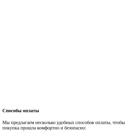
Способы оплаты
Мы предлагаем несколько удобных способов оплаты, чтобы
покупка прошла комфортно и безопасно: