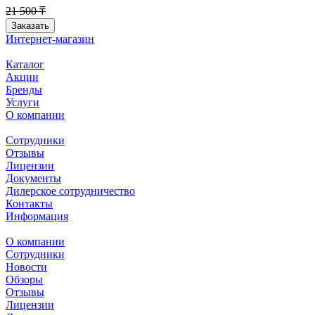
21 500 ₸
Заказать
Интернет-магазин
Каталог
Акции
Бренды
Услуги
О компании
Сотрудники
Отзывы
Лицензии
Документы
Дилерское сотрудничество
Контакты
Информация
О компании
Сотрудники
Новости
Обзоры
Отзывы
Лицензии