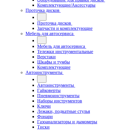
Комплектующие/Аксессуары
Проточка дисков
Проточка дисков
Запчасти и комплектующие
Мебель для автосервиса
Мебель для автосервиса
Тележки инструментальные
Верстаки
Шкафы и тумбы
Комплектующие
Автоинструменты
Автоинструменты
Гайковерты
Пневмоинструменты
Наборы инструментов
Ключи
Лежаки, подкатные стулья
Фонари
Газоанализаторы и дымомеры
Тиски