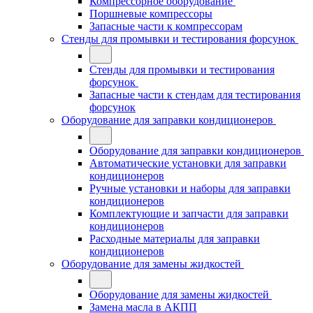
Компрессорное оборудование
Поршневые компрессоры
Запасные части к компрессорам
Стенды для промывки и тестирования форсунок
Стенды для промывки и тестирования
форсунок
Запасные части к стендам для тестирования
форсунок
Оборудование для заправки кондиционеров
Оборудование для заправки кондиционеров
Автоматические установки для заправки
кондиционеров
Ручные установки и наборы для заправки
кондиционеров
Комплектующие и запчасти для заправки
кондиционеров
Расходные материалы для заправки
кондиционеров
Оборудование для замены жидкостей
Оборудование для замены жидкостей
Замена масла в АКПП