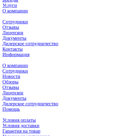
Услуги
О компании
Сотрудники
Отзывы
Лицензии
Документы
Дилерское сотрудничество
Контакты
Информация
О компании
Сотрудники
Новости
Обзоры
Отзывы
Лицензии
Документы
Дилерское сотрудничество
Помощь
Условия оплаты
Условия доставки
Гарантия на товар