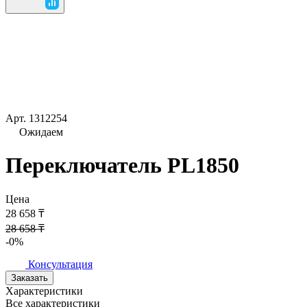
Арт.
1312254
Ожидаем
Переключатель PL1850
Цена
28 658 ₸
28 658 ₸
-0%
Консультация
Заказать
Характеристики
Все характеристики