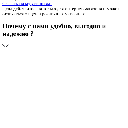
Скачать схему установки
Цена действительна только для интернет-магазина и может
отличаться от цен в розничных магазинах
Почему с нами удобно, выгодно и
надежно ?