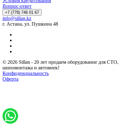
Условия кредитования
Вопрос-ответ
+7 (778) 746 01 67
info@sillan.kz
г. Астана, ул. Пушкина 48
© 2026 Sillan - 20 лет продаем оборудование для СТО,
шиномонтажа и автомоек!
Конфиденциальность
Оферта