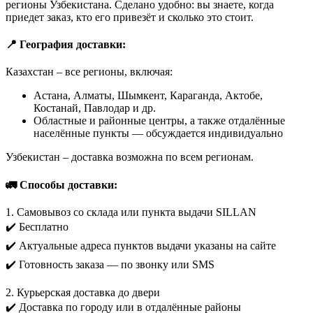
регионы Узбекистана. Сделано удобно: вы знаете, когда
приедет заказ, кто его привезёт и сколько это стоит.
📍 География доставки:
Казахстан – все регионы, включая:
Астана, Алматы, Шымкент, Караганда, Актобе,
Костанай, Павлодар и др.
Областные и районные центры, а также отдалённые
населённые пункты — обсуждается индивидуально
Узбекистан – доставка возможна по всем регионам.
🚛 Способы доставки:
1. Самовывоз со склада или пункта выдачи SILLAN
✔️ Бесплатно
✔️ Актуальные адреса пунктов выдачи указаны на сайте
✔️ Готовность заказа — по звонку или SMS
2. Курьерская доставка до двери
✔️ Доставка по городу или в отдалённые районы