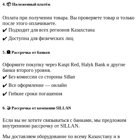
4. 📦 Наложенный платёж
Оплата при получении товара. Вы проверяете товар и только
после этого оплачиваете.
✔️ Подходит для всех регионов Казахстана
✔️ Доступна для физических лиц
5. 🏦 Рассрочка от банков
Оформите покупку через Kaspi Red, Halyk Bank и другие
банки второго уровня.
✔️ Без комиссии со стороны Sillan
✔️ Все оформление — онлайн
✔️ Гибкие сроки погашения
6. 🤝 Рассрочка от компании SILLAN
Если вы не хотите связываться с банками, мы предложим
внутреннюю рассрочку от SILLAN.
Мы доставляем оборудование по всему Казахстану и в