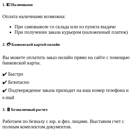
1. 💵 Наличными
Оплата наличными возможна:
При самовывозе со склада или из пункта выдачи
При получении заказа курьером (наложенный платеж)
2. 💳 Банковской картой онлайн
Вы можете оплатить заказ онлайн прямо на сайте с помощью
банковской карты.
✔️ Быстро
✔️ Безопасно
✔️ Подтверждение заказа приходит на ваш номер телефона и
e-mail
3. 🧾 Безналичный расчет
Работаем по безналу с юр. и физ. лицами. Выставим счет с
полным комплектом документов.