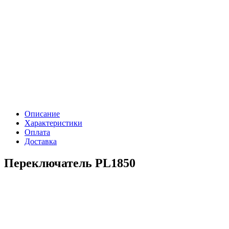
Описание
Характеристики
Оплата
Доставка
Переключатель PL1850