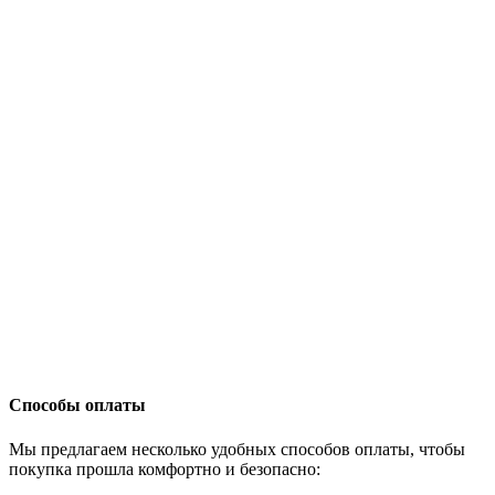
Способы оплаты
Мы предлагаем несколько удобных способов оплаты, чтобы
покупка прошла комфортно и безопасно: