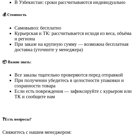
В Узбекистан: сроки рассчитываются индивидуально
💰 Стоимость
Самовывоз: бесплатно
Курьерская и ТК: рассчитывается исходя из веса, объёма
и региона
При заказе на крупную сумму — возможна бесплатная
доставка (уточните у менеджера)
📦 Важно знать:
Все заказы тщательно проверяются перед отправкой
При получении убедитесь в целостности упаковки и
сохранности товара
Если есть повреждения — зафиксируйте с курьером или
ТК и сообщите нам
❓Есть вопросы?
Свяжитесь с нашим менеджером: