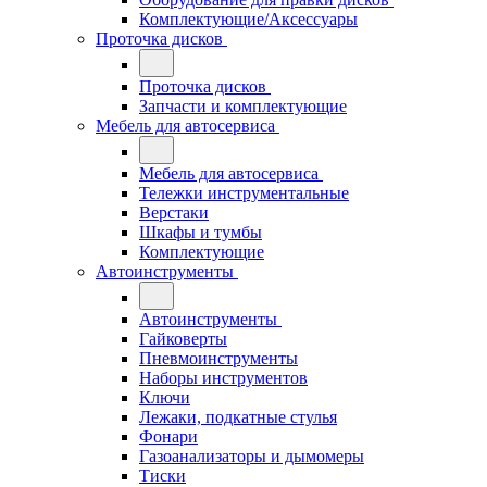
Комплектующие/Аксессуары
Проточка дисков
Проточка дисков
Запчасти и комплектующие
Мебель для автосервиса
Мебель для автосервиса
Тележки инструментальные
Верстаки
Шкафы и тумбы
Комплектующие
Автоинструменты
Автоинструменты
Гайковерты
Пневмоинструменты
Наборы инструментов
Ключи
Лежаки, подкатные стулья
Фонари
Газоанализаторы и дымомеры
Тиски