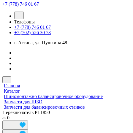
+7 (778) 746 01 67
Телефоны
+7 (778) 746 01 67
+7 (702) 526 30 78
г. Астана, ул. Пушкина 48
Главная
Каталог
Шиномонтажно балансировочное оборудование
Запчасти для ШБО
Запчасти для балансировочных станков
Переключатель PL1850
0