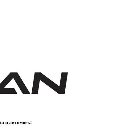
жа и автомоек!