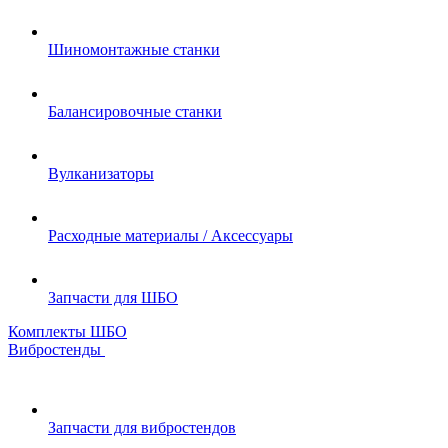
Шиномонтажные станки
Балансировочные станки
Вулканизаторы
Расходные материалы / Аксессуары
Запчасти для ШБО
Комплекты ШБО
Вибростенды
Запчасти для вибростендов