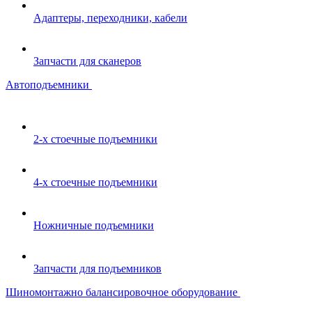
Адаптеры, переходники, кабели
Запчасти для сканеров
Автоподъемники
2-х стоечные подъемники
4-х стоечные подъемники
Ножничные подъемники
Запчасти для подъемников
Шиномонтажно балансировочное оборудование