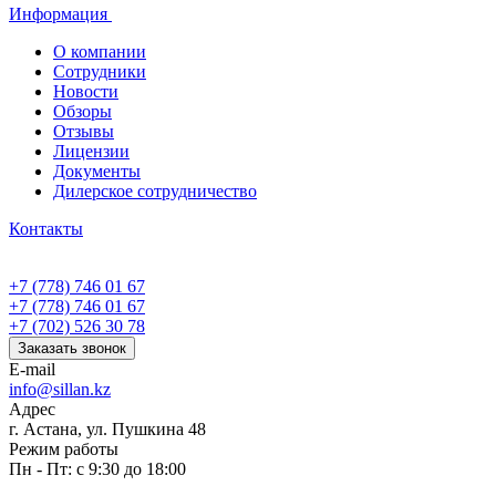
Информация
О компании
Сотрудники
Новости
Обзоры
Отзывы
Лицензии
Документы
Дилерское сотрудничество
Контакты
+7 (778) 746 01 67
+7 (778) 746 01 67
+7 (702) 526 30 78
Заказать звонок
E-mail
info@sillan.kz
Адрес
г. Астана, ул. Пушкина 48
Режим работы
Пн - Пт: с 9:30 до 18:00