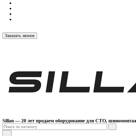
Заказать звонок
Sillan — 20 лет продаем оборудование для СТО, шиномонта