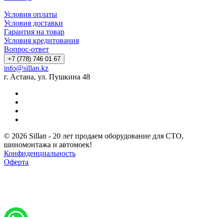
Условия оплаты
Условия доставки
Гарантия на товар
Условия кредитования
Вопрос-ответ
+7 (778) 746 01 67
info@sillan.kz
г. Астана, ул. Пушкина 48
© 2026 Sillan - 20 лет продаем оборудование для СТО,
шиномонтажа и автомоек!
Конфиденциальность
Оферта