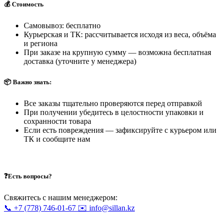
💰 Стоимость
Самовывоз: бесплатно
Курьерская и ТК: рассчитывается исходя из веса, объёма
и региона
При заказе на крупную сумму — возможна бесплатная
доставка (уточните у менеджера)
📦 Важно знать:
Все заказы тщательно проверяются перед отправкой
При получении убедитесь в целостности упаковки и
сохранности товара
Если есть повреждения — зафиксируйте с курьером или
ТК и сообщите нам
❓Есть вопросы?
Свяжитесь с нашим менеджером:
📞 +7 (778) 746-01-67
✉️ info@sillan.kz