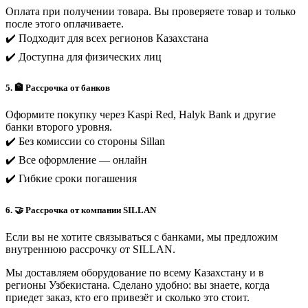
Оплата при получении товара. Вы проверяете товар и только
после этого оплачиваете.
✔️ Подходит для всех регионов Казахстана
✔️ Доступна для физических лиц
5. 🏦 Рассрочка от банков
Оформите покупку через Kaspi Red, Halyk Bank и другие
банки второго уровня.
✔️ Без комиссии со стороны Sillan
✔️ Все оформление — онлайн
✔️ Гибкие сроки погашения
6. 🤝 Рассрочка от компании SILLAN
Если вы не хотите связываться с банками, мы предложим
внутреннюю рассрочку от SILLAN.
Мы доставляем оборудование по всему Казахстану и в
регионы Узбекистана. Сделано удобно: вы знаете, когда
приедет заказ, кто его привезёт и сколько это стоит.