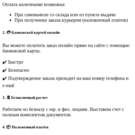
Оплата наличными возможна:
При самовывозе со склада или из пункта выдачи
При получении заказа курьером (наложенный платеж)
2. 💳 Банковской картой онлайн
Вы можете оплатить заказ онлайн прямо на сайте с помощью
банковской карты.
✔️ Быстро
✔️ Безопасно
✔️ Подтверждение заказа приходит на ваш номер телефона и
e-mail
3. 🧾 Безналичный расчет
Работаем по безналу с юр. и физ. лицами. Выставим счет с
полным комплектом документов.
4. 📦 Наложенный платёж