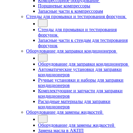
Компрессорное оборудование
Поршневые компрессоры
Запасные части к компрессорам
Стенды для промывки и тестирования форсунок
Стенды для промывки и тестирования
форсунок
Запасные части к стендам для тестирования
форсунок
Оборудование для заправки кондиционеров
Оборудование для заправки кондиционеров
Автоматические установки для заправки
кондиционеров
Ручные установки и наборы для заправки
кондиционеров
Комплектующие и запчасти для заправки
кондиционеров
Расходные материалы для заправки
кондиционеров
Оборудование для замены жидкостей
Оборудование для замены жидкостей
Замена масла в АКПП