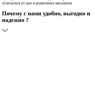
отличаться от цен в розничных магазинах
Почему с нами удобно, выгодно и
надежно ?