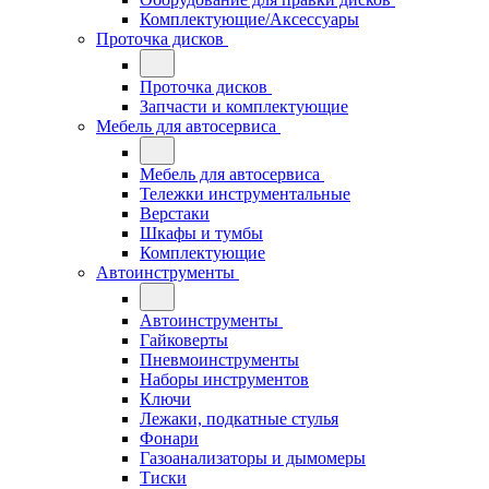
Комплектующие/Аксессуары
Проточка дисков
Проточка дисков
Запчасти и комплектующие
Мебель для автосервиса
Мебель для автосервиса
Тележки инструментальные
Верстаки
Шкафы и тумбы
Комплектующие
Автоинструменты
Автоинструменты
Гайковерты
Пневмоинструменты
Наборы инструментов
Ключи
Лежаки, подкатные стулья
Фонари
Газоанализаторы и дымомеры
Тиски