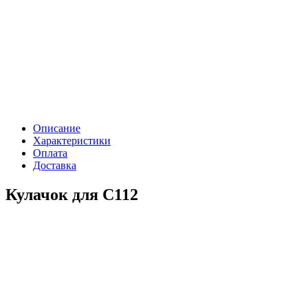
Описание
Характеристики
Оплата
Доставка
Кулачок для С112