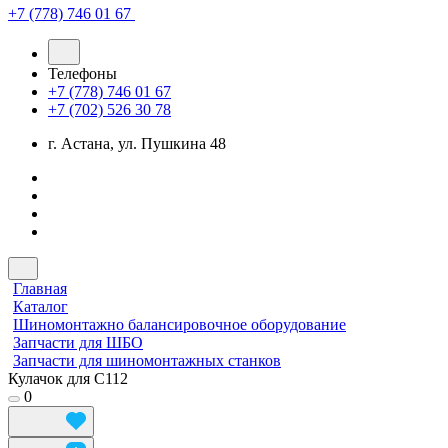
+7 (778) 746 01 67
Телефоны
+7 (778) 746 01 67
+7 (702) 526 30 78
г. Астана, ул. Пушкина 48
Главная
Каталог
Шиномонтажно балансировочное оборудование
Запчасти для ШБО
Запчасти для шиномонтажных станков
Кулачок для С112
0