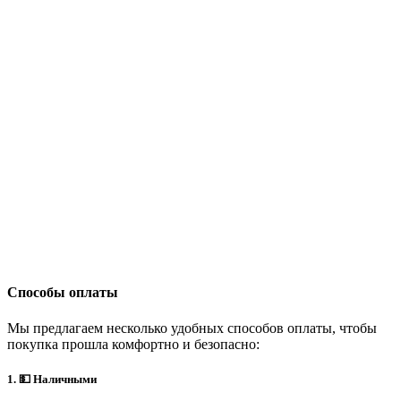
Способы оплаты
Мы предлагаем несколько удобных способов оплаты, чтобы
покупка прошла комфортно и безопасно:
1. 💵 Наличными