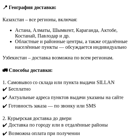
📍 География доставки:
Казахстан – все регионы, включая:
Астана, Алматы, Шымкент, Караганда, Актобе,
Костанай, Павлодар и др.
Областные и районные центры, а также отдалённые
населённые пункты — обсуждается индивидуально
Узбекистан – доставка возможна по всем регионам.
🚛 Способы доставки:
1. Самовывоз со склада или пункта выдачи SILLAN
✔️ Бесплатно
✔️ Актуальные адреса пунктов выдачи указаны на сайте
✔️ Готовность заказа — по звонку или SMS
2. Курьерская доставка до двери
✔️ Доставка по городу или в отдалённые районы
✔️ Возможна оплата при получении