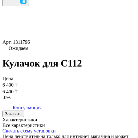
Арт.
1311796
Ожидаем
Кулачок для С112
Цена
6 400 ₸
6 400 ₸
-0%
Консультация
Заказать
Характеристики
Все характеристики
Скачать схему установки
Цена действительна только для интернет-магазина и может