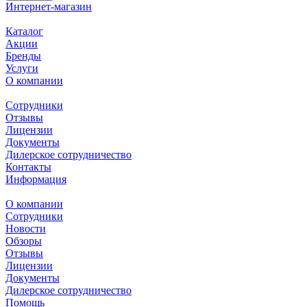
Интернет-магазин
Каталог
Акции
Бренды
Услуги
О компании
Сотрудники
Отзывы
Лицензии
Документы
Дилерское сотрудничество
Контакты
Информация
О компании
Сотрудники
Новости
Обзоры
Отзывы
Лицензии
Документы
Дилерское сотрудничество
Помощь