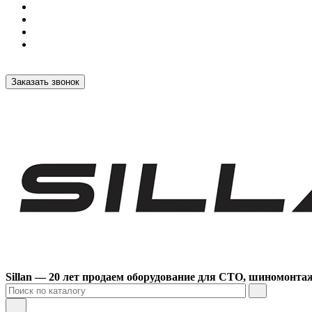
Заказать звонок
Sillan — 20 лет продаем оборудование для СТО, шиномонта