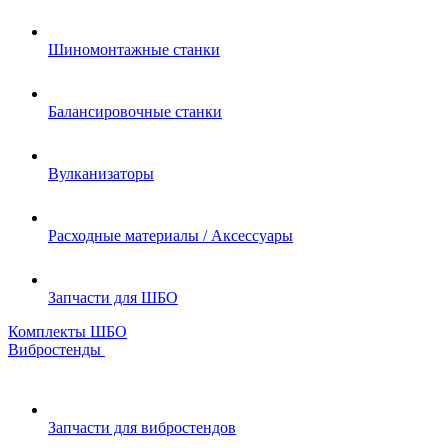
Шиномонтажные станки
Балансировочные станки
Вулканизаторы
Расходные материалы / Аксессуары
Запчасти для ШБО
Комплекты ШБО
Вибростенды
Запчасти для вибростендов