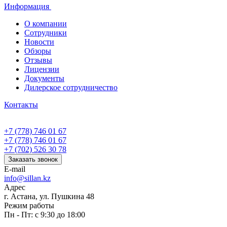
Информация
О компании
Сотрудники
Новости
Обзоры
Отзывы
Лицензии
Документы
Дилерское сотрудничество
Контакты
+7 (778) 746 01 67
+7 (778) 746 01 67
+7 (702) 526 30 78
Заказать звонок
E-mail
info@sillan.kz
Адрес
г. Астана, ул. Пушкина 48
Режим работы
Пн - Пт: с 9:30 до 18:00