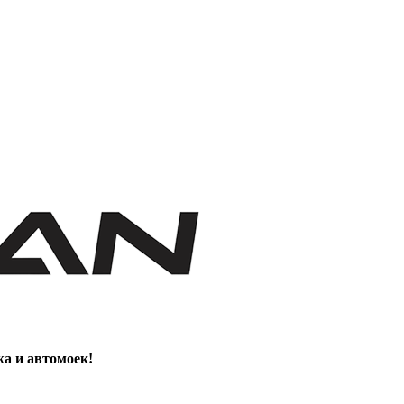
жа и автомоек!