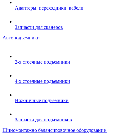
Адаптеры, переходники, кабели
Запчасти для сканеров
Автоподъемники
2-х стоечные подъемники
4-х стоечные подъемники
Ножничные подъемники
Запчасти для подъемников
Шиномонтажно балансировочное оборудование