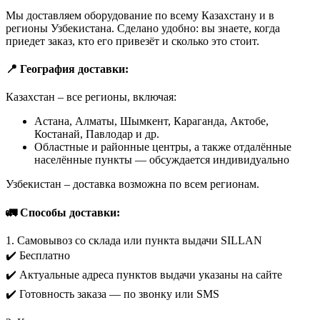
Мы доставляем оборудование по всему Казахстану и в
регионы Узбекистана. Сделано удобно: вы знаете, когда
приедет заказ, кто его привезёт и сколько это стоит.
📍 География доставки:
Казахстан – все регионы, включая:
Астана, Алматы, Шымкент, Караганда, Актобе,
Костанай, Павлодар и др.
Областные и районные центры, а также отдалённые
населённые пункты — обсуждается индивидуально
Узбекистан – доставка возможна по всем регионам.
🚛 Способы доставки:
1. Самовывоз со склада или пункта выдачи SILLAN
✔️ Бесплатно
✔️ Актуальные адреса пунктов выдачи указаны на сайте
✔️ Готовность заказа — по звонку или SMS