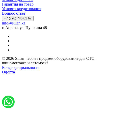
Гарантия на товар
Условия кредитования
Вопрос-ответ
+7 (778) 746 01 67
info@sillan.kz
г. Астана, ул. Пушкина 48
© 2026 Sillan - 20 лет продаем оборудование для СТО,
шиномонтажа и автомоек!
Конфиденциальность
Оферта