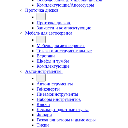
Комплектующие/Аксессуары
Проточка дисков
Проточка дисков
Запчасти и комплектующие
Мебель для автосервиса
Мебель для автосервиса
Тележки инструментальные
Верстаки
Шкафы и тумбы
Комплектующие
Автоинструменты
Автоинструменты
Гайковерты
Пневмоинструменты
Наборы инструментов
Ключи
Лежаки, подкатные стулья
Фонари
Газоанализаторы и дымомеры
Тиски