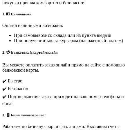
покупка прошла комфортно и безопасно:
1. 💵 Наличными
Оплата наличными возможна:
При самовывозе со склада или из пункта выдачи
При получении заказа курьером (наложенный платеж)
2. 💳 Банковской картой онлайн
Вы можете оплатить заказ онлайн прямо на сайте с помощью
банковской карты.
✔️ Быстро
✔️ Безопасно
✔️ Подтверждение заказа приходит на ваш номер телефона и
e-mail
3. 🧾 Безналичный расчет
Работаем по безналу с юр. и физ. лицами. Выставим счет с