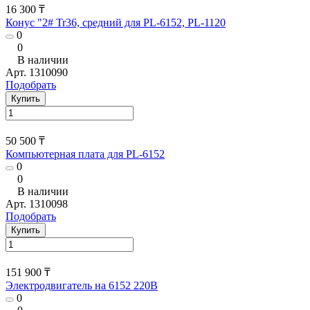
16 300 ₸
Конус "2# Tr36, средний для PL-6152, PL-1120
0
0
В наличии
Арт.
1310090
Подобрать
Купить
50 500 ₸
Компьютерная плата для PL-6152
0
0
В наличии
Арт.
1310098
Подобрать
Купить
151 900 ₸
Электродвигатель на 6152 220В
0