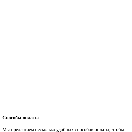
Способы оплаты
Мы предлагаем несколько удобных способов оплаты, чтобы