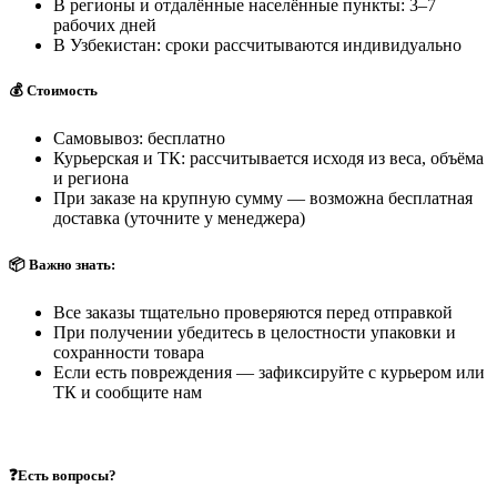
В регионы и отдалённые населённые пункты: 3–7
рабочих дней
В Узбекистан: сроки рассчитываются индивидуально
💰 Стоимость
Самовывоз: бесплатно
Курьерская и ТК: рассчитывается исходя из веса, объёма
и региона
При заказе на крупную сумму — возможна бесплатная
доставка (уточните у менеджера)
📦 Важно знать:
Все заказы тщательно проверяются перед отправкой
При получении убедитесь в целостности упаковки и
сохранности товара
Если есть повреждения — зафиксируйте с курьером или
ТК и сообщите нам
❓Есть вопросы?