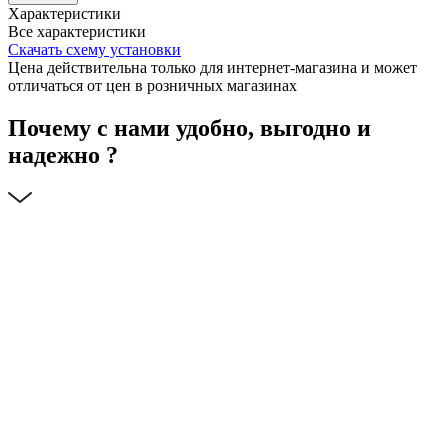
Характеристики
Все характеристики
Скачать схему установки
Цена действительна только для интернет-магазина и может
отличаться от цен в розничных магазинах
Почему с нами удобно, выгодно и
надежно ?