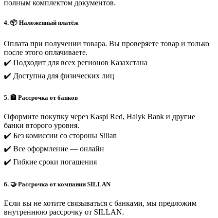
полным комплектом документов.
4. 📦 Наложенный платёж
Оплата при получении товара. Вы проверяете товар и только
после этого оплачиваете.
✔️ Подходит для всех регионов Казахстана
✔️ Доступна для физических лиц
5. 🏦 Рассрочка от банков
Оформите покупку через Kaspi Red, Halyk Bank и другие
банки второго уровня.
✔️ Без комиссии со стороны Sillan
✔️ Все оформление — онлайн
✔️ Гибкие сроки погашения
6. 🤝 Рассрочка от компании SILLAN
Если вы не хотите связываться с банками, мы предложим
внутреннюю рассрочку от SILLAN.