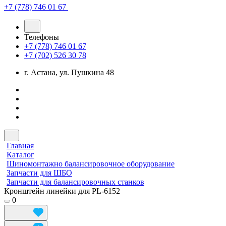
+7 (778) 746 01 67
Телефоны
+7 (778) 746 01 67
+7 (702) 526 30 78
г. Астана, ул. Пушкина 48
Главная
Каталог
Шиномонтажно балансировочное оборудование
Запчасти для ШБО
Запчасти для балансировочных станков
Кронштейн линейки для PL-6152
0