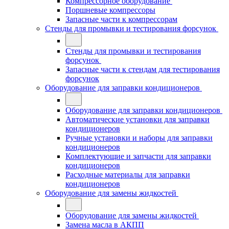
Компрессорное оборудование
Поршневые компрессоры
Запасные части к компрессорам
Стенды для промывки и тестирования форсунок
Стенды для промывки и тестирования
форсунок
Запасные части к стендам для тестирования
форсунок
Оборудование для заправки кондиционеров
Оборудование для заправки кондиционеров
Автоматические установки для заправки
кондиционеров
Ручные установки и наборы для заправки
кондиционеров
Комплектующие и запчасти для заправки
кондиционеров
Расходные материалы для заправки
кондиционеров
Оборудование для замены жидкостей
Оборудование для замены жидкостей
Замена масла в АКПП