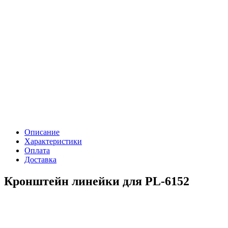
Описание
Характеристики
Оплата
Доставка
Кронштейн линейки для PL-6152