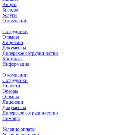
Акции
Бренды
Услуги
О компании
Сотрудники
Отзывы
Лицензии
Документы
Дилерское сотрудничество
Контакты
Информация
О компании
Сотрудники
Новости
Обзоры
Отзывы
Лицензии
Документы
Дилерское сотрудничество
Помощь
Условия оплаты
Условия доставки