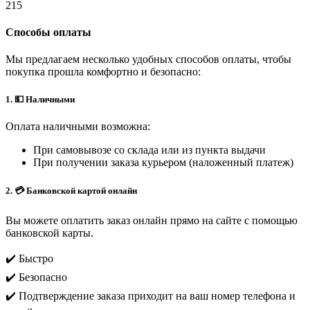
215
Способы оплаты
Мы предлагаем несколько удобных способов оплаты, чтобы
покупка прошла комфортно и безопасно:
1. 💵 Наличными
Оплата наличными возможна:
При самовывозе со склада или из пункта выдачи
При получении заказа курьером (наложенный платеж)
2. 💳 Банковской картой онлайн
Вы можете оплатить заказ онлайн прямо на сайте с помощью
банковской карты.
✔️ Быстро
✔️ Безопасно
✔️ Подтверждение заказа приходит на ваш номер телефона и