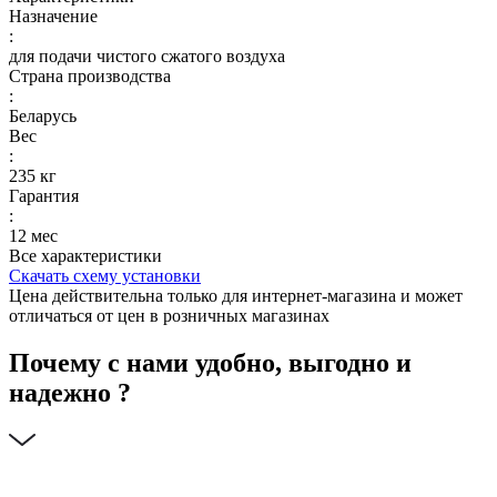
Назначение
:
для подачи чистого сжатого воздуха
Страна производства
:
Беларусь
Вес
:
235 кг
Гарантия
:
12 мес
Все характеристики
Скачать схему установки
Цена действительна только для интернет-магазина и может
отличаться от цен в розничных магазинах
Почему с нами удобно, выгодно и
надежно ?