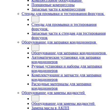
Компрессорное оборудование
Поршневые компрессоры
Запасные части к компрессорам
Стенды для промывки и тестирования форсунок
Стенды для промывки и тестирования
форсунок
Запасные части к стендам для тестирования
форсунок
Оборудование для заправки кондиционеров
Оборудование для заправки кондиционеров
Автоматические установки для заправки
кондиционеров
Ручные установки и наборы для заправки
кондиционеров
Комплектующие и запчасти для заправки
кондиционеров
Расходные материалы для заправки
кондиционеров
Оборудование для замены жидкостей
Оборудование для замены жидкостей
Замена масла в АКПП