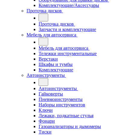
Комплектующие/Аксессуары
Проточка дисков
Проточка дисков
Запчасти и комплектующие
Мебель для автосервиса
Мебель для автосервиса
Тележки инструментальные
Верстаки
Шкафы и тумбы
Комплектующие
Автоинструменты
Автоинструменты
Гайковерты
Пневмоинструменты
Наборы инструментов
Ключи
Лежаки, подкатные стулья
Фонари
Газоанализаторы и дымомеры
Тиски