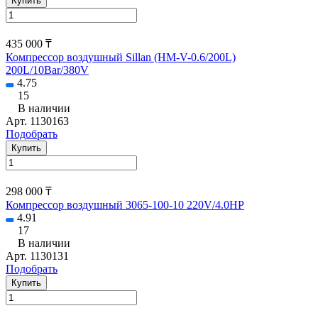
Купить
435 000 ₸
Компрессор воздушный Sillan (HM-V-0.6/200L)
200L/10Bar/380V
4.75
15
В наличии
Арт.
1130163
Подобрать
Купить
298 000 ₸
Компрессор воздушный 3065-100-10 220V/4.0HP
4.91
17
В наличии
Арт.
1130131
Подобрать
Купить