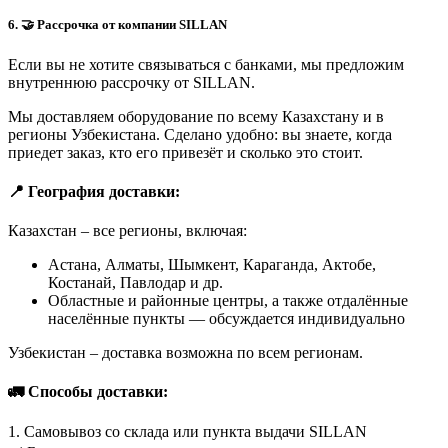
6. 🤝 Рассрочка от компании SILLAN
Если вы не хотите связываться с банками, мы предложим
внутреннюю рассрочку от SILLAN.
Мы доставляем оборудование по всему Казахстану и в
регионы Узбекистана. Сделано удобно: вы знаете, когда
приедет заказ, кто его привезёт и сколько это стоит.
📍 География доставки:
Казахстан – все регионы, включая:
Астана, Алматы, Шымкент, Караганда, Актобе,
Костанай, Павлодар и др.
Областные и районные центры, а также отдалённые
населённые пункты — обсуждается индивидуально
Узбекистан – доставка возможна по всем регионам.
🚛 Способы доставки:
1. Самовывоз со склада или пункта выдачи SILLAN