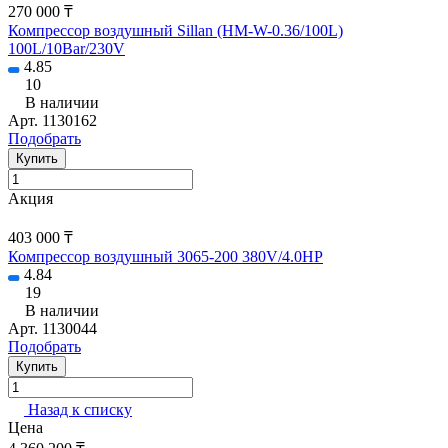
270 000 ₸
Компрессор воздушный Sillan (HM-W-0.36/100L)
100L/10Bar/230V
4.85
10
В наличии
Арт.
1130162
Подобрать
Купить
Акция
403 000 ₸
Компрессор воздушный 3065-200 380V/4.0HP
4.84
19
В наличии
Арт.
1130044
Подобрать
Купить
Назад к списку
Цена