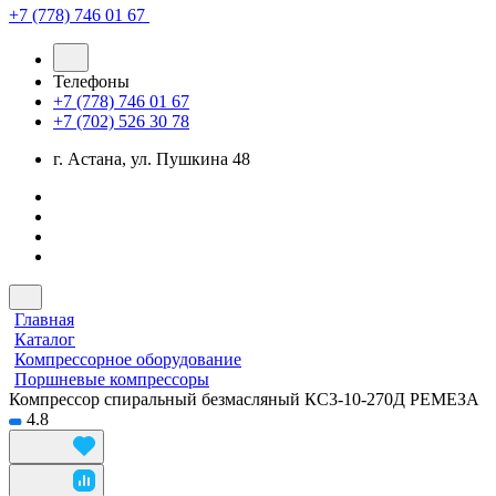
+7 (778) 746 01 67
Телефоны
+7 (778) 746 01 67
+7 (702) 526 30 78
г. Астана, ул. Пушкина 48
Главная
Каталог
Компрессорное оборудование
Поршневые компрессоры
Компрессор спиральный безмасляный КС3-10-270Д РЕМЕЗА
4.8