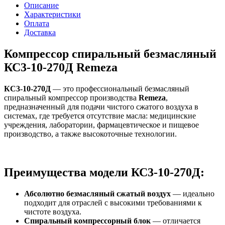
Описание
Характеристики
Оплата
Доставка
Компрессор спиральный безмасляный
КС3-10-270Д Remeza
КС3-10-270Д
— это профессиональный безмасляный
спиральный компрессор производства
Remeza
,
предназначенный для подачи чистого сжатого воздуха в
системах, где требуется отсутствие масла: медицинские
учреждения, лаборатории, фармацевтическое и пищевое
производство, а также высокоточные технологии.
Преимущества модели КС3-10-270Д:
Абсолютно безмасляный сжатый воздух
— идеально
подходит для отраслей с высокими требованиями к
чистоте воздуха.
Спиральный компрессорный блок
— отличается