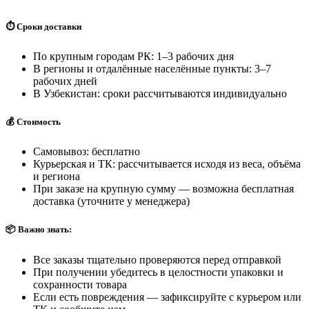
⏱️ Сроки доставки
По крупным городам РК: 1–3 рабочих дня
В регионы и отдалённые населённые пункты: 3–7
рабочих дней
В Узбекистан: сроки рассчитываются индивидуально
💰 Стоимость
Самовывоз: бесплатно
Курьерская и ТК: рассчитывается исходя из веса, объёма
и региона
При заказе на крупную сумму — возможна бесплатная
доставка (уточните у менеджера)
📦 Важно знать:
Все заказы тщательно проверяются перед отправкой
При получении убедитесь в целостности упаковки и
сохранности товара
Если есть повреждения — зафиксируйте с курьером или