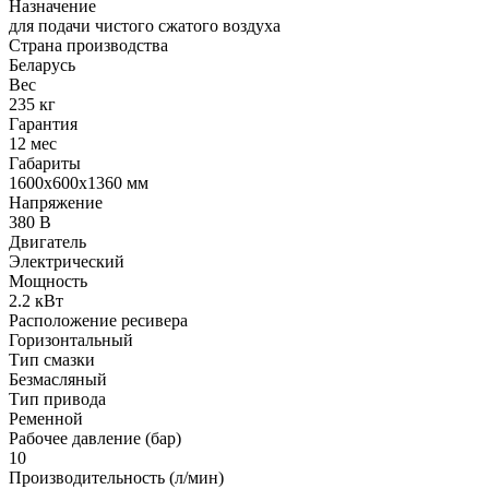
Назначение
для подачи чистого сжатого воздуха
Страна производства
Беларусь
Вес
235 кг
Гарантия
12 мес
Габариты
1600x600x1360 мм
Напряжение
380 В
Двигатель
Электрический
Мощность
2.2 кВт
Расположение ресивера
Горизонтальный
Тип смазки
Безмасляный
Тип привода
Ременной
Рабочее давление (бар)
10
Производительность (л/мин)