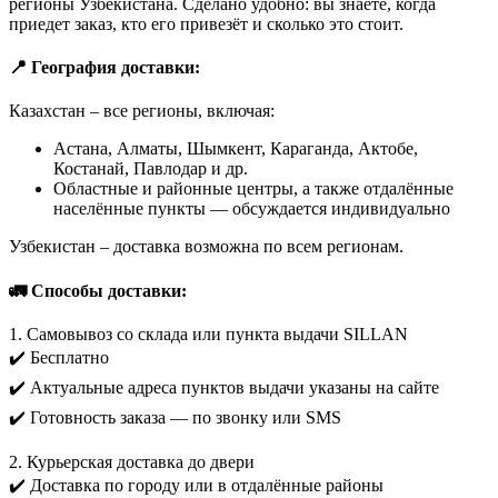
регионы Узбекистана. Сделано удобно: вы знаете, когда
приедет заказ, кто его привезёт и сколько это стоит.
📍 География доставки:
Казахстан – все регионы, включая:
Астана, Алматы, Шымкент, Караганда, Актобе,
Костанай, Павлодар и др.
Областные и районные центры, а также отдалённые
населённые пункты — обсуждается индивидуально
Узбекистан – доставка возможна по всем регионам.
🚛 Способы доставки:
1. Самовывоз со склада или пункта выдачи SILLAN
✔️ Бесплатно
✔️ Актуальные адреса пунктов выдачи указаны на сайте
✔️ Готовность заказа — по звонку или SMS
2. Курьерская доставка до двери
✔️ Доставка по городу или в отдалённые районы