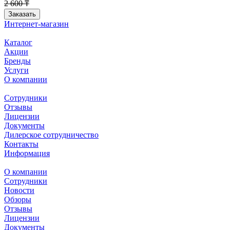
2 600 ₸
Заказать
Интернет-магазин
Каталог
Акции
Бренды
Услуги
О компании
Сотрудники
Отзывы
Лицензии
Документы
Дилерское сотрудничество
Контакты
Информация
О компании
Сотрудники
Новости
Обзоры
Отзывы
Лицензии
Документы