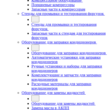
Компрессорное оборудование
Поршневые компрессоры
Запасные части к компрессорам
Стенды для промывки и тестирования форсунок
Стенды для промывки и тестирования
форсунок
Запасные части к стендам для тестирования
форсунок
Оборудование для заправки кондиционеров
Оборудование для заправки кондиционеров
Автоматические установки для заправки
кондиционеров
Ручные установки и наборы для заправки
кондиционеров
Комплектующие и запчасти для заправки
кондиционеров
Расходные материалы для заправки
кондиционеров
Оборудование для замены жидкостей
Оборудование для замены жидкостей
Замена масла в АКПП