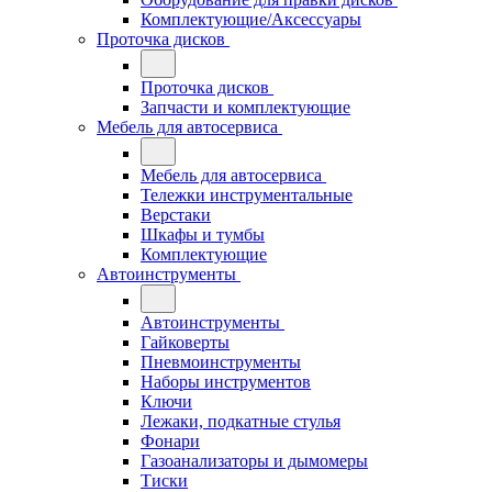
Комплектующие/Аксессуары
Проточка дисков
Проточка дисков
Запчасти и комплектующие
Мебель для автосервиса
Мебель для автосервиса
Тележки инструментальные
Верстаки
Шкафы и тумбы
Комплектующие
Автоинструменты
Автоинструменты
Гайковерты
Пневмоинструменты
Наборы инструментов
Ключи
Лежаки, подкатные стулья
Фонари
Газоанализаторы и дымомеры
Тиски