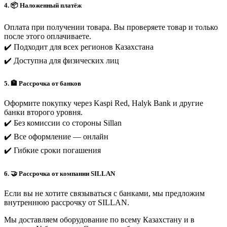
4. 📦 Наложенный платёж
Оплата при получении товара. Вы проверяете товар и только
после этого оплачиваете.
✔️ Подходит для всех регионов Казахстана
✔️ Доступна для физических лиц
5. 🏦 Рассрочка от банков
Оформите покупку через Kaspi Red, Halyk Bank и другие
банки второго уровня.
✔️ Без комиссии со стороны Sillan
✔️ Все оформление — онлайн
✔️ Гибкие сроки погашения
6. 🤝 Рассрочка от компании SILLAN
Если вы не хотите связываться с банками, мы предложим
внутреннюю рассрочку от SILLAN.
Мы доставляем оборудование по всему Казахстану и в