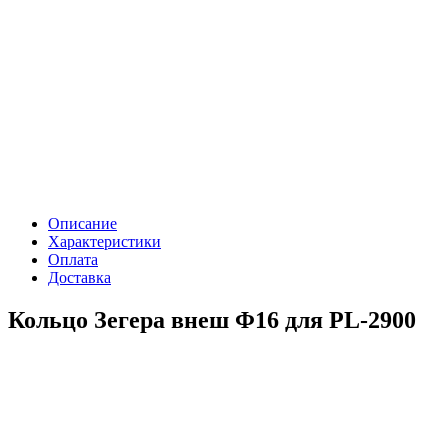
Описание
Характеристики
Оплата
Доставка
Кольцо Зегера внеш Φ16 для PL-2900