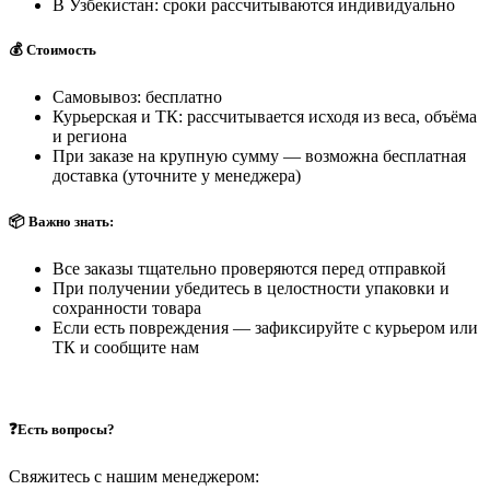
В Узбекистан: сроки рассчитываются индивидуально
💰 Стоимость
Самовывоз: бесплатно
Курьерская и ТК: рассчитывается исходя из веса, объёма
и региона
При заказе на крупную сумму — возможна бесплатная
доставка (уточните у менеджера)
📦 Важно знать:
Все заказы тщательно проверяются перед отправкой
При получении убедитесь в целостности упаковки и
сохранности товара
Если есть повреждения — зафиксируйте с курьером или
ТК и сообщите нам
❓Есть вопросы?
Свяжитесь с нашим менеджером: