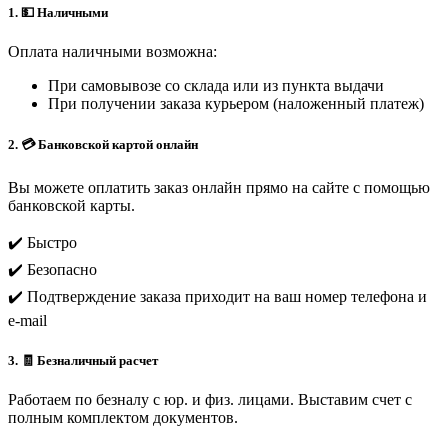
1. 💵 Наличными
Оплата наличными возможна:
При самовывозе со склада или из пункта выдачи
При получении заказа курьером (наложенный платеж)
2. 💳 Банковской картой онлайн
Вы можете оплатить заказ онлайн прямо на сайте с помощью
банковской карты.
✔️ Быстро
✔️ Безопасно
✔️ Подтверждение заказа приходит на ваш номер телефона и
e-mail
3. 🧾 Безналичный расчет
Работаем по безналу с юр. и физ. лицами. Выставим счет с
полным комплектом документов.