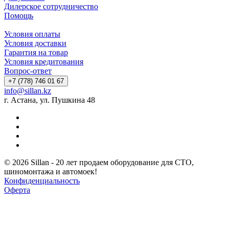
Дилерское сотрудничество
Помощь
Условия оплаты
Условия доставки
Гарантия на товар
Условия кредитования
Вопрос-ответ
+7 (778) 746 01 67
info@sillan.kz
г. Астана, ул. Пушкина 48
© 2026 Sillan - 20 лет продаем оборудование для СТО,
шиномонтажа и автомоек!
Конфиденциальность
Оферта