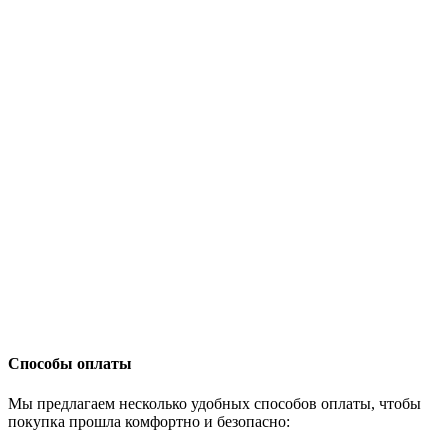
Способы оплаты
Мы предлагаем несколько удобных способов оплаты, чтобы
покупка прошла комфортно и безопасно: