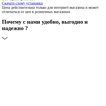
Скачать схему установки
Цена действительна только для интернет-магазина и может
отличаться от цен в розничных магазинах
Почему с нами удобно, выгодно и
надежно ?