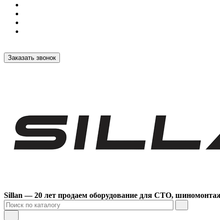
Заказать звонок
Sillan — 20 лет продаем оборудование для СТО, шиномонта