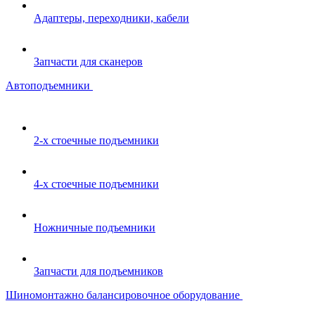
Адаптеры, переходники, кабели
Запчасти для сканеров
Автоподъемники
2-х стоечные подъемники
4-х стоечные подъемники
Ножничные подъемники
Запчасти для подъемников
Шиномонтажно балансировочное оборудование