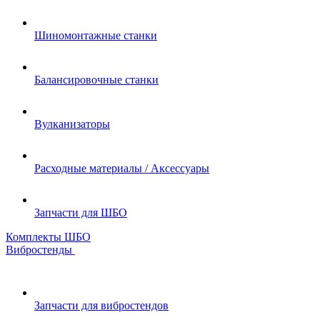
Шиномонтажные станки
Балансировочные станки
Вулканизаторы
Расходные материалы / Аксессуары
Запчасти для ШБО
Комплекты ШБО
Вибростенды
Запчасти для вибростендов