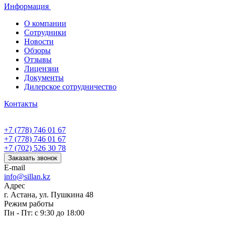
Информация
О компании
Сотрудники
Новости
Обзоры
Отзывы
Лицензии
Документы
Дилерское сотрудничество
Контакты
+7 (778) 746 01 67
+7 (778) 746 01 67
+7 (702) 526 30 78
Заказать звонок
E-mail
info@sillan.kz
Адрес
г. Астана, ул. Пушкина 48
Режим работы
Пн - Пт: с 9:30 до 18:00