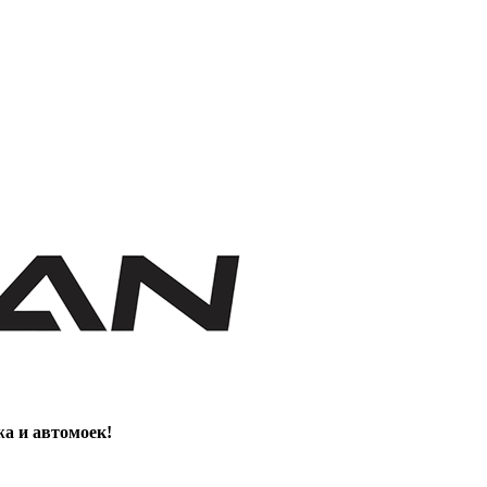
жа и автомоек!