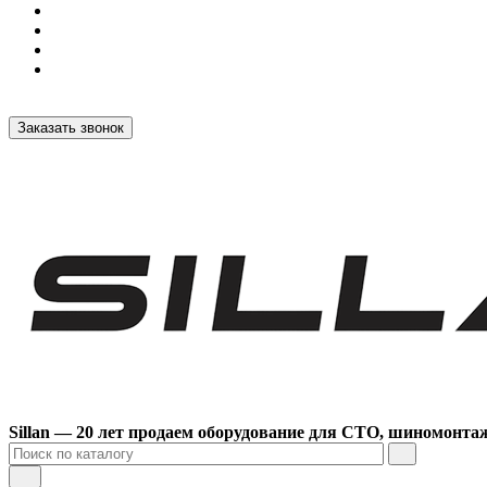
Заказать звонок
Sillan — 20 лет продаем оборудование для СТО, шиномонта