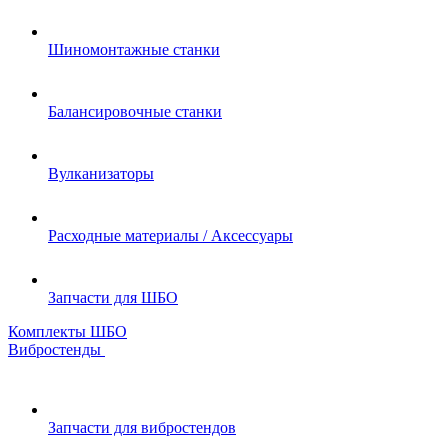
Шиномонтажные станки
Балансировочные станки
Вулканизаторы
Расходные материалы / Аксессуары
Запчасти для ШБО
Комплекты ШБО
Вибростенды
Запчасти для вибростендов