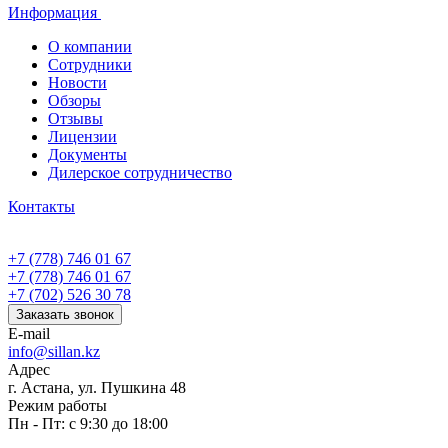
Информация
О компании
Сотрудники
Новости
Обзоры
Отзывы
Лицензии
Документы
Дилерское сотрудничество
Контакты
+7 (778) 746 01 67
+7 (778) 746 01 67
+7 (702) 526 30 78
Заказать звонок
E-mail
info@sillan.kz
Адрес
г. Астана, ул. Пушкина 48
Режим работы
Пн - Пт: с 9:30 до 18:00