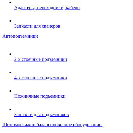
Адаптеры, переходники, кабели
Запчасти для сканеров
Автоподъемники
2-х стоечные подъемники
4-х стоечные подъемники
Ножничные подъемники
Запчасти для подъемников
Шиномонтажно балансировочное оборудование