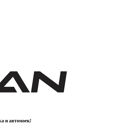
жа и автомоек!