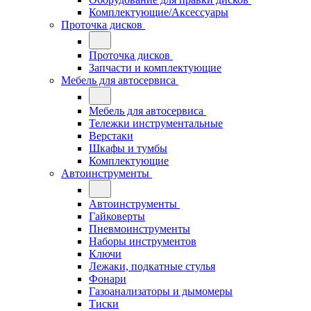
Комплектующие/Аксессуары
Проточка дисков
Проточка дисков
Запчасти и комплектующие
Мебель для автосервиса
Мебель для автосервиса
Тележки инструментальные
Верстаки
Шкафы и тумбы
Комплектующие
Автоинструменты
Автоинструменты
Гайковерты
Пневмоинструменты
Наборы инструментов
Ключи
Лежаки, подкатные стулья
Фонари
Газоанализаторы и дымомеры
Тиски