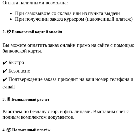
Оплата наличными возможна:
При самовывозе со склада или из пункта выдачи
При получении заказа курьером (наложенный платеж)
2. 💳 Банковской картой онлайн
Вы можете оплатить заказ онлайн прямо на сайте с помощью
банковской карты.
✔️ Быстро
✔️ Безопасно
✔️ Подтверждение заказа приходит на ваш номер телефона и
e-mail
3. 🧾 Безналичный расчет
Работаем по безналу с юр. и физ. лицами. Выставим счет с
полным комплектом документов.
4. 📦 Наложенный платёж