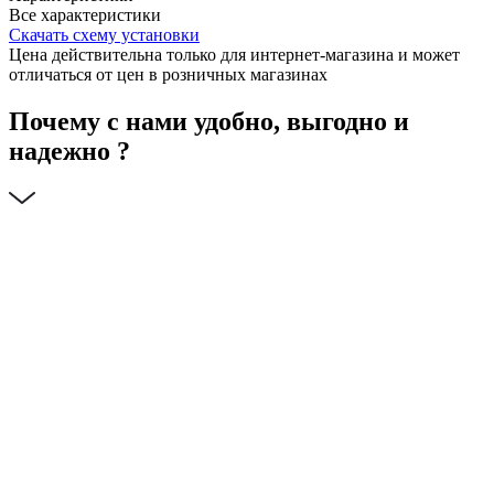
Все характеристики
Скачать схему установки
Цена действительна только для интернет-магазина и может
отличаться от цен в розничных магазинах
Почему с нами удобно, выгодно и
надежно ?