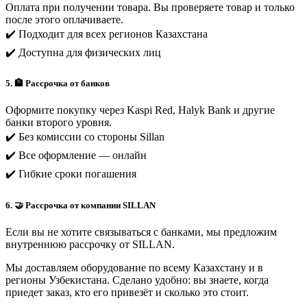
Оплата при получении товара. Вы проверяете товар и только
после этого оплачиваете.
✔️ Подходит для всех регионов Казахстана
✔️ Доступна для физических лиц
5. 🏦 Рассрочка от банков
Оформите покупку через Kaspi Red, Halyk Bank и другие
банки второго уровня.
✔️ Без комиссии со стороны Sillan
✔️ Все оформление — онлайн
✔️ Гибкие сроки погашения
6. 🤝 Рассрочка от компании SILLAN
Если вы не хотите связываться с банками, мы предложим
внутреннюю рассрочку от SILLAN.
Мы доставляем оборудование по всему Казахстану и в
регионы Узбекистана. Сделано удобно: вы знаете, когда
приедет заказ, кто его привезёт и сколько это стоит.