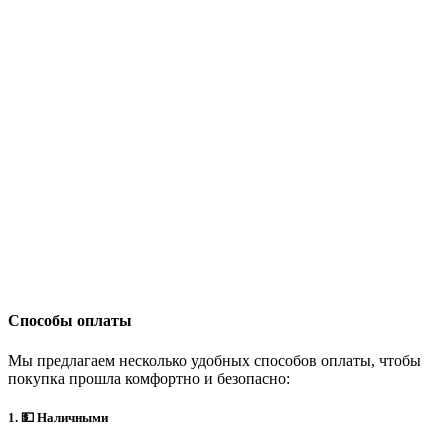
Способы оплаты
Мы предлагаем несколько удобных способов оплаты, чтобы
покупка прошла комфортно и безопасно:
1. 💵 Наличными