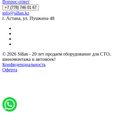
Вопрос-ответ
+7 (778) 746 01 67
info@sillan.kz
г. Астана, ул. Пушкина 48
© 2026 Sillan - 20 лет продаем оборудование для СТО,
шиномонтажа и автомоек!
Конфиденциальность
Оферта