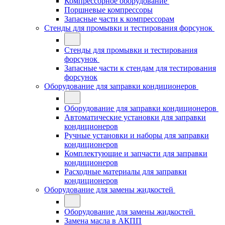
Компрессорное оборудование
Поршневые компрессоры
Запасные части к компрессорам
Стенды для промывки и тестирования форсунок
Стенды для промывки и тестирования
форсунок
Запасные части к стендам для тестирования
форсунок
Оборудование для заправки кондиционеров
Оборудование для заправки кондиционеров
Автоматические установки для заправки
кондиционеров
Ручные установки и наборы для заправки
кондиционеров
Комплектующие и запчасти для заправки
кондиционеров
Расходные материалы для заправки
кондиционеров
Оборудование для замены жидкостей
Оборудование для замены жидкостей
Замена масла в АКПП