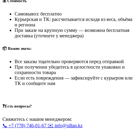
💰 Стоимость
Самовывоз: бесплатно
Курьерская и ТК: рассчитывается исходя из веса, объёма
и региона
При заказе на крупную сумму — возможна бесплатная
доставка (уточните у менеджера)
📦 Важно знать:
Все заказы тщательно проверяются перед отправкой
При получении убедитесь в целостности упаковки и
сохранности товара
Если есть повреждения — зафиксируйте с курьером или
ТК и сообщите нам
❓Есть вопросы?
Свяжитесь с нашим менеджером:
📞 +7 (778) 746-01-67
✉️ info@sillan.kz