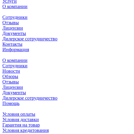
Услуги
О компании
Сотрудники
Отзывы
Лицензии
Документы
Дилерское сотрудничество
Контакты
Информация
О компании
Сотрудники
Новости
Обзоры
Отзывы
Лицензии
Документы
Дилерское сотрудничество
Помощь
Условия оплаты
Условия доставки
Гарантия на товар
Условия кредитования