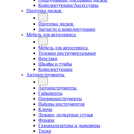
Комплектующие/Аксессуары
Проточка дисков
Проточка дисков
Запчасти и комплектующие
Мебель для автосервиса
Мебель для автосервиса
Тележки инструментальные
Верстаки
Шкафы и тумбы
Комплектующие
Автоинструменты
Автоинструменты
Гайковерты
Пневмоинструменты
Наборы инструментов
Ключи
Лежаки, подкатные стулья
Фонари
Газоанализаторы и дымомеры
Тиски