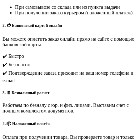
При самовывозе со склада или из пункта выдачи
При получении заказа курьером (наложенный платеж)
2. 💳 Банковской картой онлайн
Вы можете оплатить заказ онлайн прямо на сайте с помощью
банковской карты.
✔️ Быстро
✔️ Безопасно
✔️ Подтверждение заказа приходит на ваш номер телефона и
e-mail
3. 🧾 Безналичный расчет
Работаем по безналу с юр. и физ. лицами. Выставим счет с
полным комплектом документов.
4. 📦 Наложенный платёж
Оплата при получении товара. Вы проверяете товар и только