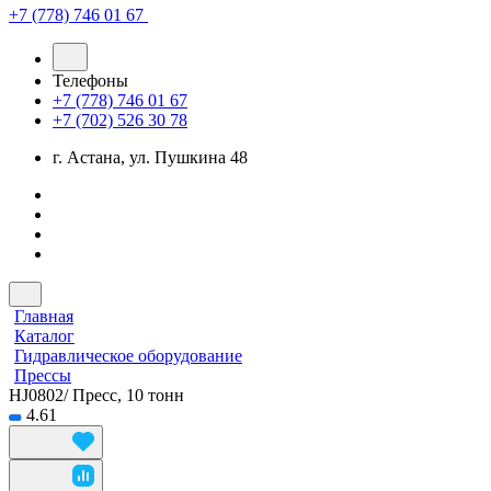
+7 (778) 746 01 67
Телефоны
+7 (778) 746 01 67
+7 (702) 526 30 78
г. Астана, ул. Пушкина 48
Главная
Каталог
Гидравлическое оборудование
Прессы
HJ0802/ Пресс, 10 тонн
4.61