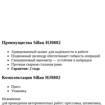
Преимущества Sillan HJ0802
Армированный шланг для надёжности в работе
Подвижный цилиндр обеспечивает гибкость операций
Глицериновый манометр — устойчив к вибрации
Прочная сварная стальная рама
Гарантия: 2 года
Комплектация Sillan HJ0802
Пресс
Упаковка
Назначение
для проведения авторемонтных работ: прессовка, штамповка,