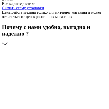
Все характеристики
Скачать схему установки
Цена действительна только для интернет-магазина и может
отличаться от цен в розничных магазинах
Почему с нами удобно, выгодно и
надежно ?