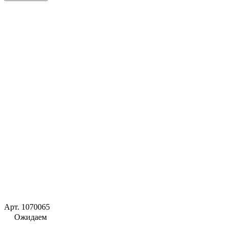
Арт.
1070065
Ожидаем