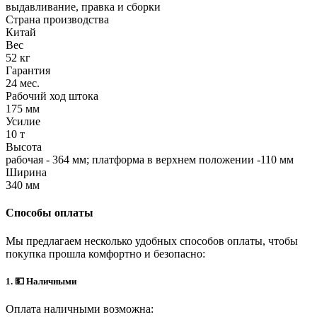
выдавливание, правка и сборки
Страна производства
Китай
Вес
52 кг
Гарантия
24 мес.
Рабочий ход штока
175 мм
Усилие
10 т
Высота
рабочая - 364 мм; платформа в верхнем положении -110 мм
Ширина
340 мм
Способы оплаты
Мы предлагаем несколько удобных способов оплаты, чтобы
покупка прошла комфортно и безопасно:
1. 💵 Наличными
Оплата наличными возможна: