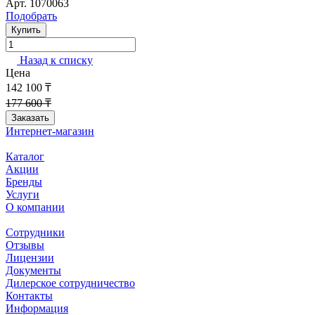
Арт.
1070063
Подобрать
Купить
Назад к списку
Цена
142 100 ₸
177 600 ₸
Заказать
Интернет-магазин
Каталог
Акции
Бренды
Услуги
О компании
Сотрудники
Отзывы
Лицензии
Документы
Дилерское сотрудничество
Контакты
Информация