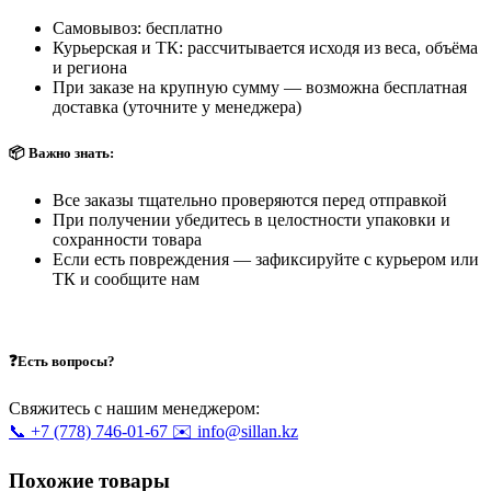
Самовывоз: бесплатно
Курьерская и ТК: рассчитывается исходя из веса, объёма
и региона
При заказе на крупную сумму — возможна бесплатная
доставка (уточните у менеджера)
📦 Важно знать:
Все заказы тщательно проверяются перед отправкой
При получении убедитесь в целостности упаковки и
сохранности товара
Если есть повреждения — зафиксируйте с курьером или
ТК и сообщите нам
❓Есть вопросы?
Свяжитесь с нашим менеджером:
📞 +7 (778) 746-01-67
✉️ info@sillan.kz
Похожие товары