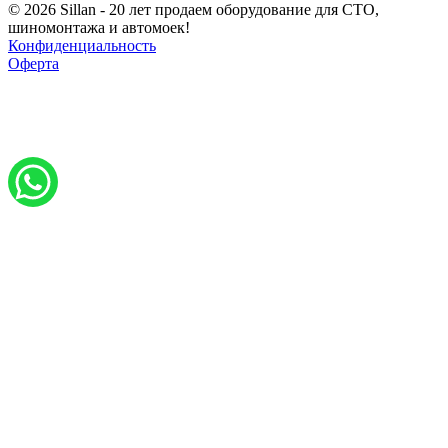
© 2026 Sillan - 20 лет продаем оборудование для СТО,
шиномонтажа и автомоек!
Конфиденциальность
Оферта