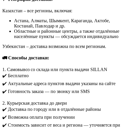
Казахстан – все регионы, включая:
Астана, Алматы, Шымкент, Караганда, Актобе,
Костанай, Павлодар и др.
Областные и районные центры, а также отдалённые
населённые пункты — обсуждается индивидуально
Узбекистан – доставка возможна по всем регионам.
🚛 Способы доставки:
1. Самовывоз со склада или пункта выдачи SILLAN
✔️ Бесплатно
✔️ Актуальные адреса пунктов выдачи указаны на сайте
✔️ Готовность заказа — по звонку или SMS
2. Курьерская доставка до двери
✔️ Доставка по городу или в отдалённые районы
✔️ Возможна оплата при получении
✔️ Стоимость зависит от веса и региона — уточняется при