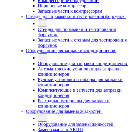
Компрессорное оборудование
Поршневые компрессоры
Запасные части к компрессорам
Стенды для промывки и тестирования форсунок
Стенды для промывки и тестирования
форсунок
Запасные части к стендам для тестирования
форсунок
Оборудование для заправки кондиционеров
Оборудование для заправки кондиционеров
Автоматические установки для заправки
кондиционеров
Ручные установки и наборы для заправки
кондиционеров
Комплектующие и запчасти для заправки
кондиционеров
Расходные материалы для заправки
кондиционеров
Оборудование для замены жидкостей
Оборудование для замены жидкостей
Замена масла в АКПП