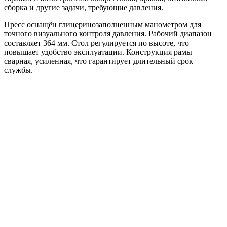
сборка и другие задачи, требующие давления.
Пресс оснащён глицеринозаполненным манометром для
точного визуального контроля давления. Рабочий диапазон
составляет 364 мм. Стол регулируется по высоте, что
повышает удобство эксплуатации. Конструкция рамы —
сварная, усиленная, что гарантирует длительный срок
службы.