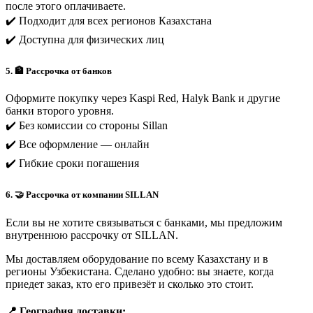
после этого оплачиваете.
✔️ Подходит для всех регионов Казахстана
✔️ Доступна для физических лиц
5. 🏦 Рассрочка от банков
Оформите покупку через Kaspi Red, Halyk Bank и другие
банки второго уровня.
✔️ Без комиссии со стороны Sillan
✔️ Все оформление — онлайн
✔️ Гибкие сроки погашения
6. 🤝 Рассрочка от компании SILLAN
Если вы не хотите связываться с банками, мы предложим
внутреннюю рассрочку от SILLAN.
Мы доставляем оборудование по всему Казахстану и в
регионы Узбекистана. Сделано удобно: вы знаете, когда
приедет заказ, кто его привезёт и сколько это стоит.
📍 География доставки: