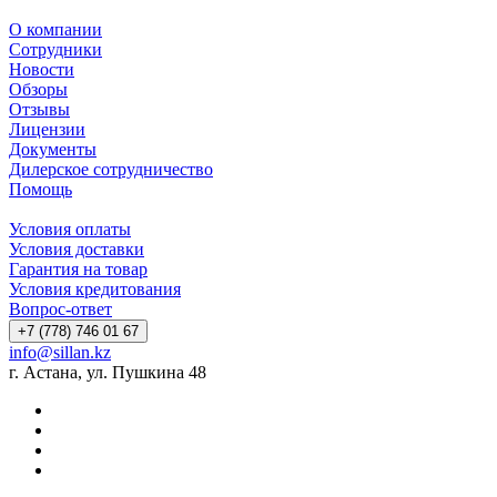
О компании
Сотрудники
Новости
Обзоры
Отзывы
Лицензии
Документы
Дилерское сотрудничество
Помощь
Условия оплаты
Условия доставки
Гарантия на товар
Условия кредитования
Вопрос-ответ
+7 (778) 746 01 67
info@sillan.kz
г. Астана, ул. Пушкина 48